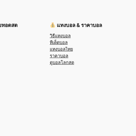
ายทอดสด
แทงบอล & ราคาบอล
วิธีแทงบอล
ทีเด็ดบอล
แทงบอลไทย
ราคาบอล
ดูบอลโลกสด