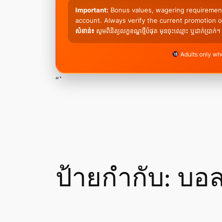
Important:
Bonus values, wagering requirement
account. Always verify the current promotion o
សំខាន់៖
សូមពិនិត្យលក្ខខណ្ឌថ្មីបំផុត មុនចុះឈ្មោះ ឬដាក់ប្រាក
Adults only whe
“`
ป้ายกำกับ:
บอ