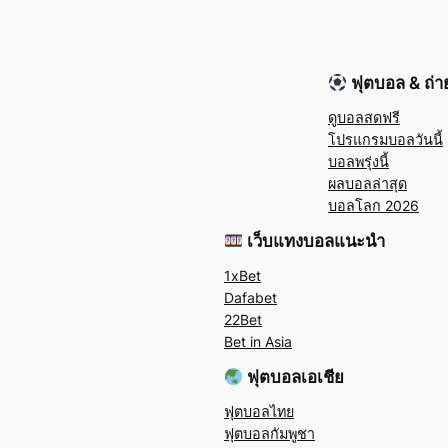
ฟุตบอล & ถ่
ดูบอลสดฟรี
โปรแกรมบอลวันนี้
บอลพรุ่งนี้
ผลบอลล่าสุด
บอลโลก 2026
เว็บแทงบอลแนะนำ
1xBet
Dafabet
22Bet
Bet in Asia
ฟุตบอลเอเชีย
ฟุตบอลไทย
ฟุตบอลกัมพูชา