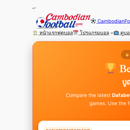
ข้าม
“`
ไป
ยัง
CambodianFoot
เนื้อหา
หน้าแรกฟุตบอล
โปรแกรมบอล
ดูบอ
Be
បូ
Compare the latest
Dafabe
games. Use the fe