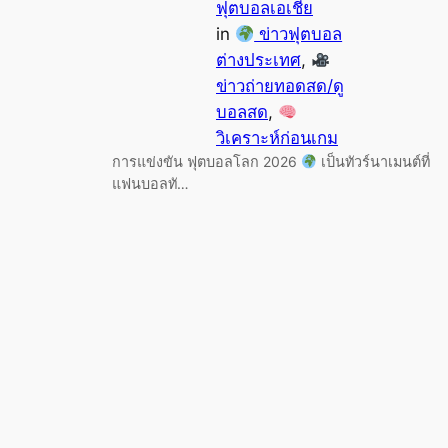
ฟุตบอลเอเชีย
in
ข่าวฟุตบอล
ต่างประเทศ
, 
ข่าวถ่ายทอดสด/ดู
บอลสด
, 
วิเคราะห์ก่อนเกม
การแข่งขัน ฟุตบอลโลก 2026
เป็นทัวร์นาเมนต์ที่
แฟนบอลทั…