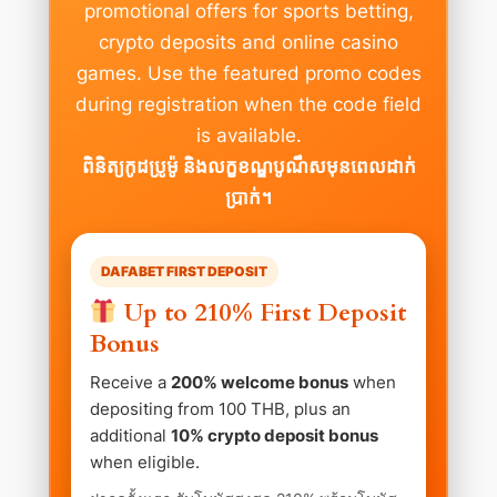
promotional offers for sports betting,
crypto deposits and online casino
games. Use the featured promo codes
during registration when the code field
is available.
ពិនិត្យកូដប្រូម៉ូ និងលក្ខខណ្ឌបូណឹសមុនពេលដាក់
ប្រាក់។
DAFABET FIRST DEPOSIT
Up to 210% First Deposit
Bonus
Receive a
200% welcome bonus
when
depositing from 100 THB, plus an
additional
10% crypto deposit bonus
when eligible.