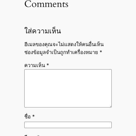
Comments
ใส่ความเห็น
อีเมลของคุณจะไม่แสดงให้คนอื่นเห็น
ช่องข้อมูลจำเป็นถูกทำเครื่องหมาย
*
ความเห็น
*
ชื่อ
*