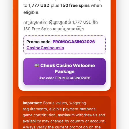
to
1,777 USD
plus
150 free spins
when
eligible.
កញ្ចប់ស្វាគមន៍កាស៊ីណូរហូតដល់ 1,777 USD និង
150 Free Spins សម្រាប់អ្នកមានសិទ្ធិ។
Promo code:
PROMOCASINO2026
CasinoCasino.asia
Check Casino Welcome
Package
Use code PROMOCASINO2026
Important:
Bonus values, wagering
requirements, eligible payment methods,
game contribution, maximum withdrawals and
availability may change by country or account.
Always verify the current promotion on the