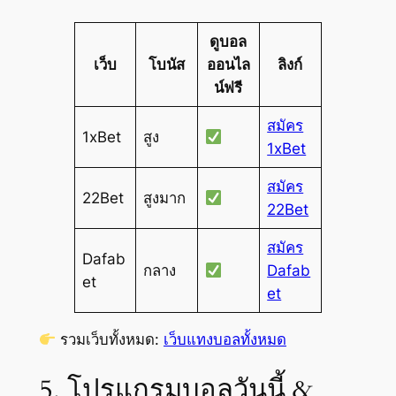
ดูบอล
เว็บ
โบนัส
ออนไล
ลิงก์
น์ฟรี
สมัคร
1xBet
สูง
1xBet
สมัคร
22Bet
สูงมาก
22Bet
สมัคร
Dafab
กลาง
Dafab
et
et
รวมเว็บทั้งหมด:
เว็บแทงบอลทั้งหมด
5. โปรแกรมบอลวันนี้ &