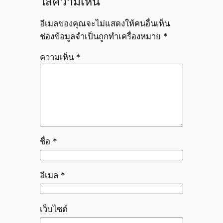
ใส่ความเห็น
อีเมลของคุณจะไม่แสดงให้คนอื่นเห็น
ช่องข้อมูลจำเป็นถูกทำเครื่องหมาย
*
ความเห็น
*
ชื่อ
*
อีเมล
*
เว็บไซต์