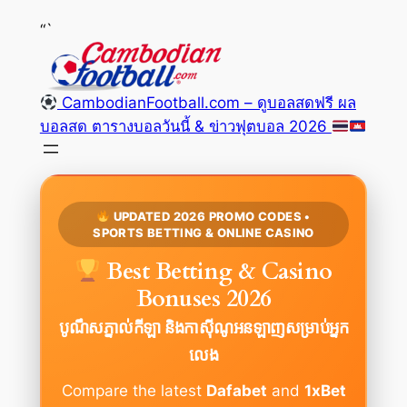
ข้าม
“`
ไป
ยัง
เนื้อหา
CambodianFootball.com – ดูบอลสดฟรี ผล
บอลสด ตารางบอลวันนี้ & ข่าวฟุตบอล 2026
UPDATED 2026 PROMO CODES •
SPORTS BETTING & ONLINE CASINO
Best Betting & Casino
Bonuses 2026
បូណឹសភ្នាល់កីឡា និងកាស៊ីណូអនឡាញសម្រាប់អ្នក
លេង
Compare the latest
Dafabet
and
1xBet