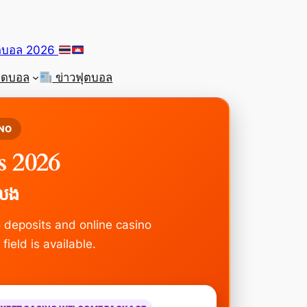
ุตบอล 2026
ด็ดบอล
ข่าวฟุตบอล
INO
s 2026
លេង
o deposits and online casino
ield is available.