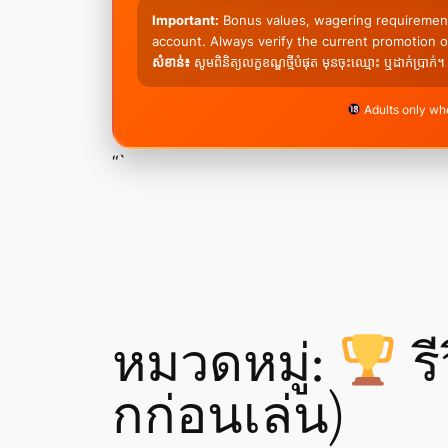
Important:
Bonus values, wagering requirement
account. Always verify the current promotion o
សំខាន់៖
សូមពិនិត្យលក្ខខណ្ឌថ្មីបំផុត មុនចុះឈ្មោះ ឬដាក់ប្រាក
Adults only whe
“`
หมวดหมู่:
รี
กก่อนเล่น)