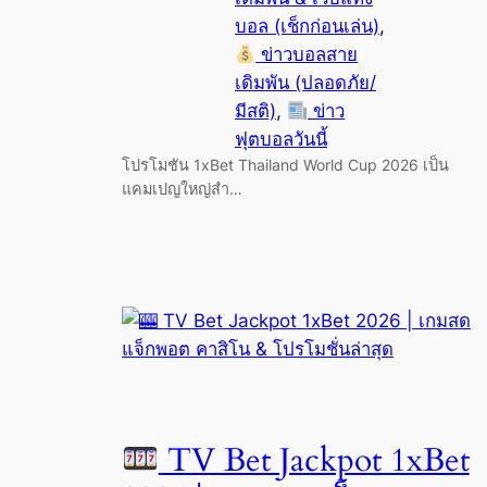
บอล (เช็กก่อนเล่น)
, 
ข่าวบอลสาย
เดิมพัน (ปลอดภัย/
มีสติ)
, 
ข่าว
ฟุตบอลวันนี้
โปรโมชัน 1xBet Thailand World Cup 2026 เป็น
แคมเปญใหญ่สำ…
TV Bet Jackpot 1xBet