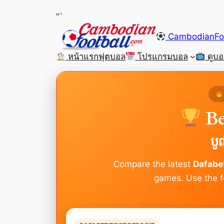
ข้าม
“`
ไป
ยัง
CambodianFoot
เนื้อหา
หน้าแรกฟุตบอล
โปรแกรมบอล
ดูบอ
Be
បូ
Compare the latest
Dafabe
games. Use the fe