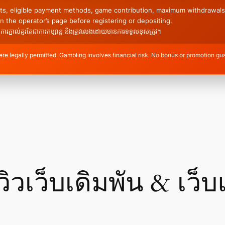
s, eligible payment methods, game contribution, maximum withdrawals a
n the operator’s page before registering or depositing.
់។ ការភ្នាល់គួរតែជាការកម្សាន្ត និងត្រូវលេងដោយមានការទទួលខុសត្រូវ។
re legally permitted. Gambling involves financial risk. No bonus or promotion gu
วิวเว็บเดิมพัน & เว็