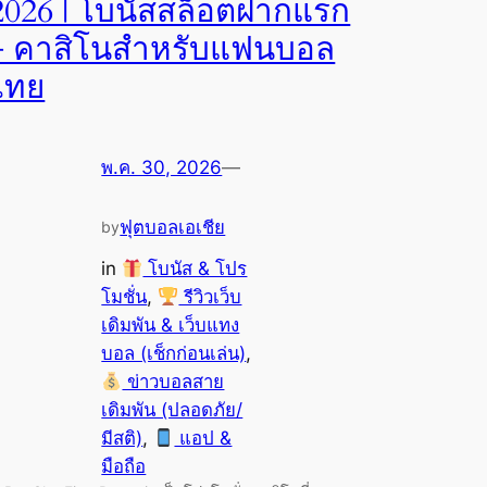
2026 | โบนัสสล็อตฝากแรก
+ คาสิโนสำหรับแฟนบอล
ไทย
พ.ค. 30, 2026
—
ฟุตบอลเอเชีย
by
in
โบนัส & โปร
โมชั่น
, 
รีวิวเว็บ
เดิมพัน & เว็บแทง
บอล (เช็กก่อนเล่น)
, 
ข่าวบอลสาย
เดิมพัน (ปลอดภัย/
มีสติ)
, 
แอป &
มือถือ