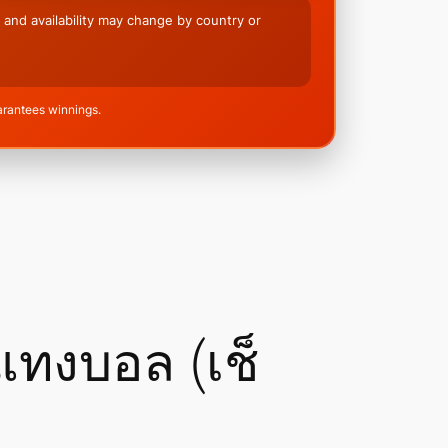
nd availability may change by country or
arantees winnings.
บแทงบอล (เช็