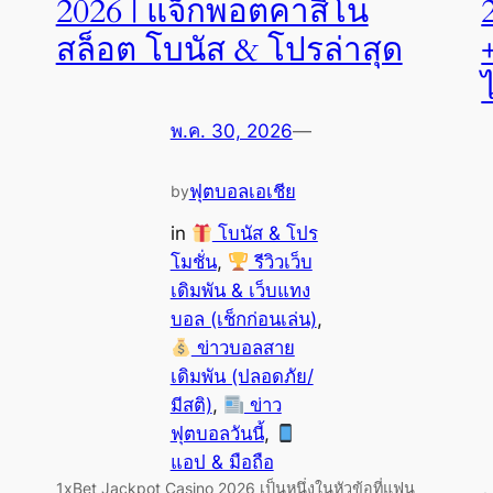
2026 | แจ็กพอตคาสิโน
สล็อต โบนัส & โปรล่าสุด
พ.ค. 30, 2026
—
ฟุตบอลเอเชีย
by
in
โบนัส & โปร
โมชั่น
, 
รีวิวเว็บ
เดิมพัน & เว็บแทง
บอล (เช็กก่อนเล่น)
, 
ข่าวบอลสาย
เดิมพัน (ปลอดภัย/
มีสติ)
, 
ข่าว
ฟุตบอลวันนี้
, 
แอป & มือถือ
1xBet Jackpot Casino 2026 เป็นหนึ่งในหัวข้อที่แฟน