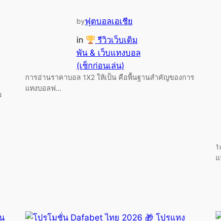
ฟุตบอลเอเชีย
by
in
รีวิวเว็บเดิม
พัน & เว็บแทงบอล
(เช็กก่อนเล่น)
การอ่านราคาบอล 1X2 ให้เป็น คือพื้นฐานสำคัญของการ
แทงบอลฟ…
ม
1
แ