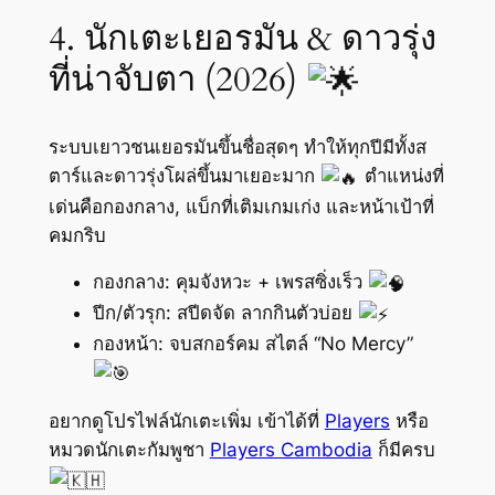
4. นักเตะเยอรมัน & ดาวรุ่ง
ที่น่าจับตา (2026)
ระบบเยาวชนเยอรมันขึ้นชื่อสุดๆ ทำให้ทุกปีมีทั้งส
ตาร์และดาวรุ่งโผล่ขึ้นมาเยอะมาก
ตำแหน่งที่
เด่นคือกองกลาง, แบ็กที่เติมเกมเก่ง และหน้าเป้าที่
คมกริบ
กองกลาง: คุมจังหวะ + เพรสซิ่งเร็ว
ปีก/ตัวรุก: สปีดจัด ลากกินตัวบ่อย
กองหน้า: จบสกอร์คม สไตล์ “No Mercy”
อยากดูโปรไฟล์นักเตะเพิ่ม เข้าได้ที่
Players
หรือ
หมวดนักเตะกัมพูชา
Players Cambodia
ก็มีครบ