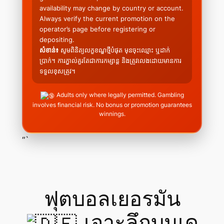
availability may change by country or account.
Always verify the current promotion on the
operator’s page before registering or
depositing.
សំខាន់៖
សូមពិនិត្យលក្ខខណ្ឌថ្មីបំផុត មុនចុះឈ្មោះ ឬដាក់
ប្រាក់។ ការភ្នាល់គួរតែជាការកម្សាន្ត និងត្រូវលេងដោយមានការ
ទទួលខុសត្រូវ។
Adults only where legally permitted. Gambling
involves financial risk. No bonus or promotion guarantees
winnings.
“`
ฟุตบอลเยอรมัน
เจาะลึกบุนเด