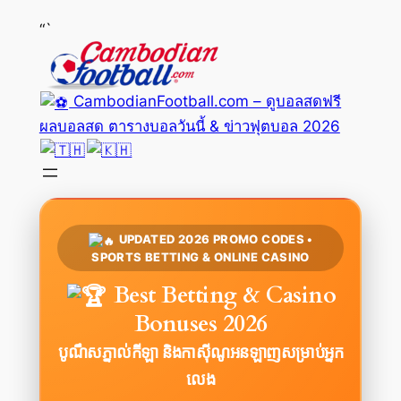
ข้าม
“`
ไป
ยัง
เนื้อหา
CambodianFootball.com – ดูบอลสดฟรี
ผลบอลสด ตารางบอลวันนี้ & ข่าวฟุตบอล 2026
UPDATED 2026 PROMO CODES •
SPORTS BETTING & ONLINE CASINO
Best Betting & Casino
Bonuses 2026
បូណឹសភ្នាល់កីឡា និងកាស៊ីណូអនឡាញសម្រាប់អ្នក
លេង