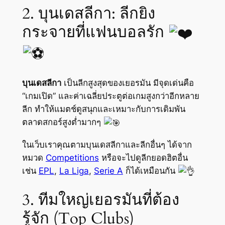
2. บุนเดสลีกา: ลีกยิง
กระจายที่แฟนบอลรัก
บุนเดสลีกา
เป็นลีกสูงสุดของเยอรมัน มีจุดเด่นคือ
“เกมเปิด” และค่าเฉลี่ยประตูต่อเกมสูงกว่าอีกหลาย
ลีก ทำให้แมตช์ดูสนุกและเหมาะกับการเดิมพัน
ตลาดสกอร์สูงต่ำมากๆ
ในเว็บเราคุณตามบุนเดสลีกาและลีกอื่นๆ ได้จาก
หมวด
Competitions
หรือจะไปดูลีกยอดฮิตอื่น
เช่น
EPL
,
La Liga
,
Serie A
ก็ได้เหมือนกัน
3. ทีมใหญ่เยอรมันที่ต้อง
รู้จัก (Top Clubs)