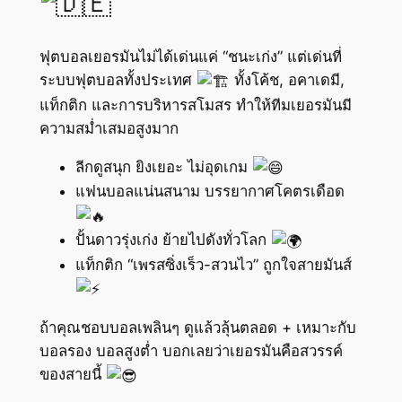
ฟุตบอลเยอรมันไม่ได้เด่นแค่ “ชนะเก่ง” แต่เด่นที่
ระบบฟุตบอลทั้งประเทศ
ทั้งโค้ช, อคาเดมี,
แท็กติก และการบริหารสโมสร ทำให้ทีมเยอรมันมี
ความสม่ำเสมอสูงมาก
ลีกดูสนุก ยิงเยอะ ไม่อุดเกม
แฟนบอลแน่นสนาม บรรยากาศโคตรเดือด
ปั้นดาวรุ่งเก่ง ย้ายไปดังทั่วโลก
แท็กติก “เพรสซิ่งเร็ว-สวนไว” ถูกใจสายมันส์
ถ้าคุณชอบบอลเพลินๆ ดูแล้วลุ้นตลอด + เหมาะกับ
บอลรอง บอลสูงต่ำ บอกเลยว่าเยอรมันคือสวรรค์
ของสายนี้