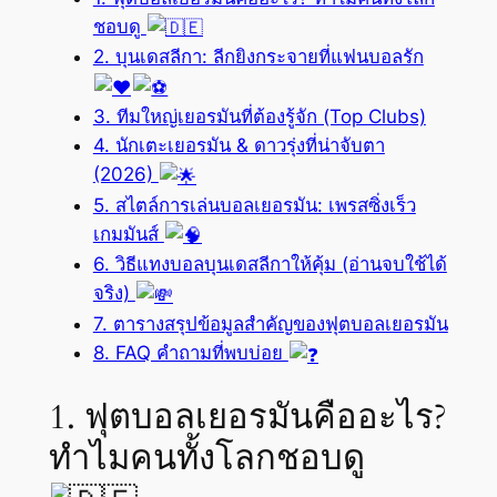
ชอบดู
2. บุนเดสลีกา: ลีกยิงกระจายที่แฟนบอลรัก
3. ทีมใหญ่เยอรมันที่ต้องรู้จัก (Top Clubs)
4. นักเตะเยอรมัน & ดาวรุ่งที่น่าจับตา
(2026)
5. สไตล์การเล่นบอลเยอรมัน: เพรสซิ่งเร็ว
เกมมันส์
6. วิธีแทงบอลบุนเดสลีกาให้คุ้ม (อ่านจบใช้ได้
จริง)
7. ตารางสรุปข้อมูลสำคัญของฟุตบอลเยอรมัน
8. FAQ คำถามที่พบบ่อย
1. ฟุตบอลเยอรมันคืออะไร?
ทำไมคนทั้งโลกชอบดู