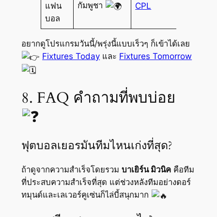
กัมพูชา
แฟน
CPL
บอล
อยากดูโปรแกรมวันนี้/พรุ่งนี้แบบเร็วๆ ก็เข้าได้เลย
Fixtures Today
และ
Fixtures Tomorrow
8. FAQ คำถามที่พบบ่อย
ฟุตบอลเยอรมันทีมไหนเก่งที่สุด?
ถ้าดูจากความสำเร็จโดยรวม
บาเยิร์น มิวนิค
คือทีม
ที่ประสบความสำเร็จที่สุด แต่ช่วงหลังทีมอย่างดอร์
ทมุนด์และเลเวอร์คูเซ่นก็ไล่บี้สนุกมาก