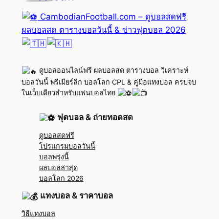
CambodianFootball.com – ดูบอลสดฟรี
ผลบอลสด ตารางบอลวันนี้ & ข่าวฟุตบอล 2026
ดูบอลออนไลน์ฟรี ผลบอลสด ตารางบอล วิเคราะห์
บอลวันนี้ พรีเมียร์ลีก บอลโลก CPL & คู่มือแทงบอล ครบจบ
ในเว็บเดียวสำหรับแฟนบอลไทย
ฟุตบอล & ถ่ายทอดสด
ดูบอลสดฟรี
โปรแกรมบอลวันนี้
บอลพรุ่งนี้
ผลบอลล่าสุด
บอลโลก 2026
แทงบอล & ราคาบอล
วิธีแทงบอล