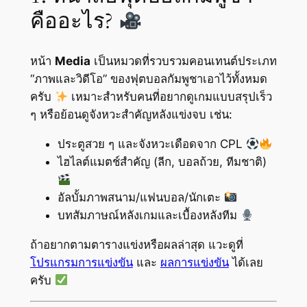
คืออะไร?
หน้า
Media
เป็นหมวดที่รวบรวมคอนเทนต์ประเภท
“ภาพและวิดีโอ” ของฟุตบอลกัมพูชาเอาไว้ทั้งหมด
ครับ
เหมาะสำหรับคนที่อยากดูเกมแบบสรุปเร็ว
ๆ หรือย้อนดูจังหวะสำคัญหลังแข่งจบ เช่น:
ประตูสวย ๆ และจังหวะเดือดจาก CPL
ไฮไลต์แมตช์สำคัญ (ลีก, บอลถ้วย, ทีมชาติ)
อัลบั้มภาพสนาม/แฟนบอล/นักเตะ
บทสัมภาษณ์หลังเกมและเบื้องหลังทีม
ถ้าอยากตามตารางแข่งหรือผลล่าสุด แวะดูที่
โปรแกรมการแข่งขัน
และ
ผลการแข่งขัน
ได้เลย
ครับ