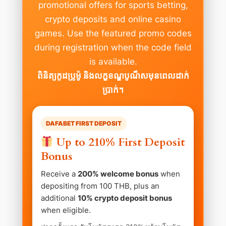
promotional offers for sports betting,
crypto deposits and online casino
games. Use the featured promo codes
during registration when the code field
is available.
ពិនិត្យកូដប្រូម៉ូ និងលក្ខខណ្ឌបូណឹសមុនពេលដាក់
ប្រាក់។
DAFABET FIRST DEPOSIT
Up to 210% First Deposit
Bonus
Receive a
200% welcome bonus
when
depositing from 100 THB, plus an
additional
10% crypto deposit bonus
when eligible.