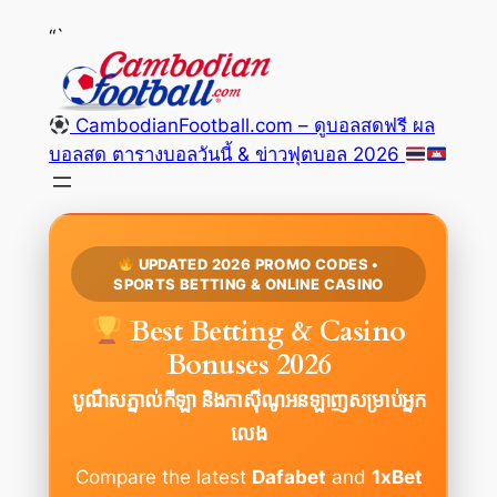
ข้าม
“`
ไป
ยัง
เนื้อหา
CambodianFootball.com – ดูบอลสดฟรี ผล
บอลสด ตารางบอลวันนี้ & ข่าวฟุตบอล 2026
UPDATED 2026 PROMO CODES •
SPORTS BETTING & ONLINE CASINO
Best Betting & Casino
Bonuses 2026
បូណឹសភ្នាល់កីឡា និងកាស៊ីណូអនឡាញសម្រាប់អ្នក
លេង
Compare the latest
Dafabet
and
1xBet