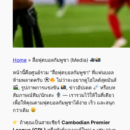
Home
»
สื่อฟุตบอลกัมพูชา (Media)
หน้านี้คือศูนย์รวม “สื่อฟุตบอลกัมพูชา” ที่แฟนบอล
ห้ามพลาดครับ
ไม่ว่าจะอยากดูไฮไลต์สุดมันส์
, รูปภาพการแข่งขัน
, ข่าวอัปเดต
หรือบท
สัมภาษณ์ทีม/นักเตะ
— เรารวมไว้ให้ในที่เดียว
เพื่อให้คุณตามฟุตบอลกัมพูชาได้ง่าย เร็ว และสนุก
กว่าเดิม
ถ้าคุณเป็นสายเชียร์
Cambodian Premier