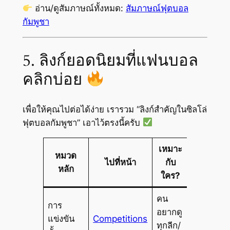
อ่าน/ดูสัมภาษณ์ทั้งหมด:
สัมภาษณ์ฟุตบอล
กัมพูชา
5. ลิงก์ยอดนิยมที่แฟนบอล
คลิกบ่อย
เพื่อให้คุณไปต่อได้ง่าย เรารวม “ลิงก์สำคัญในซิลโล่
ฟุตบอลกัมพูชา” เอาไว้ตรงนี้ครับ
เหมาะ
หมวด
ไปที่หน้า
กับ
หลัก
ใคร?
คน
การ
อยากดู
แข่งขัน
Competitions
ทุกลีก/