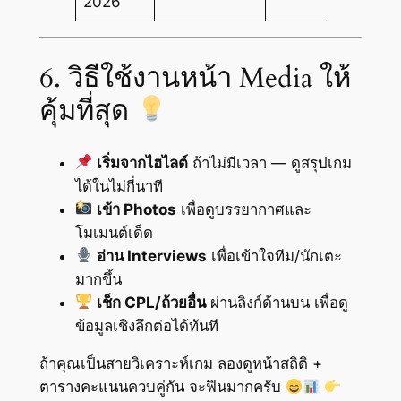
2026
6. วิธีใช้งานหน้า Media ให้
คุ้มที่สุด
เริ่มจากไฮไลต์
ถ้าไม่มีเวลา — ดูสรุปเกม
ได้ในไม่กี่นาที
เข้า Photos
เพื่อดูบรรยากาศและ
โมเมนต์เด็ด
อ่าน Interviews
เพื่อเข้าใจทีม/นักเตะ
มากขึ้น
เช็ก CPL/ถ้วยอื่น
ผ่านลิงก์ด้านบน เพื่อดู
ข้อมูลเชิงลึกต่อได้ทันที
ถ้าคุณเป็นสายวิเคราะห์เกม ลองดูหน้าสถิติ +
ตารางคะแนนควบคู่กัน จะฟินมากครับ