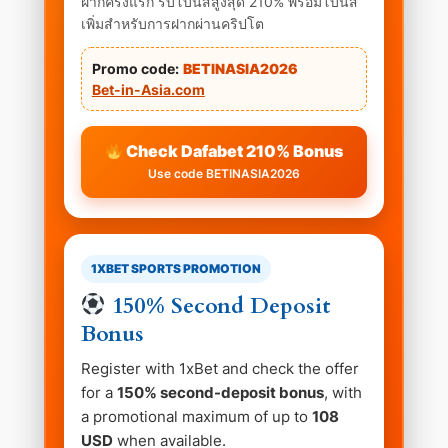
ฝากครั้งแรก รับโบนัสสูงสุด 210% พร้อมโบนัส
เพิ่มสำหรับการฝากผ่านคริปโต
Promo code:
BETINASIA2026
Bet-in-Asia.com
Check Dafabet 210% Bonus
Use code BETINASIA2026
1XBET SPORTS PROMOTION
150% Second Deposit
Bonus
Register with 1xBet and check the offer
for a
150% second-deposit bonus
, with
a promotional maximum of up to
108
USD
when available.