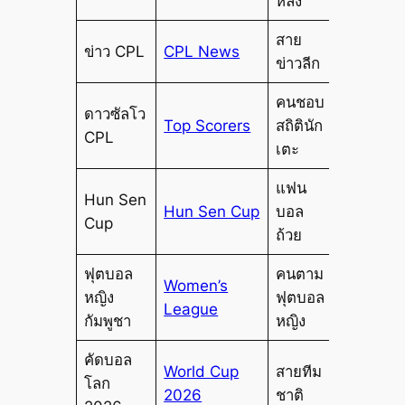
หลัง
สาย
ข่าว CPL
CPL News
ข่าวลีก
คนชอบ
ดาวซัลโว
Top Scorers
สถิตินัก
CPL
เตะ
แฟน
Hun Sen
Hun Sen Cup
บอล
Cup
ถ้วย
ฟุตบอล
คนตาม
Women’s
หญิง
ฟุตบอล
League
กัมพูชา
หญิง
คัดบอล
World Cup
สายทีม
โลก
2026
ชาติ