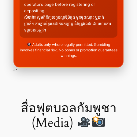
operator’s page before registering or
depositing.
សំខាន់៖
សូមពិនិត្យលក្ខខណ្ឌថ្មីបំផុត មុនចុះឈ្មោះ ឬដាក់
ប្រាក់។ ការភ្នាល់គួរតែជាការកម្សាន្ត និងត្រូវលេងដោយមានការ
ទទួលខុសត្រូវ។
Adults only where legally permitted. Gambling
involves financial risk. No bonus or promotion guarantees
winnings.
“`
สื่อฟุตบอลกัมพูชา
(Media)