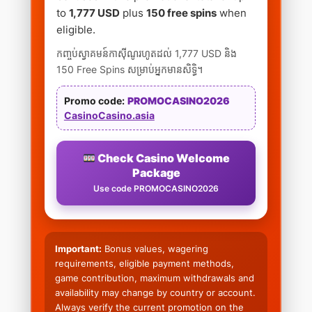
to
1,777 USD
plus
150 free spins
when
eligible.
កញ្ចប់ស្វាគមន៍កាស៊ីណូរហូតដល់ 1,777 USD និង
150 Free Spins សម្រាប់អ្នកមានសិទ្ធិ។
Promo code:
PROMOCASINO2026
CasinoCasino.asia
Check Casino Welcome
Package
Use code PROMOCASINO2026
Important:
Bonus values, wagering
requirements, eligible payment methods,
game contribution, maximum withdrawals and
availability may change by country or account.
Always verify the current promotion on the