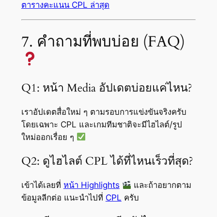
ตารางคะแนน CPL ล่าสุด
7. คำถามที่พบบ่อย (FAQ)
Q1: หน้า Media อัปเดตบ่อยแค่ไหน?
เราอัปเดตสื่อใหม่ ๆ ตามรอบการแข่งขันจริงครับ
โดยเฉพาะ CPL และเกมทีมชาติจะมีไฮไลต์/รูป
ใหม่ออกเรื่อย ๆ
Q2: ดูไฮไลต์ CPL ได้ที่ไหนเร็วที่สุด?
เข้าได้เลยที่
หน้า Highlights
และถ้าอยากตาม
ข้อมูลลีกต่อ แนะนำไปที่
CPL
ครับ