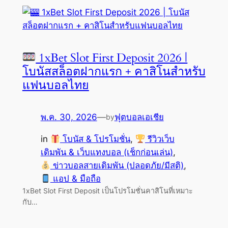
1xBet Slot First Deposit 2026 |
โบนัสสล็อตฝากแรก + คาสิโนสำหรับ
แฟนบอลไทย
พ.ค. 30, 2026
—
ฟุตบอลเอเชีย
by
in
โบนัส & โปรโมชั่น
, 
รีวิวเว็บ
เดิมพัน & เว็บแทงบอล (เช็กก่อนเล่น)
, 
ข่าวบอลสายเดิมพัน (ปลอดภัย/มีสติ)
, 
แอป & มือถือ
1xBet Slot First Deposit เป็นโปรโมชั่นคาสิโนที่เหมาะ
กับ…