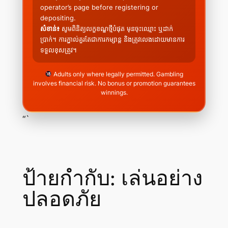
operator’s page before registering or
depositing.
សំខាន់៖
សូមពិនិត្យលក្ខខណ្ឌថ្មីបំផុត មុនចុះឈ្មោះ ឬដាក់
ប្រាក់។ ការភ្នាល់គួរតែជាការកម្សាន្ត និងត្រូវលេងដោយមានការ
ទទួលខុសត្រូវ។
Adults only where legally permitted. Gambling
involves financial risk. No bonus or promotion guarantees
winnings.
“`
ป้ายกำกับ:
เล่นอย่าง
ปลอดภัย