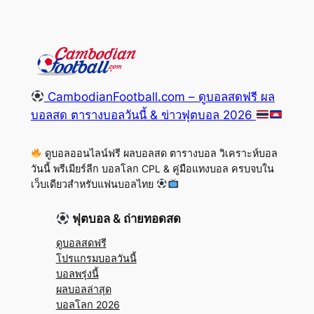
CambodianFootball.com – ดูบอลสดฟรี ผล
บอลสด ตารางบอลวันนี้ & ข่าวฟุตบอล 2026
ดูบอลออนไลน์ฟรี ผลบอลสด ตารางบอล วิเคราะห์บอล
วันนี้ พรีเมียร์ลีก บอลโลก CPL & คู่มือแทงบอล ครบจบใน
เว็บเดียวสำหรับแฟนบอลไทย
ฟุตบอล & ถ่ายทอดสด
ดูบอลสดฟรี
โปรแกรมบอลวันนี้
บอลพรุ่งนี้
ผลบอลล่าสุด
บอลโลก 2026