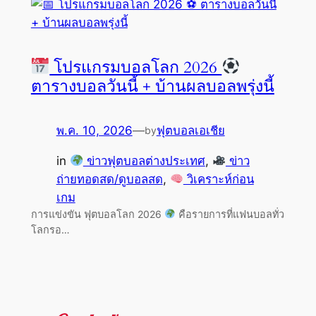
โปรแกรมบอลโลก 2026
ตารางบอลวันนี้ + บ้านผลบอลพรุ่งนี้
พ.ค. 10, 2026
—
ฟุตบอลเอเชีย
by
in
ข่าวฟุตบอลต่างประเทศ
, 
ข่าว
ถ่ายทอดสด/ดูบอลสด
, 
วิเคราะห์ก่อน
เกม
การแข่งขัน ฟุตบอลโลก 2026
คือรายการที่แฟนบอลทั่ว
โลกรอ…