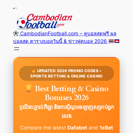
ข้าม
“`
ไป
ยัง
เนื้อหา
CambodianFootball.com – ดูบอลสดฟรี ผล
บอลสด ตารางบอลวันนี้ & ข่าวฟุตบอล 2026
UPDATED 2026 PROMO CODES •
SPORTS BETTING & ONLINE CASINO
Best Betting & Casino
Bonuses 2026
បូណឹសភ្នាល់កីឡា និងកាស៊ីណូអនឡាញសម្រាប់អ្នក
លេង
Compare the latest
Dafabet
and
1xBet