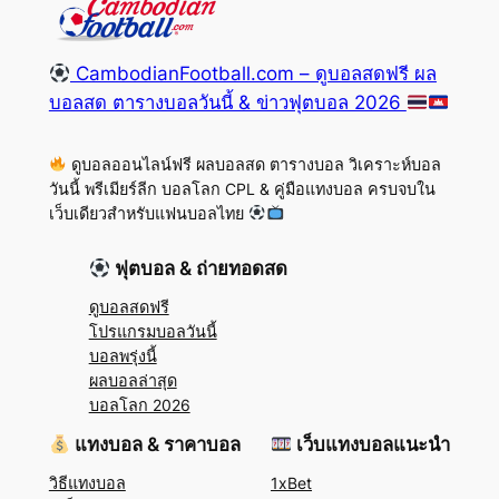
CambodianFootball.com – ดูบอลสดฟรี ผล
บอลสด ตารางบอลวันนี้ & ข่าวฟุตบอล 2026
ดูบอลออนไลน์ฟรี ผลบอลสด ตารางบอล วิเคราะห์บอล
วันนี้ พรีเมียร์ลีก บอลโลก CPL & คู่มือแทงบอล ครบจบใน
เว็บเดียวสำหรับแฟนบอลไทย
ฟุตบอล & ถ่ายทอดสด
ดูบอลสดฟรี
โปรแกรมบอลวันนี้
บอลพรุ่งนี้
ผลบอลล่าสุด
บอลโลก 2026
แทงบอล & ราคาบอล
เว็บแทงบอลแนะนำ
วิธีแทงบอล
1xBet