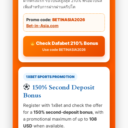
ฝากครั้งแรก รับโบนัสสูงสุด 210% พร้อมโบนัส
เพิ่มสำหรับการฝากผ่านคริปโต
Promo code:
BETINASIA2026
Bet-in-Asia.com
Check Dafabet 210% Bonus
Use code BETINASIA2026
1XBET SPORTS PROMOTION
150% Second Deposit
Bonus
Register with 1xBet and check the offer
for a
150% second-deposit bonus
, with
a promotional maximum of up to
108
USD
when available.