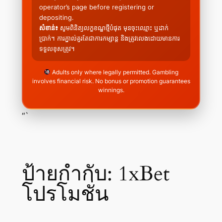
operator’s page before registering or
depositing.
សំខាន់៖
សូមពិនិត្យលក្ខខណ្ឌថ្មីបំផុត មុនចុះឈ្មោះ ឬដាក់
ប្រាក់។ ការភ្នាល់គួរតែជាការកម្សាន្ត និងត្រូវលេងដោយមានការ
ទទួលខុសត្រូវ។
Adults only where legally permitted. Gambling
involves financial risk. No bonus or promotion guarantees
winnings.
“`
ป้ายกำกับ:
1xBet
โปรโมชั่น