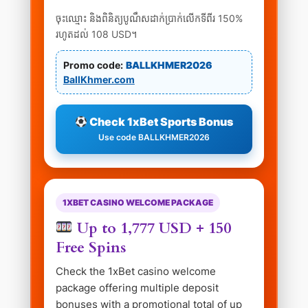
ចុះឈ្មោះ និងពិនិត្យបូណឹសដាក់ប្រាក់លើកទីពីរ 150%
រហូតដល់ 108 USD។
Promo code:
BALLKHMER2026
BallKhmer.com
Check 1xBet Sports Bonus
Use code BALLKHMER2026
1XBET CASINO WELCOME PACKAGE
Up to 1,777 USD + 150
Free Spins
Check the 1xBet casino welcome
package offering multiple deposit
bonuses with a promotional total of up