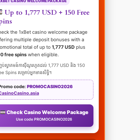
1XBET CASINO WELCOME PACKAGE
Up to 1,777 USD + 150 Free
pins
eck the 1xBet casino welcome package
fering multiple deposit bonuses with a
omotional total of up to
1,777 USD
plus
0 free spins
when eligible.
្ចប់ស្វាគមន៍កាស៊ីណូរហូតដល់ 1,777 USD និង 150
ee Spins សម្រាប់អ្នកមានសិទ្ធិ។
Promo code:
PROMOCASINO2026
CasinoCasino.asia
Check Casino Welcome Package
Use code PROMOCASINO2026