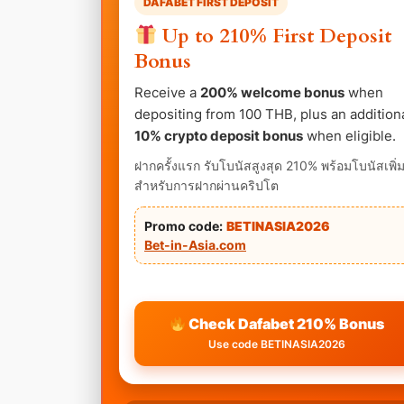
DAFABET FIRST DEPOSIT
Up to 210% First Deposit
Bonus
Receive a
200% welcome bonus
when
depositing from 100 THB, plus an addition
10% crypto deposit bonus
when eligible.
ฝากครั้งแรก รับโบนัสสูงสุด 210% พร้อมโบนัสเพิ่
สำหรับการฝากผ่านคริปโต
Promo code:
BETINASIA2026
Bet-in-Asia.com
Check Dafabet 210% Bonus
Use code BETINASIA2026