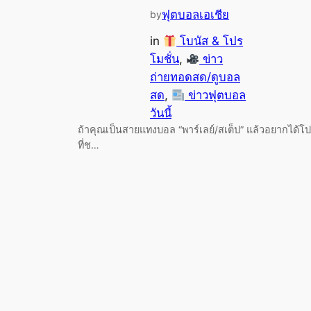
ฟุตบอลเอเชีย
by
in
โบนัส & โปร
โมชั่น
, 
ข่าว
ถ่ายทอดสด/ดูบอล
สด
, 
ข่าวฟุตบอล
วันนี้
ถ้าคุณเป็นสายแทงบอล “พาร์เลย์/สเต็ป” แล้วอยากได้โ
ที่ช…