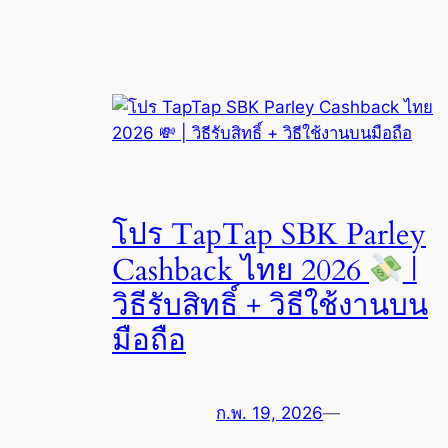
โปร TapTap SBK Parley
Cashback ไทย 2026
|
วิธีรับสิทธิ์ + วิธีใช้งานบน
มือถือ
ก.พ. 19, 2026
—