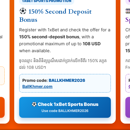
1XBET SPORTS PROMOTION
150% Second Deposit
Bonus
S
Register with 1xBet and check the offer for a
Ch
al
150% second-deposit bonus
, with a
of
promotional maximum of up to
108 USD
pr
when available.
15
ม
ចុះឈ្មោះ និងពិនិត្យបូណឹសដាក់ប្រាក់លើកទីពីរ 150% រហូត
កញ
ដល់ 108 USD។
Fr
Promo code:
BALLKHMER2026
BallKhmer.com
Check 1xBet Sports Bonus
Use code BALLKHMER2026