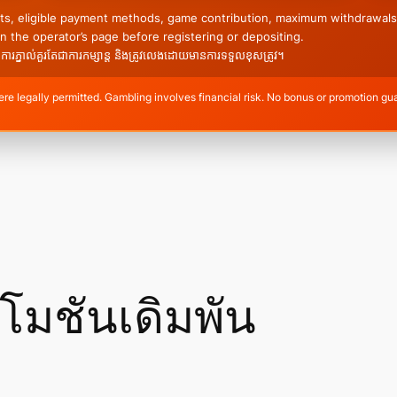
s, eligible payment methods, game contribution, maximum withdrawals a
n the operator’s page before registering or depositing.
់។ ការភ្នាល់គួរតែជាការកម្សាន្ត និងត្រូវលេងដោយមានការទទួលខុសត្រូវ។
re legally permitted. Gambling involves financial risk. No bonus or promotion gu
โมชันเดิมพัน