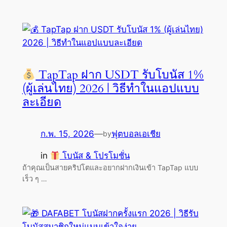
TapTap ฝาก USDT รับโบนัส 1%
(ผู้เล่นไทย) 2026 | วิธีทำในแอปแบบ
ละเอียด
ก.พ. 15, 2026
—
ฟุตบอลเอเชีย
by
in
โบนัส & โปรโมชั่น
ถ้าคุณเป็นสายคริปโตและอยากฝากเงินเข้า TapTap แบบ
เร็ว ๆ …