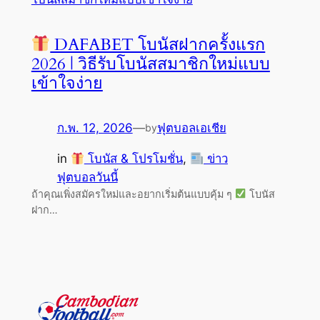
DAFABET โบนัสฝากครั้งแรก
2026 | วิธีรับโบนัสสมาชิกใหม่แบบ
เข้าใจง่าย
ก.พ. 12, 2026
—
ฟุตบอลเอเชีย
by
in
โบนัส & โปรโมชั่น
, 
ข่าว
ฟุตบอลวันนี้
ถ้าคุณเพิ่งสมัครใหม่และอยากเริ่มต้นแบบคุ้ม ๆ
โบนัส
ฝาก…