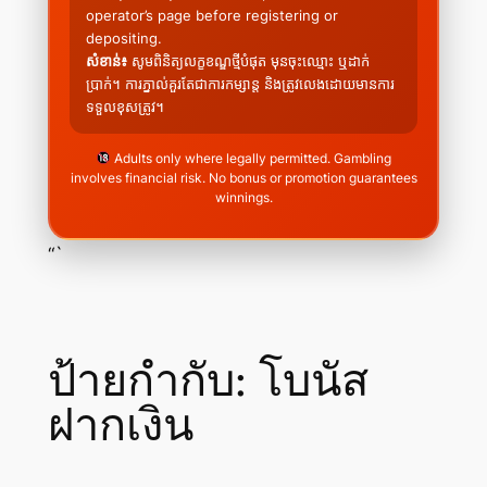
operator’s page before registering or
depositing.
សំខាន់៖
សូមពិនិត្យលក្ខខណ្ឌថ្មីបំផុត មុនចុះឈ្មោះ ឬដាក់
ប្រាក់។ ការភ្នាល់គួរតែជាការកម្សាន្ត និងត្រូវលេងដោយមានការ
ទទួលខុសត្រូវ។
Adults only where legally permitted. Gambling
involves financial risk. No bonus or promotion guarantees
winnings.
“`
ป้ายกำกับ:
โบนัส
ฝากเงิน