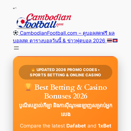
ข้าม
“`
ไป
ยัง
เนื้อหา
CambodianFootball.com – ดูบอลสดฟรี ผล
บอลสด ตารางบอลวันนี้ & ข่าวฟุตบอล 2026
UPDATED 2026 PROMO CODES •
SPORTS BETTING & ONLINE CASINO
Best Betting & Casino
Bonuses 2026
បូណឹសភ្នាល់កីឡា និងកាស៊ីណូអនឡាញសម្រាប់អ្នក
លេង
Compare the latest
Dafabet
and
1xBet