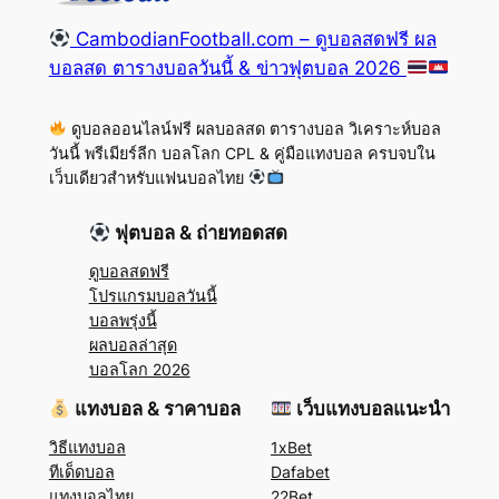
CambodianFootball.com – ดูบอลสดฟรี ผล
บอลสด ตารางบอลวันนี้ & ข่าวฟุตบอล 2026
ดูบอลออนไลน์ฟรี ผลบอลสด ตารางบอล วิเคราะห์บอล
วันนี้ พรีเมียร์ลีก บอลโลก CPL & คู่มือแทงบอล ครบจบใน
เว็บเดียวสำหรับแฟนบอลไทย
ฟุตบอล & ถ่ายทอดสด
ดูบอลสดฟรี
โปรแกรมบอลวันนี้
บอลพรุ่งนี้
ผลบอลล่าสุด
บอลโลก 2026
แทงบอล & ราคาบอล
เว็บแทงบอลแนะนำ
วิธีแทงบอล
1xBet
ทีเด็ดบอล
Dafabet
แทงบอลไทย
22Bet