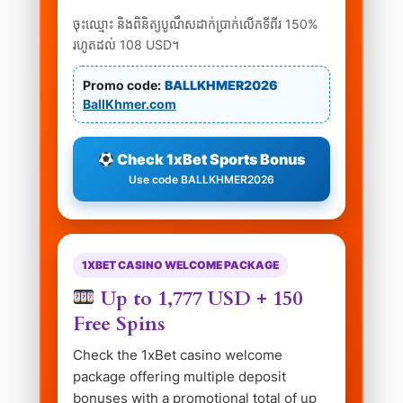
ចុះឈ្មោះ និងពិនិត្យបូណឹសដាក់ប្រាក់លើកទីពីរ 150%
រហូតដល់ 108 USD។
Promo code:
BALLKHMER2026
BallKhmer.com
Check 1xBet Sports Bonus
Use code BALLKHMER2026
1XBET CASINO WELCOME PACKAGE
Up to 1,777 USD + 150
Free Spins
Check the 1xBet casino welcome
package offering multiple deposit
bonuses with a promotional total of up