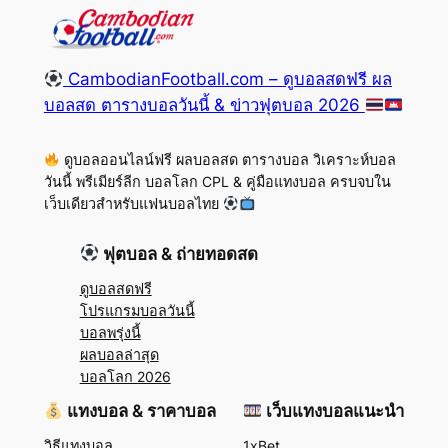
CambodianFootball.com – ดูบอลสดฟรี ผล
บอลสด ตารางบอลวันนี้ & ข่าวฟุตบอล 2026
ดูบอลออนไลน์ฟรี ผลบอลสด ตารางบอล วิเคราะห์บอล
วันนี้ พรีเมียร์ลีก บอลโลก CPL & คู่มือแทงบอล ครบจบใน
เว็บเดียวสำหรับแฟนบอลไทย
ฟุตบอล & ถ่ายทอดสด
ดูบอลสดฟรี
โปรแกรมบอลวันนี้
บอลพรุ่งนี้
ผลบอลล่าสุด
บอลโลก 2026
แทงบอล & ราคาบอล
เว็บแทงบอลแนะนำ
วิธีแทงบอล
1xBet