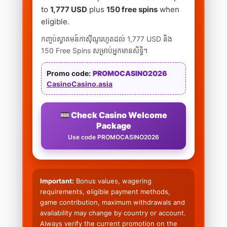
to
1,777 USD
plus
150 free spins
when
eligible.
កញ្ចប់ស្វាគមន៍កាស៊ីណូរហូតដល់ 1,777 USD និង
150 Free Spins សម្រាប់អ្នកមានសិទ្ធិ។
Promo code:
PROMOCASINO2026
CasinoCasino.asia
Check Casino Welcome
Package
Use code PROMOCASINO2026
Important:
Bonus values, wagering
requirements, eligible payment methods,
game contribution, maximum withdrawals and
availability may change by country or account.
Always verify the current promotion on the