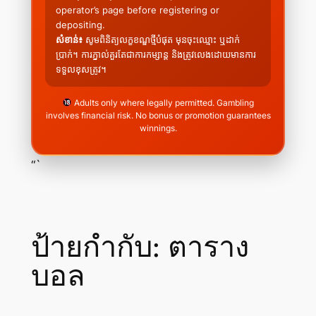
operator’s page before registering or
depositing.
សំខាន់៖
សូមពិនិត្យលក្ខខណ្ឌថ្មីបំផុត មុនចុះឈ្មោះ ឬដាក់
ប្រាក់។ ការភ្នាល់គួរតែជាការកម្សាន្ត និងត្រូវលេងដោយមានការ
ទទួលខុសត្រូវ។
Adults only where legally permitted. Gambling
involves financial risk. No bonus or promotion guarantees
winnings.
“`
ป้ายกำกับ:
ตาราง
บอล