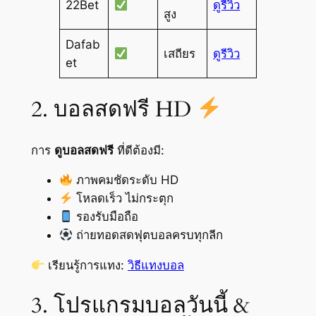
22Bet
ดูรีวิว
สูง
Dafab
เสถียร
ดูรีวิว
et
2. บอลสดฟรี HD
การ
ดูบอลสดฟรี
ที่ดีต้องมี:
ภาพคมชัดระดับ HD
โหลดเร็ว ไม่กระตุก
รองรับมือถือ
ถ่ายทอดสดฟุตบอลครบทุกลีก
เรียนรู้การแทง:
วิธีแทงบอล
3. โปรแกรมบอลวันนี้ &