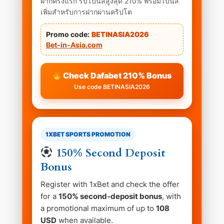
ฝากครั้งแรก รับโบนัสสูงสุด 210% พร้อมโบนัส
เพิ่มสำหรับการฝากผ่านคริปโต
Promo code:
BETINASIA2026
Bet-in-Asia.com
Check Dafabet 210% Bonus
Use code BETINASIA2026
1XBET SPORTS PROMOTION
150% Second Deposit
Bonus
Register with 1xBet and check the offer
for a
150% second-deposit bonus
, with
a promotional maximum of up to
108
USD
when available.