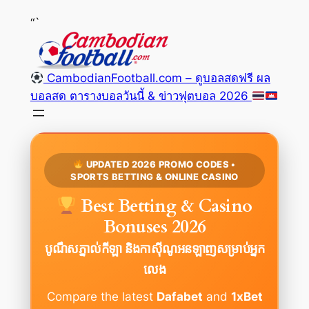
ข้าม
“`
ไป
ยัง
เนื้อหา
CambodianFootball.com – ดูบอลสดฟรี ผล
บอลสด ตารางบอลวันนี้ & ข่าวฟุตบอล 2026
UPDATED 2026 PROMO CODES •
SPORTS BETTING & ONLINE CASINO
Best Betting & Casino
Bonuses 2026
បូណឹសភ្នាល់កីឡា និងកាស៊ីណូអនឡាញសម្រាប់អ្នក
លេង
Compare the latest
Dafabet
and
1xBet