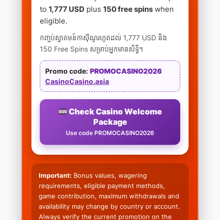
to
1,777 USD
plus
150 free spins
when
eligible.
កញ្ចប់ស្វាគមន៍កាស៊ីណូរហូតដល់ 1,777 USD និង
150 Free Spins សម្រាប់អ្នកមានសិទ្ធិ។
Promo code:
PROMOCASINO2026
CasinoCasino.asia
Check Casino Welcome
Package
Use code PROMOCASINO2026
Important:
Bonus values, wagering
requirements, eligible payment methods,
game contribution, maximum withdrawals and
availability may change by country or account.
Always verify the current promotion on the