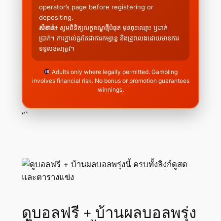
operator’s page before registering or
depositing.
សំខាន់៖
សូមពិនិត្យលក្ខខណ្ឌថ្មីបំផុត មុនចុះឈ្មោះ ឬដាក់
ប្រាក់។ ការភ្នាល់គួរតែជាការកម្សាន្ត និងត្រូវលេងដោយមានការ
ទទួលខុសត្រូវ។
Adults only where legally permitted. Gambling
involves financial risk. No bonus or promotion guarantees
winnings.
“`
ดูบอลฟรี + บ้านผลบอลพรุ่ง