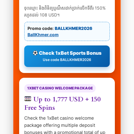
ចុះឈ្មោះ និងពិនិត្យបូណឹសដាក់ប្រាក់លើកទីពីរ 150%
រហូតដល់ 108 USD។
Promo code:
BALLKHMER2026
BallKhmer.com
Check 1xBet Sports Bonus
Use code BALLKHMER2026
1XBET CASINO WELCOME PACKAGE
Up to 1,777 USD + 150
Free Spins
Check the 1xBet casino welcome
package offering multiple deposit
bonuses with a promotional total of up