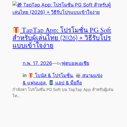
TapTap App: โปรโมชั่น PG Soft
สำหรับผู้เล่นไทย (2026) + วิธีรับโปร
แบบเข้าใจง่าย
ก.พ. 17, 2026
—
ฟุตบอลเอเชีย
by
in
โบนัส & โปรโมชั่น
, 
สนามแข่ง
& แฟนบอล
, 
แอป & มือถือ
กำลังหา โปรโมชั่น PG Soft บน TapTap App สำหรับผู้เล่น
ไท…