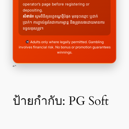
operator’s page before registering or
depositing.
សំខាន់៖
សូមពិនិត្យលក្ខខណ្ឌថ្មីបំផុត មុនចុះឈ្មោះ ឬដាក់
ប្រាក់។ ការភ្នាល់គួរតែជាការកម្សាន្ត និងត្រូវលេងដោយមានការ
ទទួលខុសត្រូវ។
Adults only where legally permitted. Gambling
involves financial risk. No bonus or promotion guarantees
winnings.
“`
ป้ายกำกับ:
PG Soft