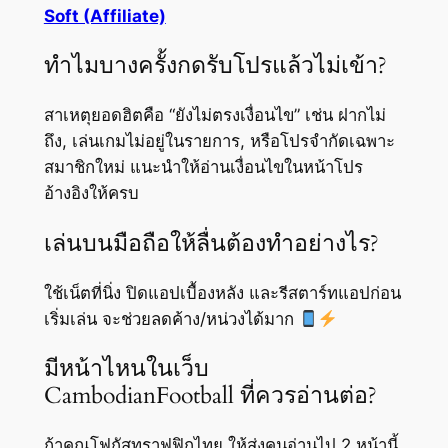
Soft (Affiliate)
ทำไมบางครั้งกดรับโปรแล้วไม่เข้า?
สาเหตุยอดฮิตคือ “ยังไม่ตรงเงื่อนไข” เช่น ฝากไม่
ถึง, เล่นเกมไม่อยู่ในรายการ, หรือโปรจำกัดเฉพาะ
สมาชิกใหม่ แนะนำให้อ่านเงื่อนไขในหน้าโปร
อ้างอิงให้ครบ
เล่นบนมือถือให้ลื่นต้องทำอย่างไร?
ใช้เน็ตที่นิ่ง ปิดแอปเบื้องหลัง และรีสตาร์ทแอปก่อน
เริ่มเล่น จะช่วยลดค้าง/หน่วงได้มาก
มีหน้าไหนในเว็บ
CambodianFootball ที่ควรอ่านต่อ?
ถ้าคุณโฟกัสทราฟฟิกไทย ให้ส่งคนอ่านไป 2 หน้านี้