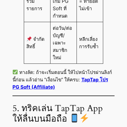
ร่วม
เกม PG
= ทำยอด
รายการ
Soft ที่
ไม่เข้า
กำหนด
ต่อวัน/ต่อ
บัญชี/
จำกัด
หลีกเลี่ยง
เฉพาะ
สิทธิ์
การรับซ้ำ
สมาชิก
ใหม่
ทางลัด: ถ้าจะเริ่มตอนนี้ ให้ไปหน้าโปรผ่านลิงก์
นี้ก่อน แล้วอ่าน “เงื่อนไข” ให้ครบ:
TapTap โปร
PG Soft (Affiliate)
5. ทริคเล่น TapTap App
ให้ลื่นบนมือถือ