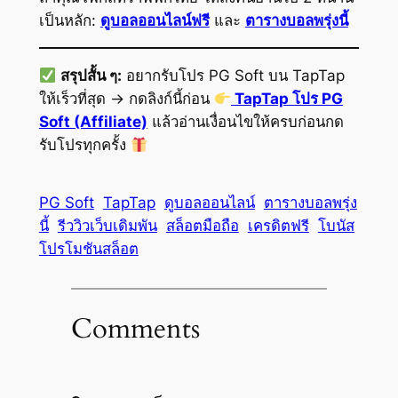
เป็นหลัก:
ดูบอลออนไลน์ฟรี
และ
ตารางบอลพรุ่งนี้
สรุปสั้น ๆ:
อยากรับโปร PG Soft บน TapTap
ให้เร็วที่สุด → กดลิงก์นี้ก่อน
TapTap โปร PG
Soft (Affiliate)
แล้วอ่านเงื่อนไขให้ครบก่อนกด
รับโปรทุกครั้ง
PG Soft
TapTap
ดูบอลออนไลน์
ตารางบอลพรุ่ง
นี้
รีววิวเว็บเดิมพัน
สล็อตมือถือ
เครดิตฟรี
โบนัส
โปรโมชันสล็อต
Comments