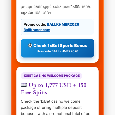
ចុះឈ្មោះ និងពិនិត្យបូណឹសដាក់ប្រាក់លើកទីពីរ 150%
រហូតដល់ 108 USD។
Promo code:
BALLKHMER2026
BallKhmer.com
Check 1xBet Sports Bonus
Use code BALLKHMER2026
1XBET CASINO WELCOME PACKAGE
Up to 1,777 USD + 150
Free Spins
Check the 1xBet casino welcome
package offering multiple deposit
bonuses with a promotional total of up