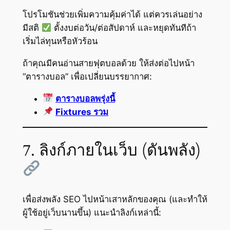
โปรโมชันช่วยเพิ่มความคุ้มค่าได้ แต่ควรเล่นอย่าง
มีสติ
ตั้งงบต่อวัน/ต่อสัปดาห์ และหยุดทันทีถ้า
เริ่มไล่ทุนหรือหัวร้อน
ถ้าคุณมีคนอ่านสายฟุตบอลด้วย ให้ส่งต่อไปหน้า
“ตารางบอล” เพื่อเปลี่ยนบรรยากาศ:
ตารางบอลพรุ่งนี้
Fixtures รวม
7. ลิงก์ภายในเว็บ (ดันพลัง)
เพื่อส่งพลัง SEO ไปหน้าเสาหลักของคุณ (และทำให้
ผู้ใช้อยู่เว็บนานขึ้น) แนะนำลิงก์เหล่านี้: