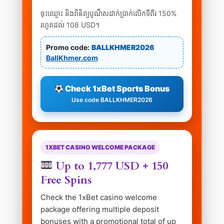
ចុះឈ្មោះ និងពិនិត្យបូណឹសដាក់ប្រាក់លើកទីពីរ 150%
រហូតដល់ 108 USD។
Promo code:
BALLKHMER2026
BallKhmer.com
Check 1xBet Sports Bonus
Use code BALLKHMER2026
1XBET CASINO WELCOME PACKAGE
Up to 1,777 USD + 150
Free Spins
Check the 1xBet casino welcome
package offering multiple deposit
bonuses with a promotional total of up