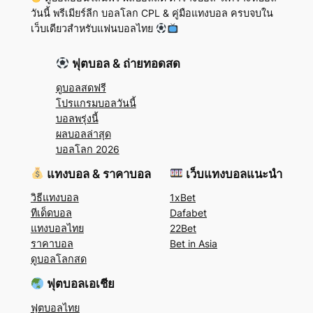
วันนี้ พรีเมียร์ลีก บอลโลก CPL & คู่มือแทงบอล ครบจบใน
เว็บเดียวสำหรับแฟนบอลไทย
ฟุตบอล & ถ่ายทอดสด
ดูบอลสดฟรี
โปรแกรมบอลวันนี้
บอลพรุ่งนี้
ผลบอลล่าสุด
บอลโลก 2026
แทงบอล & ราคาบอล
เว็บแทงบอลแนะนำ
วิธีแทงบอล
1xBet
ทีเด็ดบอล
Dafabet
แทงบอลไทย
22Bet
ราคาบอล
Bet in Asia
ดูบอลโลกสด
ฟุตบอลเอเชีย
ฟุตบอลไทย