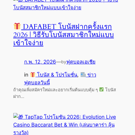
DAFABET โบนัสฝากครั้งแรก
2026 | วิธีรับโบนัสสมาชิกใหม่แบบ
เข้าใจง่าย
ก.พ. 12, 2026
—
ฟุตบอลเอเชีย
by
in
โบนัส & โปรโมชั่น
, 
ข่าว
ฟุตบอลวันนี้
ถ้าคุณเพิ่งสมัครใหม่และอยากเริ่มต้นแบบคุ้ม ๆ
โบนัส
ฝาก…