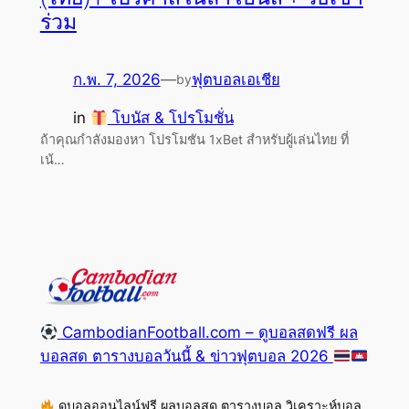
ร่วม
ก.พ. 7, 2026
—
ฟุตบอลเอเชีย
by
in
โบนัส & โปรโมชั่น
ถ้าคุณกำลังมองหา โปรโมชัน 1xBet สำหรับผู้เล่นไทย ที่
เน้…
CambodianFootball.com – ดูบอลสดฟรี ผล
บอลสด ตารางบอลวันนี้ & ข่าวฟุตบอล 2026
ดูบอลออนไลน์ฟรี ผลบอลสด ตารางบอล วิเคราะห์บอล