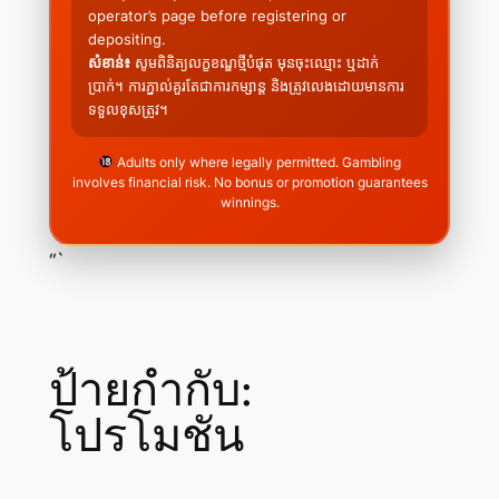
operator’s page before registering or
depositing.
សំខាន់៖
សូមពិនិត្យលក្ខខណ្ឌថ្មីបំផុត មុនចុះឈ្មោះ ឬដាក់
ប្រាក់។ ការភ្នាល់គួរតែជាការកម្សាន្ត និងត្រូវលេងដោយមានការ
ទទួលខុសត្រូវ។
Adults only where legally permitted. Gambling
involves financial risk. No bonus or promotion guarantees
winnings.
“`
ป้ายกำกับ:
โปรโมชัน