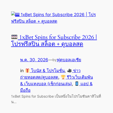
1xBet Spins for Subscribe 2026 |
โปรฟรีสปิน สล็อต + ดูบอลสด
พ.ค. 30, 2026
—
ฟุตบอลเอเชีย
by
in
โบนัส & โปรโมชั่น
, 
ข่าว
ถ่ายทอดสด/ดูบอลสด
, 
รีวิวเว็บเดิมพัน
& เว็บแทงบอล (เช็กก่อนเล่น)
, 
แอป &
มือถือ
1xBet Spins for Subscribe เป็นหนึ่งในโปรโมชันคาสิโนที่
น…