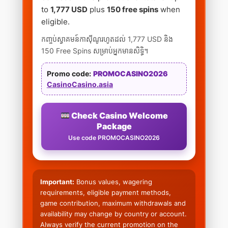
to
1,777 USD
plus
150 free spins
when
eligible.
កញ្ចប់ស្វាគមន៍កាស៊ីណូរហូតដល់ 1,777 USD និង
150 Free Spins សម្រាប់អ្នកមានសិទ្ធិ។
Promo code:
PROMOCASINO2026
CasinoCasino.asia
Check Casino Welcome
Package
Use code PROMOCASINO2026
Important:
Bonus values, wagering
requirements, eligible payment methods,
game contribution, maximum withdrawals and
availability may change by country or account.
Always verify the current promotion on the