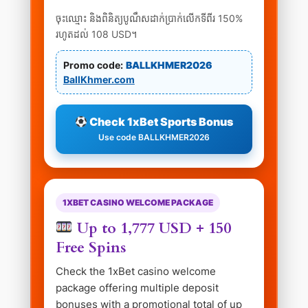
ចុះឈ្មោះ និងពិនិត្យបូណឹសដាក់ប្រាក់លើកទីពីរ 150%
រហូតដល់ 108 USD។
Promo code:
BALLKHMER2026
BallKhmer.com
Check 1xBet Sports Bonus
Use code BALLKHMER2026
1XBET CASINO WELCOME PACKAGE
Up to 1,777 USD + 150
Free Spins
Check the 1xBet casino welcome
package offering multiple deposit
bonuses with a promotional total of up