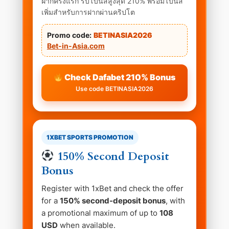
ฝากครั้งแรก รับโบนัสสูงสุด 210% พร้อมโบนัส
เพิ่มสำหรับการฝากผ่านคริปโต
Promo code:
BETINASIA2026
Bet-in-Asia.com
Check Dafabet 210% Bonus
Use code BETINASIA2026
1XBET SPORTS PROMOTION
150% Second Deposit
Bonus
Register with 1xBet and check the offer
for a
150% second-deposit bonus
, with
a promotional maximum of up to
108
USD
when available.