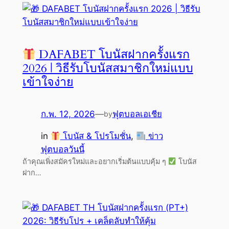
DAFABET โบนัสฝากครั้งแรก
2026 | วิธีรับโบนัสสมาชิกใหม่แบบ
เข้าใจง่าย
ก.พ. 12, 2026
—
ฟุตบอลเอเชีย
by
in
โบนัส & โปรโมชั่น
, 
ข่าว
ฟุตบอลวันนี้
ถ้าคุณเพิ่งสมัครใหม่และอยากเริ่มต้นแบบคุ้ม ๆ
โบนัส
ฝาก…