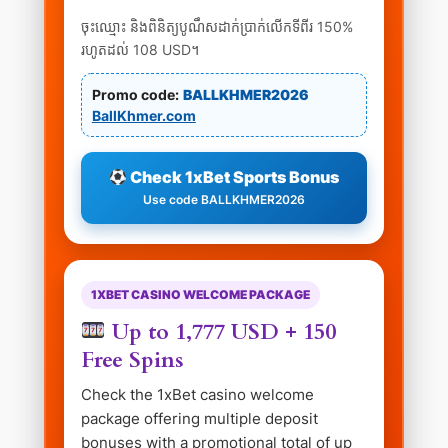
ចុះឈ្មោះ និងពិនិត្យបូណឹសដាក់ប្រាក់លើកទីពីរ 150%
រហូតដល់ 108 USD។
Promo code:
BALLKHMER2026
BallKhmer.com
Check 1xBet Sports Bonus
Use code BALLKHMER2026
1XBET CASINO WELCOME PACKAGE
Up to 1,777 USD + 150
Free Spins
Check the 1xBet casino welcome
package offering multiple deposit
bonuses with a promotional total of up