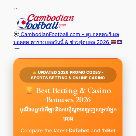
ข้าม
“`
ไป
ยัง
เนื้อหา
CambodianFootball.com – ดูบอลสดฟรี ผล
บอลสด ตารางบอลวันนี้ & ข่าวฟุตบอล 2026
UPDATED 2026 PROMO CODES •
SPORTS BETTING & ONLINE CASINO
Best Betting & Casino
Bonuses 2026
បូណឹសភ្នាល់កីឡា និងកាស៊ីណូអនឡាញសម្រាប់អ្នក
លេង
Compare the latest
Dafabet
and
1xBet