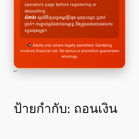
operator’s page before registering or
depositing.
សំខាន់៖
សូមពិនិត្យលក្ខខណ្ឌថ្មីបំផុត មុនចុះឈ្មោះ ឬដាក់
ប្រាក់។ ការភ្នាល់គួរតែជាការកម្សាន្ត និងត្រូវលេងដោយមានការ
ទទួលខុសត្រូវ។
Adults only where legally permitted. Gambling
involves financial risk. No bonus or promotion guarantees
winnings.
“`
ป้ายกำกับ:
ถอนเงิน