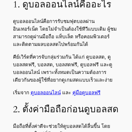
1. ดูบอลออนไลน์คืออะไร
ดูบอลออนไลน์คือการรับชมฟุตบอลผ่าน
อินเทอร์เน็ต โดยไม่จำเป็นต้องใช้ทีวีแบบเดิม ผู้ชม
สามารถดูผ่านมือถือ แท็บเล็ต หรือคอมพิวเตอร์
และติดตามผลบอลสดไปพร้อมกันได้
คีย์เวิร์ดที่ควรจับกลุ่มร่วมกัน ได้แก่ ดูบอลสด, ดู
บอลสดฟรี, บอลสด, บอลสดฟรี, ดูบอลฟรี และดู
บอลออนไลน์ เพราะทั้งหมดเป็นความต้องการ
เดียวกันของผู้ใช้ที่อยากดูเกมสดแบบเร็วและง่าย
เริ่มจาก
ดูบอลออนไลน์
และ
คู่มือดูบอลฟรี
2. ตั้งค่ามือถือก่อนดูบอลสด
มือถือที่ตั้งค่าดีจะช่วยให้ดูบอลสดได้ลื่นขึ้น โดย