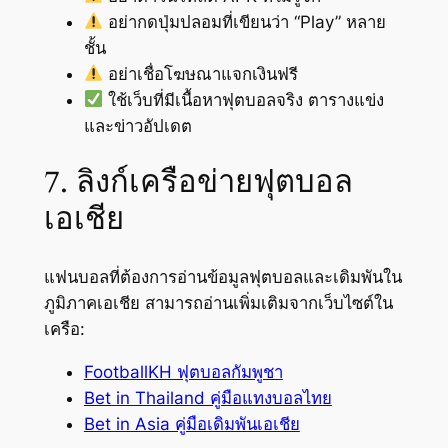
อย่ากดปุ่มปลอมที่เขียนว่า “Play” หลาย
ชั้น
อย่าเชื่อโฆษณาแจกเงินฟรี
ใช้เว็บที่มีเนื้อหาฟุตบอลจริง ตารางแข่ง
และข่าวอัปเดต
7. ลิงก์เครือข่ายฟุตบอล
เอเชีย
แฟนบอลที่ต้องการอ่านข้อมูลฟุตบอลและเดิมพันใน
ภูมิภาคเอเชีย สามารถอ่านเพิ่มเติมจากเว็บไซต์ใน
เครือ:
FootballKH ฟุตบอลกัมพูชา
Bet in Thailand คู่มือแทงบอลไทย
Bet in Asia คู่มือเดิมพันเอเชีย