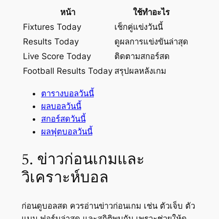
หน้า
ใช้ทำอะไร
Fixtures Today
เช็กคู่แข่งวันนี้
Results Today
ดูผลการแข่งขันล่าสุด
Live Score Today
ติดตามสกอร์สด
Football Results Today
สรุปผลหลังเกม
ตารางบอลวันนี้
ผลบอลวันนี้
สกอร์สดวันนี้
ผลฟุตบอลวันนี้
5. ข่าวก่อนเกมและ
วิเคราะห์บอล
ก่อนดูบอลสด ควรอ่านข่าวก่อนเกม เช่น ตัวเจ็บ ตัว
แบน ฟอร์มล่าสุด และสถิติพบกัน เพราะช่วยให้ดู