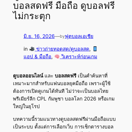
บอลสดฟรี มือถือ ดูบอลฟรี
ไม่กระตุก
มิ.ย. 16, 2026
—
ฟุตบอลเอเชีย
by
in
ข่าวถ่ายทอดสด/ดูบอลสด
, 
แอป & มือถือ
, 
วิเคราะห์ก่อนเกม
ดูบอลออนไลน์
และ
บอลสดฟรี
เป็นคำค้นหาที่
เหมาะมากสำหรับแฟนบอลยุคมือถือ เพราะผู้ใช้
ต้องการเปิดดูเกมได้ทันที ไม่ว่าจะเป็นบอลไทย
พรีเมียร์ลีก CPL กัมพูชา บอลโลก 2026 หรือเกม
ใหญ่ในยุโรป
บทความนี้รวมแนวทางดูบอลสดฟรีผ่านมือถือแบบ
เป็นระบบ ตั้งแต่การเลือกเว็บ การเช็กตารางบอล