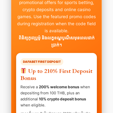
promotional offers for sports betting,
crypto deposits and online casino
games. Use the featured promo codes
during registration when the code field
is available.
ពិនិត្យកូដប្រូម៉ូ និងលក្ខខណ្ឌបូណឹសមុនពេលដាក់
ប្រាក់។
DAFABET FIRST DEPOSIT
Up to 210% First Deposit
Bonus
Receive a
200% welcome bonus
when
depositing from 100 THB, plus an
additional
10% crypto deposit bonus
when eligible.