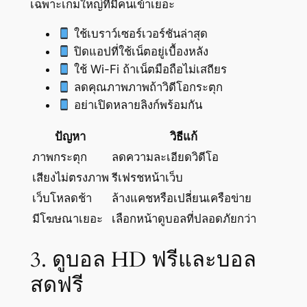
เฉพาะเกมใหญ่ที่มีคนเข้าเยอะ
ใช้เบราว์เซอร์เวอร์ชันล่าสุด
ปิดแอปที่ใช้เน็ตอยู่เบื้องหลัง
ใช้ Wi-Fi ถ้าเน็ตมือถือไม่เสถียร
ลดคุณภาพภาพถ้าวิดีโอกระตุก
อย่าเปิดหลายลิงก์พร้อมกัน
ปัญหา
วิธีแก้
ภาพกระตุก
ลดความละเอียดวิดีโอ
เสียงไม่ตรงภาพ
รีเฟรชหน้าเว็บ
เว็บโหลดช้า
ล้างแคชหรือเปลี่ยนเครือข่าย
มีโฆษณาเยอะ
เลือกหน้าดูบอลที่ปลอดภัยกว่า
3. ดูบอล HD ฟรีและบอล
สดฟรี