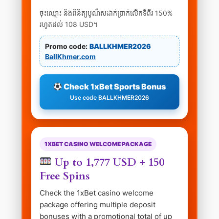
ចុះឈ្មោះ និងពិនិត្យបូណឹសដាក់ប្រាក់លើកទីពីរ 150%
រហូតដល់ 108 USD។
Promo code:
BALLKHMER2026
BallKhmer.com
Check 1xBet Sports Bonus
Use code BALLKHMER2026
1XBET CASINO WELCOME PACKAGE
Up to 1,777 USD + 150
Free Spins
Check the 1xBet casino welcome
package offering multiple deposit
bonuses with a promotional total of up