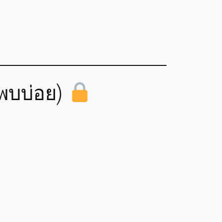
่พบบ่อย)