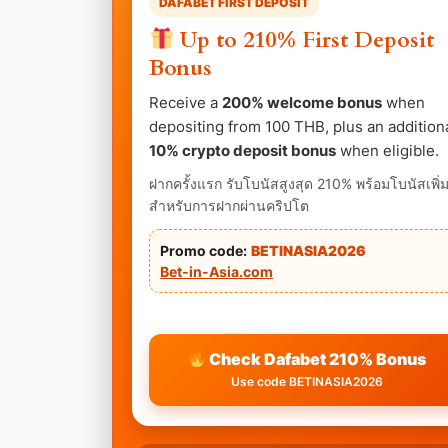
DAFABET FIRST DEPOSIT
Up to 210% First Deposit
Bonus
Receive a
200% welcome bonus
when
depositing from 100 THB, plus an addition
10% crypto deposit bonus
when eligible.
ฝากครั้งแรก รับโบนัสสูงสุด 210% พร้อมโบนัสเพิ่
สำหรับการฝากผ่านคริปโต
Promo code:
BETINASIA2026
Bet-in-Asia.com
Check Dafabet 210% Bonus
Use code BETINASIA2026