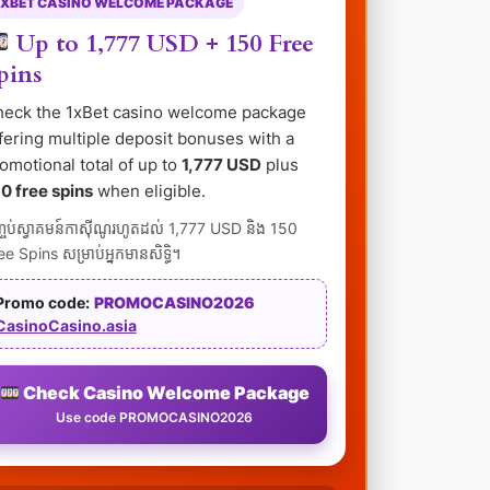
1XBET CASINO WELCOME PACKAGE
Up to 1,777 USD + 150 Free
pins
eck the 1xBet casino welcome package
fering multiple deposit bonuses with a
omotional total of up to
1,777 USD
plus
0 free spins
when eligible.
្ចប់ស្វាគមន៍កាស៊ីណូរហូតដល់ 1,777 USD និង 150
ee Spins សម្រាប់អ្នកមានសិទ្ធិ។
Promo code:
PROMOCASINO2026
CasinoCasino.asia
Check Casino Welcome Package
Use code PROMOCASINO2026