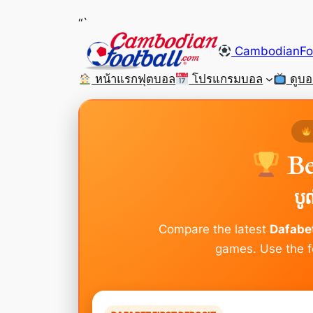
ข้าม
“`
ไป
ยัง
CambodianFoot
เนื้อหา
หน้าแรกฟุตบอล
โปรแกรมบอล
ดูบอ
Be
បូ
Compare the latest
Dafabe
games. Use the fe