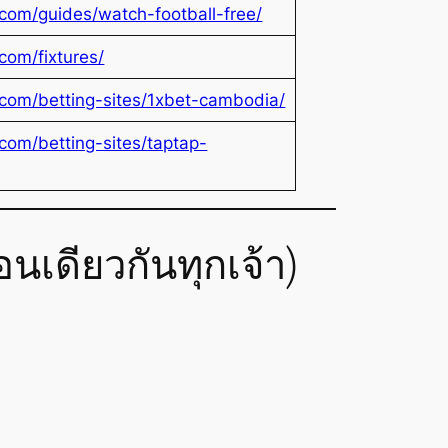
.com/guides/watch-football-free/
com/fixtures/
.com/betting-sites/1xbet-cambodia/
.com/betting-sites/taptap-
อนเดียวกันทุกเจ้า)