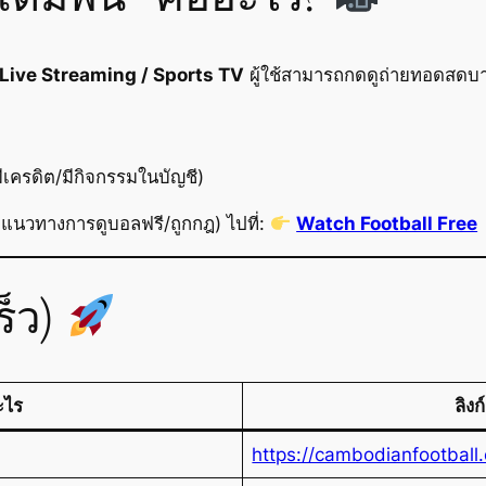
 Live Streaming / Sports TV
ผู้ใช้สามารถกดดูถ่ายทอดสดบาง
ีเครดิต/มีกิจกรรมในบัญชี)
เดตแนวทางการดูบอลฟรี/ถูกกฎ) ไปที่:
Watch Football Free
ร็ว)
ะไร
ลิงก
https://cambodianfootball