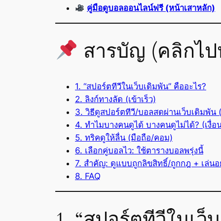
คู่มือดูบอลออนไลน์ฟรี (หน้าเสาหลัก)
สารบัญ (คลิกไปห
1. “สปอร์ตทีวีในเว็บเดิมพัน” คืออะไร?
2. ลิงก์ทางลัด (เข้าเร็ว)
3. วิธีดูสปอร์ตทีวี/บอลสดผ่านเว็บเดิมพัน 
4. ทำไมบางคนดูได้ บางคนดูไม่ได้? (เงื่อ
5. ทริคดูให้ลื่น (มือถือ/คอม)
6. เลือกคู่บอลไว: ใช้ตารางบอลพรุ่งนี้
7. สำคัญ: ดูแบบถูกลิขสิทธิ์/ถูกกฎ + เล่นอย
8. FAQ
1. “สปอร์ตทีวีในเว็