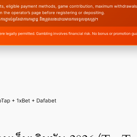
s, eligible payment methods, game contribution, maximum withdrawals a
n the operator’s page before registering or depositing.
់។ ការភ្នាល់គួរតែជាការកម្សាន្ត និងត្រូវលេងដោយមានការទទួលខុសត្រូវ។
re legally permitted. Gambling involves financial risk. No bonus or promotion gu