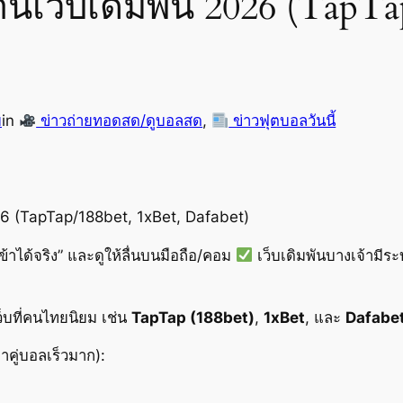
่านเว็บเดิมพัน 2026 (TapTa
ย
in
ข่าวถ่ายทอดสด/ดูบอลสด
, 
ข่าวฟุตบอลวันนี้
2026 (TapTap/188bet, 1xBet, Dafabet)
้าได้จริง” และดูให้ลื่นบนมือถือ/คอม
เว็บเดิมพันบางเจ้ามีร
็บที่คนไทยนิยม เช่น
TapTap (188bet)
,
1xBet
, และ
Dafabe
หาคู่บอลเร็วมาก):