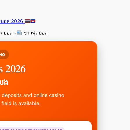
ุตบอล 2026
ด็ดบอล
ข่าวฟุตบอล
INO
s 2026
លេង
o deposits and online casino
ield is available.