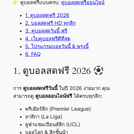
ดูบอลฟรีแบบครบ:
ดูบอลสดฟรีออนไลน์
1. ดูบอลสดฟรี 2026
2. บอลสดฟรี HD ทุกลีก
3. ดูบอลสดวันนี้ ฟรี
4. เว็บดูบอลฟรีดีที่สุด
5. โปรแกรมบอลวันนี้ & พรุ่งนี้
6. FAQ
1. ดูบอลสดฟรี 2026
การ
ดูบอลสดฟรีวันนี้
ในปี 2026 ง่ายมาก คุณ
สามารถดู
ดูบอลออนไลน์ฟรี
ได้ครบทุกลีก:
พรีเมียร์ลีก (Premier League)
ลาลีกา (La Liga)
ยูฟ่าแชมเปียนส์ลีก (UCL)
บอลโลก & ลีกชั้นนำ