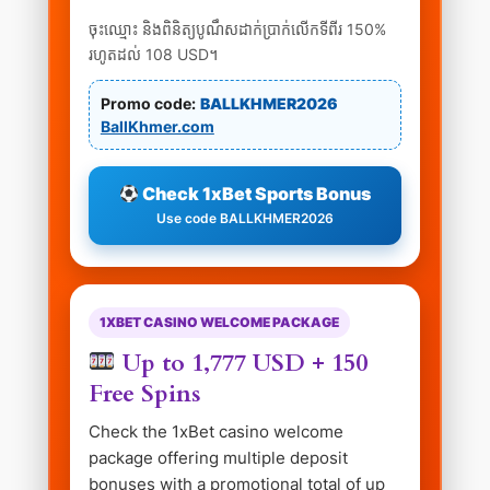
ចុះឈ្មោះ និងពិនិត្យបូណឹសដាក់ប្រាក់លើកទីពីរ 150%
រហូតដល់ 108 USD។
Promo code:
BALLKHMER2026
BallKhmer.com
Check 1xBet Sports Bonus
Use code BALLKHMER2026
1XBET CASINO WELCOME PACKAGE
Up to 1,777 USD + 150
Free Spins
Check the 1xBet casino welcome
package offering multiple deposit
bonuses with a promotional total of up