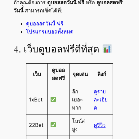
ถ้าคุณต้องการ
ดูบอลสดวันนี้ ฟรี
หรือ
ดูบอลสดฟรี
วันนี้
สามารถเช็คได้ที่:
ดูบอลสดวันนี้ ฟรี
โปรแกรมบอลทั้งหมด
4. เว็บดูบอลฟรีดีที่สุด
ดูบอล
เว็บ
จุดเด่น
ลิงก์
สดฟรี
ลีก
ดูราย
1xBet
เยอะ
ละเอีย
มาก
ด
โบนัส
22Bet
ดูรีวิว
สูง