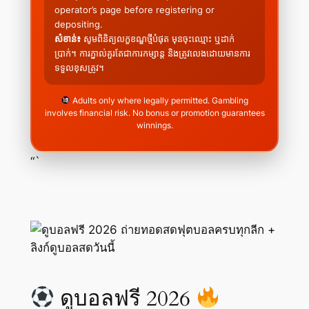
operator’s page before registering or
depositing.
សំខាន់៖
សូមពិនិត្យលក្ខខណ្ឌថ្មីបំផុត មុនចុះឈ្មោះ ឬដាក់
ប្រាក់។ ការភ្នាល់គួរតែជាការកម្សាន្ត និងត្រូវលេងដោយមានការ
ទទួលខុសត្រូវ។
Adults only where legally permitted. Gambling
involves financial risk. No bonus or promotion guarantees
winnings.
“`
ดูบอลฟรี 2026