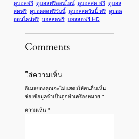
ดูบอลฟรี
ดูบอลฟรีออนไลน์
ดูบอลสด ฟรี
ดูบอล
สดฟรี
ดูบอลสดฟรีวันนี้
ดูบอลสดวันนี้ ฟรี
ดูบอล
ออนไลน์ฟรี
บอลสดฟรี
บอลสดฟรี HD
Comments
ใส่ความเห็น
อีเมลของคุณจะไม่แสดงให้คนอื่นเห็น
ช่องข้อมูลจำเป็นถูกทำเครื่องหมาย
*
ความเห็น
*