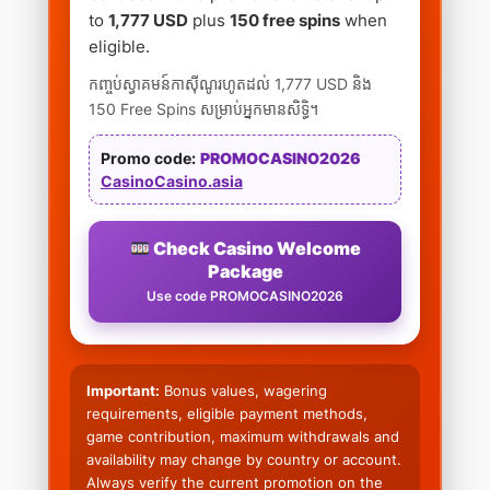
to
1,777 USD
plus
150 free spins
when
eligible.
កញ្ចប់ស្វាគមន៍កាស៊ីណូរហូតដល់ 1,777 USD និង
150 Free Spins សម្រាប់អ្នកមានសិទ្ធិ។
Promo code:
PROMOCASINO2026
CasinoCasino.asia
Check Casino Welcome
Package
Use code PROMOCASINO2026
Important:
Bonus values, wagering
requirements, eligible payment methods,
game contribution, maximum withdrawals and
availability may change by country or account.
Always verify the current promotion on the