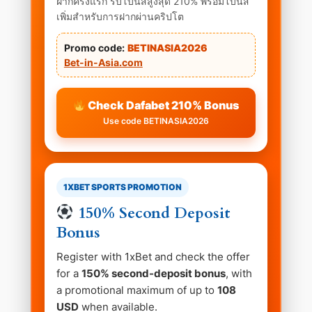
ฝากครั้งแรก รับโบนัสสูงสุด 210% พร้อมโบนัส
เพิ่มสำหรับการฝากผ่านคริปโต
Promo code:
BETINASIA2026
Bet-in-Asia.com
Check Dafabet 210% Bonus
Use code BETINASIA2026
1XBET SPORTS PROMOTION
150% Second Deposit
Bonus
Register with 1xBet and check the offer
for a
150% second-deposit bonus
, with
a promotional maximum of up to
108
USD
when available.