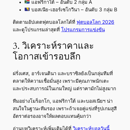
แอฟริกาใต้ – อันดับ 2 กลุ่ม A
บอสเนีย-เฮอร์เซโกวีนา – อันดับ 3 กลุ่ม B
ติดตามอัปเดตฟุตบอลโลกได้ที่
ฟุตบอลโลก 2026
และดูโปรแกรมล่าสุดที่
โปรแกรมการแข่งขัน
3. วิเคราะห์ราคาและ
โอกาสเข้ารอบลึก
ฝรั่งเศส, อาร์เจนตินา และบราซิลยังเป็นกลุ่มทีมที่
ตลาดให้ความเชื่อมั่นสูง เพราะมีคุณภาพนักเตะ
และประสบการณ์ในเกมใหญ่ แต่ราคามักไม่สูงมาก
ทีมอย่างโมร็อกโก, แอฟริกาใต้ และบอสเนียฯ น่า
สนใจในฐานะทีมรอง เพราะถ้าเจอคู่แข่งที่รูปเกมสูสี
อัตราต่อรองอาจให้ผลตอบแทนคุ้มกว่า
อ่านบทวิเคราะห์เพิ่มเติมได้ที่
วิเคราะห์บอลวันนี้