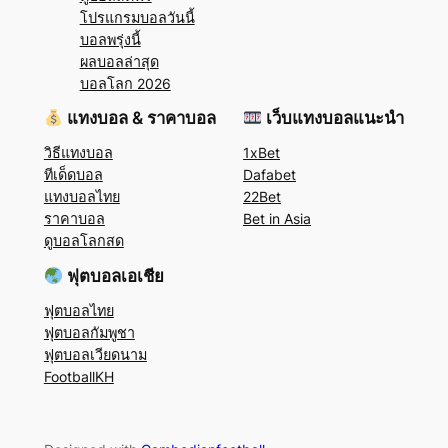
โปรแกรมบอลวันนี้
บอลพรุ่งนี้
ผลบอลล่าสุด
บอลโลก 2026
แทงบอล & ราคาบอล
เว็บแทงบอลแนะนำ
วิธีแทงบอล
1xBet
ทีเด็ดบอล
Dafabet
แทงบอลไทย
22Bet
ราคาบอล
Bet in Asia
ดูบอลโลกสด
ฟุตบอลเอเชีย
ฟุตบอลไทย
ฟุตบอลกัมพูชา
ฟุตบอลเวียดนาม
FootballKH