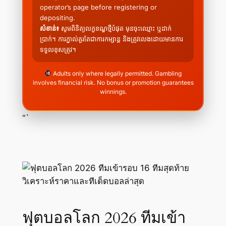
operator’s page before registering or
depositing.
សំខាន់៖
សូមពិនិត្យលក្ខខណ្ឌថ្មីបំផុត មុនចុះឈ្មោះ ឬដាក់
ប្រាក់។ ការភ្នាល់គួរតែជាការកម្សាន្ត និងត្រូវលេងដោយមានការ
ទទួលខុសត្រូវ។
Adults only where legally permitted. Gambling
involves financial risk. No bonus or promotion guarantees
winnings.
“`
ฟุตบอลโลก 2026 ทีมเข้า