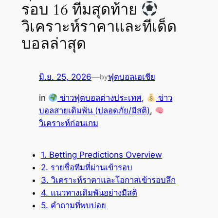
รอบ 16 ทีมสุดท้าย
วิเคราะห์ราคาและทีเด็ด
บอลล่าสุด
มิ.ย. 25, 2026
—
ฟุตบอลเอเชีย
by
in
ข่าวฟุตบอลต่างประเทศ
, 
ข่าว
บอลสายเดิมพัน (ปลอดภัย/มีสติ)
, 
วิเคราะห์ก่อนเกม
1. Betting Predictions Overview
2. รายชื่อทีมที่ผ่านเข้ารอบ
3. วิเคราะห์ราคาและโอกาสเข้ารอบลึก
4. แนวทางเดิมพันอย่างมีสติ
5. คำถามที่พบบ่อย