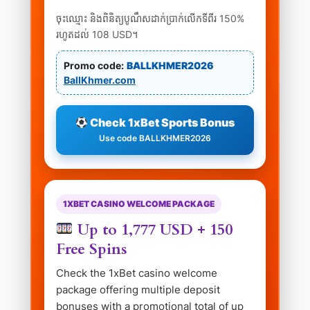
ចុះឈ្មោះ និងពិនិត្យបូណឹសដាក់ប្រាក់លើកទីពីរ 150%
រហូតដល់ 108 USD។
Promo code:
BALLKHMER2026
BallKhmer.com
Check 1xBet Sports Bonus
Use code BALLKHMER2026
1XBET CASINO WELCOME PACKAGE
Up to 1,777 USD + 150
Free Spins
Check the 1xBet casino welcome
package offering multiple deposit
bonuses with a promotional total of up