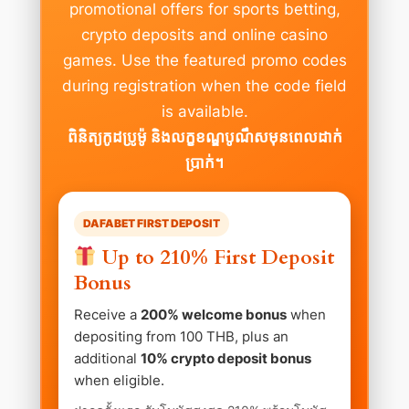
promotional offers for sports betting,
crypto deposits and online casino
games. Use the featured promo codes
during registration when the code field
is available.
ពិនិត្យកូដប្រូម៉ូ និងលក្ខខណ្ឌបូណឹសមុនពេលដាក់
ប្រាក់។
DAFABET FIRST DEPOSIT
Up to 210% First Deposit
Bonus
Receive a
200% welcome bonus
when
depositing from 100 THB, plus an
additional
10% crypto deposit bonus
when eligible.