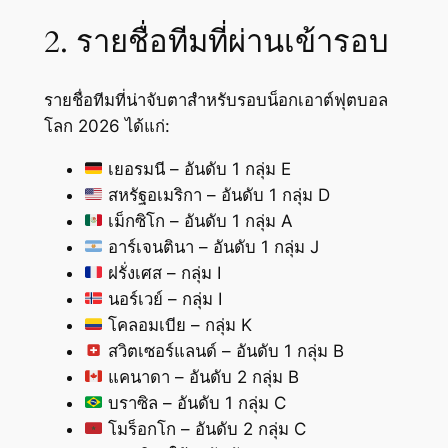
2. รายชื่อทีมที่ผ่านเข้ารอบ
รายชื่อทีมที่น่าจับตาสำหรับรอบน็อกเอาต์ฟุตบอล
โลก 2026 ได้แก่:
เยอรมนี – อันดับ 1 กลุ่ม E
สหรัฐอเมริกา – อันดับ 1 กลุ่ม D
เม็กซิโก – อันดับ 1 กลุ่ม A
อาร์เจนตินา – อันดับ 1 กลุ่ม J
ฝรั่งเศส – กลุ่ม I
นอร์เวย์ – กลุ่ม I
โคลอมเบีย – กลุ่ม K
สวิตเซอร์แลนด์ – อันดับ 1 กลุ่ม B
แคนาดา – อันดับ 2 กลุ่ม B
บราซิล – อันดับ 1 กลุ่ม C
โมร็อกโก – อันดับ 2 กลุ่ม C