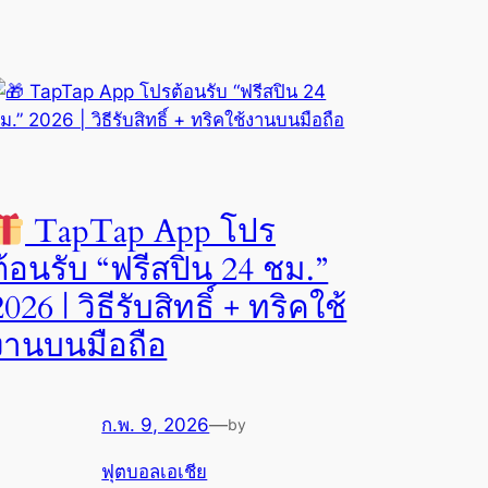
TapTap App โปร
ต้อนรับ “ฟรีสปิน 24 ชม.”
2026 | วิธีรับสิทธิ์ + ทริคใช้
งานบนมือถือ
ก.พ. 9, 2026
—
by
ฟุตบอลเอเชีย