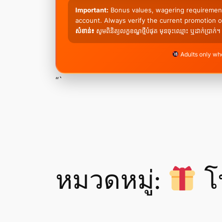
Important:
Bonus values, wagering requirement
account. Always verify the current promotion o
សំខាន់៖
សូមពិនិត្យលក្ខខណ្ឌថ្មីបំផុត មុនចុះឈ្មោះ ឬដាក់ប្រាក
Adults only whe
“`
หมวดหมู่:
โ