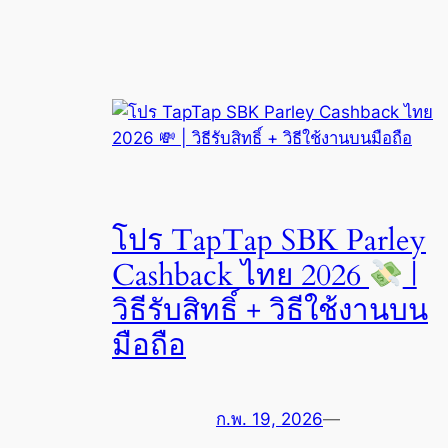
โปร TapTap SBK Parley
Cashback ไทย 2026
|
วิธีรับสิทธิ์ + วิธีใช้งานบน
มือถือ
ก.พ. 19, 2026
—