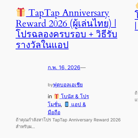
TapTap Anniversary
Reward 2026 (ผู้เล่นไทย) |
โปรฉลองครบรอบ + วิธีรับ
รางวัลในแอป
ก.พ. 16, 2026
—
ฟุตบอลเอเชีย
by
ถ
in
โบนัส & โปร
แ
โมชั่น
, 
แอป &
มือถือ
ถ้าคุณกำลังหาโปร TapTap Anniversary Reward 2026
สำหรับผ…