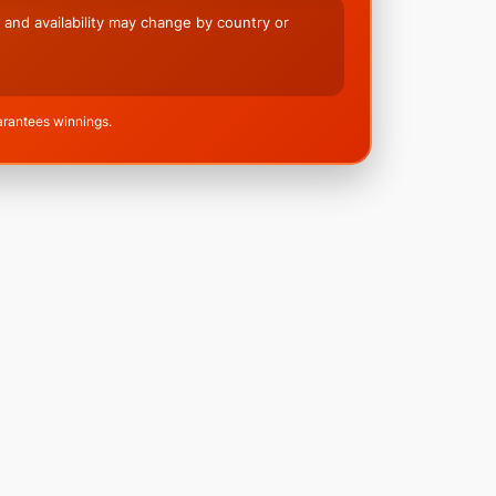
nd availability may change by country or
arantees winnings.