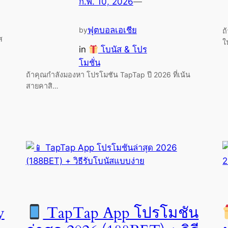
ก.พ. 10, 2026
—
ฟุตบอลเอเชีย
by
ถ
ส
ใ
in
โบนัส & โปร
โมชั่น
ถ้าคุณกำลังมองหา โปรโมชัน TapTap ปี 2026 ที่เน้น
สายคาสิ…
y
TapTap App โปรโมชัน