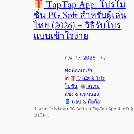
TapTap App: โปรโม
ชั่น PG Soft สำหรับผู้เล่น
ไทย (2026) + วิธีรับโปร
แบบเข้าใจง่าย
ก.พ. 17, 2026
—
by
ฟุตบอลเอเชีย
in
โบนัส & โปร
โมชั่น
, 
สนาม
แข่ง & แฟนบอล
, 
แอป & มือถือ
กำลังหา โปรโมชั่น PG Soft บน TapTap App สำหรับผู้
เล่นไท…