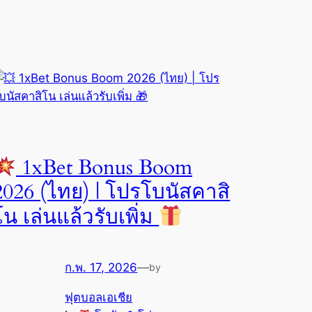
1xBet Bonus Boom
2026 (ไทย) | โปรโบนัสคาสิ
โน เล่นแล้วรับเพิ่ม
ก.พ. 17, 2026
—
by
ฟุตบอลเอเชีย