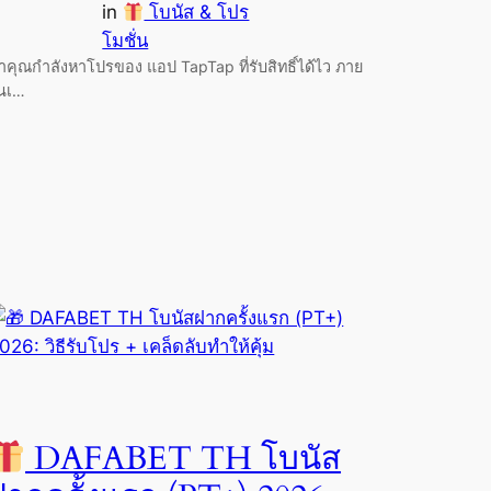
in
โบนัส & โปร
โมชั่น
้าคุณกำลังหาโปรของ แอป TapTap ที่รับสิทธิ์ได้ไว ภาย
นเ…
DAFABET TH โบนัส