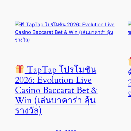
TapTap โปรโมชัน
2026: Evolution Live
Casino Baccarat Bet &
Win (เล่นบาคาร่า ลุ้น
รางวัล)