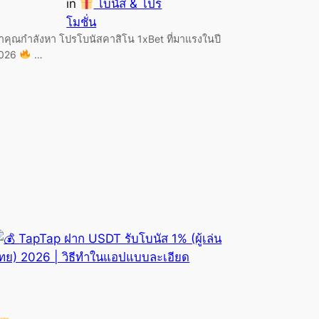
in
โบนัส & โปร
โมชั่น
้าคุณกำลังหา โปรโบนัสคาสิโน 1xBet ที่มาแรงในปี
026
…