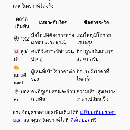
และวิเคราะห์ได้จริง
ตลาด
เหมาะกับใคร
ข้อควรระวัง
เดิมพัน
มือใหม่ที่ต้องการทาย
เกมใหญ่มีโอกาส
1X2
ผลชนะ/เสมอ/แพ้
เสมอสูง
สูง/
คนที่วิเคราะห์จำนวน
ต้องดูฟอร์มเกมรุก
ต่ำ
ประตู
และเกมรับ
ผู้เล่นที่เข้าใจราคาต่อ
ต้องระวังราคาที่
แฮนดิ
รอง
ไหลเร็ว
แคป
บอล
คนที่ดูเกมสดและอ่าน
ความเสี่ยงสูงเพราะ
สด
เกมทัน
ราคาเปลี่ยนเร็ว
อ่านข้อมูลราคาบอลเพิ่มเติมได้ที่
เปรียบเทียบราคา
บอล
และดูบทวิเคราะห์ได้ที่
ทีเด็ดบอลฟรี