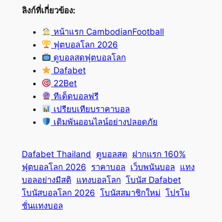
ลิงก์ที่เกี่ยวข้อง:
หน้าแรก CambodianFootball
ฟุตบอลโลก 2026
ดูบอลสดฟุตบอลโลก
Dafabet
22Bet
ทีเด็ดบอลฟรี
เปรียบเทียบราคาบอล
เดิมพันออนไลน์อย่างปลอดภัย
Dafabet Thailand
ดูบอลสด
ฝากแรก 160%
ฟุตบอลโลก 2026
ราคาบอล
เว็บพนันบอล
แทง
บอลอย่างมีสติ
แทงบอลโลก
โบนัส Dafabet
โบนัสบอลโลก 2026
โบนัสสมาชิกใหม่
โปรโม
ชั่นแทงบอล