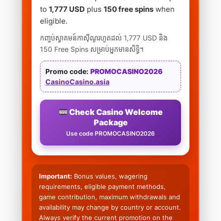
to
1,777 USD
plus
150 free spins
when
eligible.
កញ្ចប់ស្វាគមន៍កាស៊ីណូរហូតដល់ 1,777 USD និង
150 Free Spins សម្រាប់អ្នកមានសិទ្ធិ។
Promo code:
PROMOCASINO2026
CasinoCasino.asia
Check Casino Welcome
Package
Use code PROMOCASINO2026
Important:
Bonus values, wagering
requirements, eligible payment methods,
game contribution, maximum withdrawals and
availability may change by country or account.
Always verify the current promotion on the