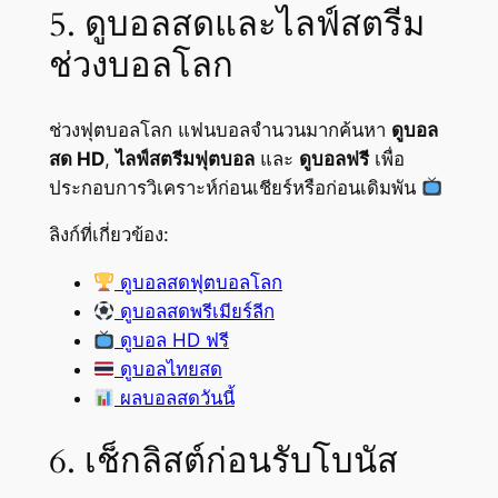
5. ดูบอลสดและไลฟ์สตรีม
ช่วงบอลโลก
ช่วงฟุตบอลโลก แฟนบอลจำนวนมากค้นหา
ดูบอล
สด HD
,
ไลฟ์สตรีมฟุตบอล
และ
ดูบอลฟรี
เพื่อ
ประกอบการวิเคราะห์ก่อนเชียร์หรือก่อนเดิมพัน
ลิงก์ที่เกี่ยวข้อง:
ดูบอลสดฟุตบอลโลก
ดูบอลสดพรีเมียร์ลีก
ดูบอล HD ฟรี
ดูบอลไทยสด
ผลบอลสดวันนี้
6. เช็กลิสต์ก่อนรับโบนัส