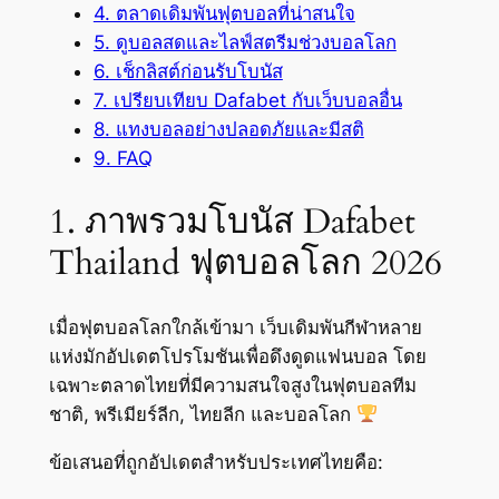
4. ตลาดเดิมพันฟุตบอลที่น่าสนใจ
5. ดูบอลสดและไลฟ์สตรีมช่วงบอลโลก
6. เช็กลิสต์ก่อนรับโบนัส
7. เปรียบเทียบ Dafabet กับเว็บบอลอื่น
8. แทงบอลอย่างปลอดภัยและมีสติ
9. FAQ
1. ภาพรวมโบนัส Dafabet
Thailand ฟุตบอลโลก 2026
เมื่อฟุตบอลโลกใกล้เข้ามา เว็บเดิมพันกีฬาหลาย
แห่งมักอัปเดตโปรโมชันเพื่อดึงดูดแฟนบอล โดย
เฉพาะตลาดไทยที่มีความสนใจสูงในฟุตบอลทีม
ชาติ, พรีเมียร์ลีก, ไทยลีก และบอลโลก
ข้อเสนอที่ถูกอัปเดตสำหรับประเทศไทยคือ: