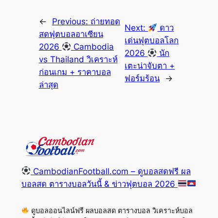
←
Previous:
ถ่ายทอด
Next:
ดาว
สดฟุตบอลอาเซียน
เด่นฟุตบอลโลก
2026
Cambodia
2026
นัก
vs Thailand วิเคราะห์
เตะน่าจับตา +
ก่อนเกม + ราคาบอล
ฟอร์มร้อน
→
ล่าสุด
CambodianFootball.com – ดูบอลสดฟรี ผล
บอลสด ตารางบอลวันนี้ & ข่าวฟุตบอล 2026
ดูบอลออนไลน์ฟรี ผลบอลสด ตารางบอล วิเคราะห์บอล