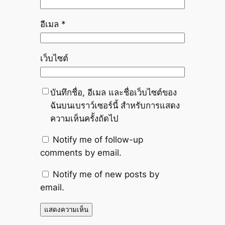
อีเมล
*
เว็บไซต์
บันทึกชื่อ, อีเมล และชื่อเว็บไซต์ของ
ฉันบนเบราว์เซอร์นี้ สำหรับการแสดง
ความเห็นครั้งถัดไป
Notify me of follow-up
comments by email.
Notify me of new posts by
email.