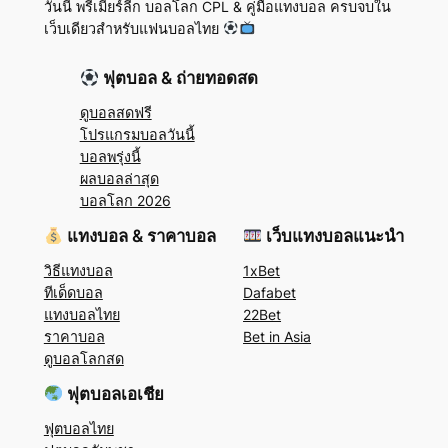
วันนี้ พรีเมียร์ลีก บอลโลก CPL & คู่มือแทงบอล ครบจบใน
เว็บเดียวสำหรับแฟนบอลไทย
ฟุตบอล & ถ่ายทอดสด
ดูบอลสดฟรี
โปรแกรมบอลวันนี้
บอลพรุ่งนี้
ผลบอลล่าสุด
บอลโลก 2026
แทงบอล & ราคาบอล
เว็บแทงบอลแนะนำ
วิธีแทงบอล
1xBet
ทีเด็ดบอล
Dafabet
แทงบอลไทย
22Bet
ราคาบอล
Bet in Asia
ดูบอลโลกสด
ฟุตบอลเอเชีย
ฟุตบอลไทย