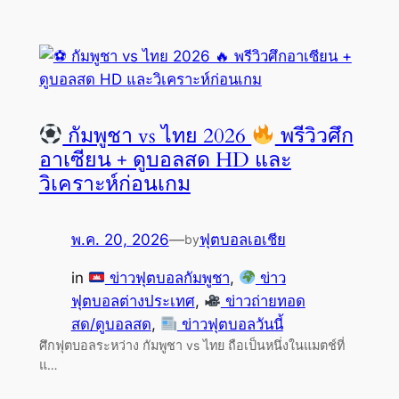
กัมพูชา vs ไทย 2026
พรีวิวศึก
อาเซียน + ดูบอลสด HD และ
วิเคราะห์ก่อนเกม
พ.ค. 20, 2026
—
ฟุตบอลเอเชีย
by
in
ข่าวฟุตบอลกัมพูชา
, 
ข่าว
ฟุตบอลต่างประเทศ
, 
ข่าวถ่ายทอด
สด/ดูบอลสด
, 
ข่าวฟุตบอลวันนี้
ศึกฟุตบอลระหว่าง กัมพูชา vs ไทย ถือเป็นหนึ่งในแมตช์ที่
แ…