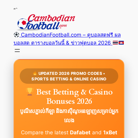
ข้าม
“`
ไป
ยัง
เนื้อหา
CambodianFootball.com – ดูบอลสดฟรี ผล
บอลสด ตารางบอลวันนี้ & ข่าวฟุตบอล 2026
UPDATED 2026 PROMO CODES •
SPORTS BETTING & ONLINE CASINO
Best Betting & Casino
Bonuses 2026
បូណឹសភ្នាល់កីឡា និងកាស៊ីណូអនឡាញសម្រាប់អ្នក
លេង
Compare the latest
Dafabet
and
1xBet