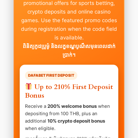
promotional offers for sports betting,
crypto deposits and online casino
games. Use the featured promo codes
during registration when the code field
is available.
ពិនិត្យកូដប្រូម៉ូ និងលក្ខខណ្ឌបូណឹសមុនពេលដាក់
ប្រាក់។
DAFABET FIRST DEPOSIT
Up to 210% First Deposit
Bonus
Receive a
200% welcome bonus
when
depositing from 100 THB, plus an
additional
10% crypto deposit bonus
when eligible.