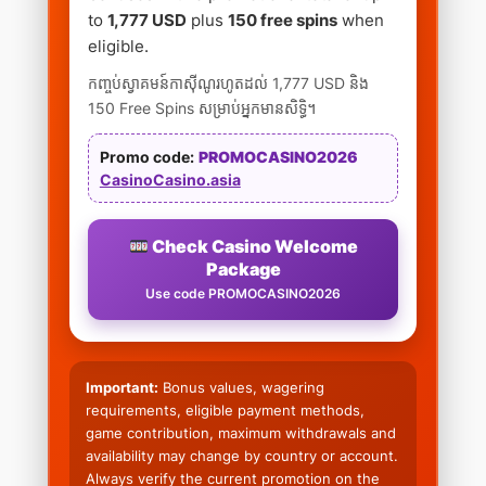
to
1,777 USD
plus
150 free spins
when
eligible.
កញ្ចប់ស្វាគមន៍កាស៊ីណូរហូតដល់ 1,777 USD និង
150 Free Spins សម្រាប់អ្នកមានសិទ្ធិ។
Promo code:
PROMOCASINO2026
CasinoCasino.asia
Check Casino Welcome
Package
Use code PROMOCASINO2026
Important:
Bonus values, wagering
requirements, eligible payment methods,
game contribution, maximum withdrawals and
availability may change by country or account.
Always verify the current promotion on the