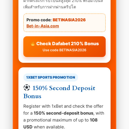
ฝากครั้งแรก รับโบนัสสูงสุด 210% พร้อมโบนัส
เพิ่มสำหรับการฝากผ่านคริปโต
Promo code:
BETINASIA2026
Bet-in-Asia.com
Check Dafabet 210% Bonus
Use code BETINASIA2026
1XBET SPORTS PROMOTION
150% Second Deposit
Bonus
Register with 1xBet and check the offer
for a
150% second-deposit bonus
, with
a promotional maximum of up to
108
USD
when available.