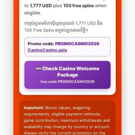
to
1,777 USD
plus
150 free spins
when
eligible.
កញ្ចប់ស្វាគមន៍កាស៊ីណូរហូតដល់ 1,777 USD និង
150 Free Spins សម្រាប់អ្នកមានសិទ្ធិ។
Promo code:
PROMOCASINO2026
CasinoCasino.asia
Check Casino Welcome
Package
Use code PROMOCASINO2026
Important:
Bonus values, wagering
requirements, eligible payment methods,
game contribution, maximum withdrawals and
availability may change by country or account.
Always verify the current promotion on the