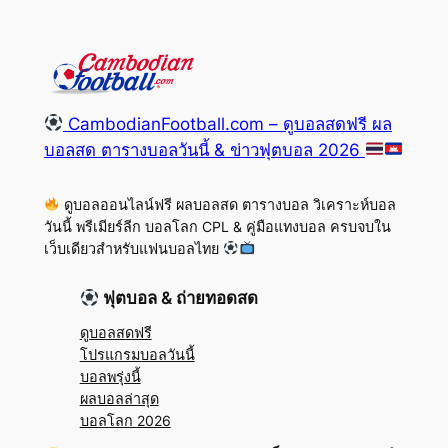
CambodianFootball.com – ดูบอลสดฟรี ผล
บอลสด ตารางบอลวันนี้ & ข่าวฟุตบอล 2026
ดูบอลออนไลน์ฟรี ผลบอลสด ตารางบอล วิเคราะห์บอล
วันนี้ พรีเมียร์ลีก บอลโลก CPL & คู่มือแทงบอล ครบจบใน
เว็บเดียวสำหรับแฟนบอลไทย
ฟุตบอล & ถ่ายทอดสด
ดูบอลสดฟรี
โปรแกรมบอลวันนี้
บอลพรุ่งนี้
ผลบอลล่าสุด
บอลโลก 2026