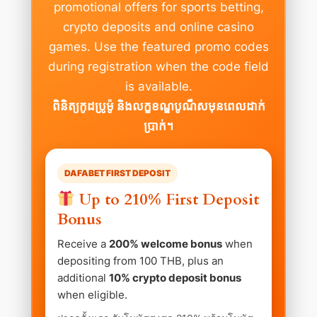
promotional offers for sports betting,
crypto deposits and online casino
games. Use the featured promo codes
during registration when the code field
is available.
ពិនិត្យកូដប្រូម៉ូ និងលក្ខខណ្ឌបូណឹសមុនពេលដាក់
ប្រាក់។
DAFABET FIRST DEPOSIT
Up to 210% First Deposit
Bonus
Receive a
200% welcome bonus
when
depositing from 100 THB, plus an
additional
10% crypto deposit bonus
when eligible.