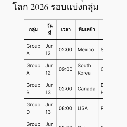
โลก 2026 รอบแบ่งกลุ่ม
วัน
กลุ่ม
เวลา
ทีมเหย้า
ทีมเยือน
ที่
Group
Jun
02:00
Mexico
South Afric
A
12
Group
Jun
South
09:00
Czechia
A
12
Korea
Group
Jun
Bosnia and
02:00
Canada
B
13
Herzegovin
Group
Jun
08:00
USA
Paraguay
D
13
Group
Jun