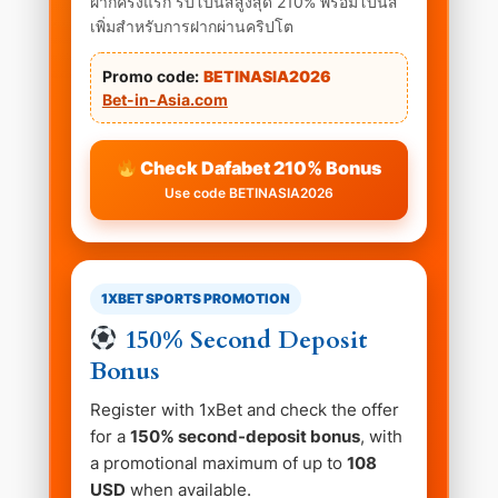
ฝากครั้งแรก รับโบนัสสูงสุด 210% พร้อมโบนัส
เพิ่มสำหรับการฝากผ่านคริปโต
Promo code:
BETINASIA2026
Bet-in-Asia.com
Check Dafabet 210% Bonus
Use code BETINASIA2026
1XBET SPORTS PROMOTION
150% Second Deposit
Bonus
Register with 1xBet and check the offer
for a
150% second-deposit bonus
, with
a promotional maximum of up to
108
USD
when available.