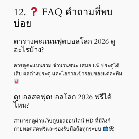
12.
FAQ คำถามที่พบ
บ่อย
ตารางคะแนนฟุตบอลโลก 2026 ดู
อะไรบ้าง?
ควรดูคะแนนรวม จำนวนชนะ เสมอ แพ้ ประตูได้
เสีย ผลต่างประตู และโอกาสเข้ารอบของแต่ละทีม
ดูบอลสดฟุตบอลโลก 2026 ฟรีได้
ไหม?
สามารถดูผ่านเว็บดูบอลออนไลน์ HD ที่มีลิงก์
ถ่ายทอดสดฟรีและรองรับมือถือทุกระบบ