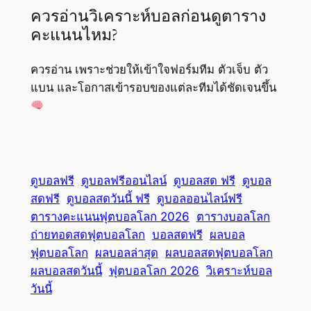
ควรอ่านวิเคราะห์บอลก่อนดูตาราง
คะแนนไหม?
ควรอ่าน เพราะช่วยให้เข้าใจฟอร์มทีม ตัวเจ็บ ตัว
แบน และโอกาสเข้ารอบของแต่ละทีมได้ชัดเจนขึ้น
ดูบอลฟรี
ดูบอลฟรีออนไลน์
ดูบอลสด ฟรี
ดูบอล
สดฟรี
ดูบอลสดวันนี้ ฟรี
ดูบอลออนไลน์ฟรี
ตารางคะแนนฟุตบอลโลก 2026
ตารางบอลโลก
ถ่ายทอดสดฟุตบอลโลก
บอลสดฟรี
ผลบอล
ฟุตบอลโลก
ผลบอลล่าสุด
ผลบอลสดฟุตบอลโลก
ผลบอลสดวันนี้
ฟุตบอลโลก 2026
วิเคราะห์บอล
วันนี้