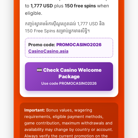
to
1,777 USD
plus
150 free spins
when
eligible.
កញ្ចប់ស្វាគមន៍កាស៊ីណូរហូតដល់ 1,777 USD និង
150 Free Spins សម្រាប់អ្នកមានសិទ្ធិ។
Promo code:
PROMOCASINO2026
CasinoCasino.asia
Check Casino Welcome
Package
Use code PROMOCASINO2026
Important:
Bonus values, wagering
requirements, eligible payment methods,
game contribution, maximum withdrawals and
availability may change by country or account.
Always verify the current promotion on the