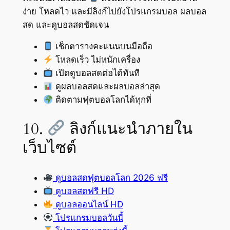
ง่าย โหลดไว และมีลิงก์ไปยังโปรแกรมบอล ผลบอล
สด และดูบอลสดชัดเจน
เช็กตารางคะแนนบนมือถือ
โหลดเร็ว ไม่หนักเครื่อง
เปิดดูบอลสดต่อได้ทันที
ดูผลบอลสดและผลบอลล่าสุด
ติดตามฟุตบอลโลกได้ทุกที่
10.
ลิงก์แนะนำภายใน
เว็บไซต์
ดูบอลสดฟุตบอลโลก 2026 ฟรี
ดูบอลสดฟรี HD
ดูบอลออนไลน์ HD
โปรแกรมบอลวันนี้