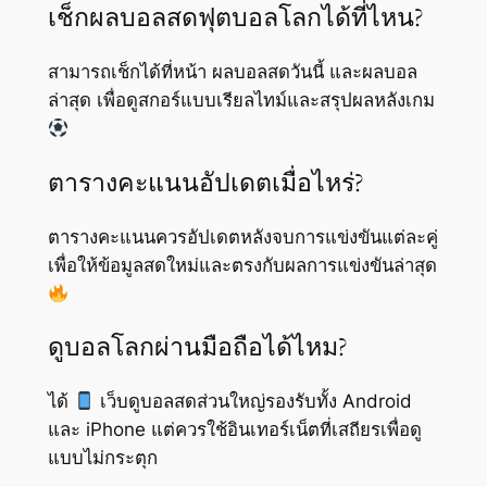
เช็กผลบอลสดฟุตบอลโลกได้ที่ไหน?
สามารถเช็กได้ที่หน้า ผลบอลสดวันนี้ และผลบอล
ล่าสุด เพื่อดูสกอร์แบบเรียลไทม์และสรุปผลหลังเกม
ตารางคะแนนอัปเดตเมื่อไหร่?
ตารางคะแนนควรอัปเดตหลังจบการแข่งขันแต่ละคู่
เพื่อให้ข้อมูลสดใหม่และตรงกับผลการแข่งขันล่าสุด
ดูบอลโลกผ่านมือถือได้ไหม?
ได้
เว็บดูบอลสดส่วนใหญ่รองรับทั้ง Android
และ iPhone แต่ควรใช้อินเทอร์เน็ตที่เสถียรเพื่อดู
แบบไม่กระตุก