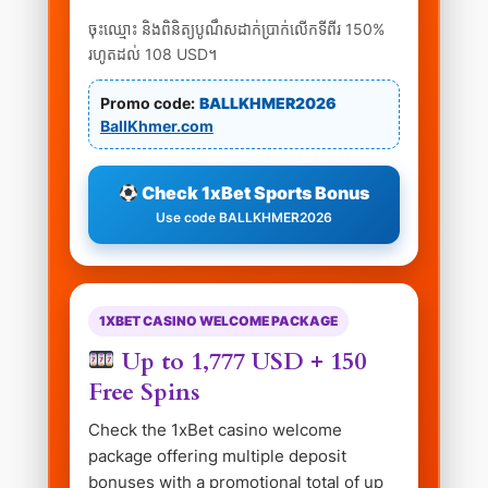
ចុះឈ្មោះ និងពិនិត្យបូណឹសដាក់ប្រាក់លើកទីពីរ 150%
រហូតដល់ 108 USD។
Promo code:
BALLKHMER2026
BallKhmer.com
Check 1xBet Sports Bonus
Use code BALLKHMER2026
1XBET CASINO WELCOME PACKAGE
Up to 1,777 USD + 150
Free Spins
Check the 1xBet casino welcome
package offering multiple deposit
bonuses with a promotional total of up