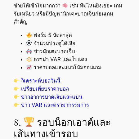
ช่วยให้เข้าใจมากกว่า
เช่น ทีมไหนยิงเยอะ เกม
รับเหนียว หรือมีปัญหานักเตะบาดเจ็บก่อนเกม
สำคัญ
ฟอร์ม 5 นัดล่าสุด
จำนวนประตูได้เสีย
ข่าวนักเตะบาดเจ็บ
ดราม่า VAR และใบแดง
ราคาบอลและแนวโน้มก่อนเกม
วิเคราะห์บอลวันนี้
เปรียบเทียบราคาบอล
ข่าวอาการบาดเจ็บและแบน
ข่าว VAR และดราม่ากรรมการ
8.
รอบน็อกเอาต์และ
เส้นทางเข้ารอบ