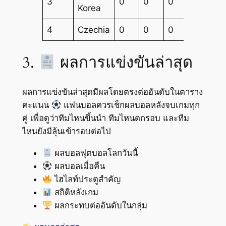
3
0
0
0
0
0
Korea
4
Czechia
0
0
0
0
0
3.
ผลการแข่งขันล่าสุด
ผลการแข่งขันล่าสุดมีผลโดยตรงต่ออันดับในตาราง
คะแนน
แฟนบอลควรเช็กผลบอลหลังจบเกมทุก
คู่ เพื่อดูว่าทีมไหนขึ้นนำ ทีมไหนตกรอบ และทีม
ไหนยังมีลุ้นเข้ารอบต่อไป
ผลบอลฟุตบอลโลกวันนี้
ผลบอลเมื่อคืน
ไฮไลท์ประตูสำคัญ
สถิติหลังเกม
ผลกระทบต่ออันดับในกลุ่ม