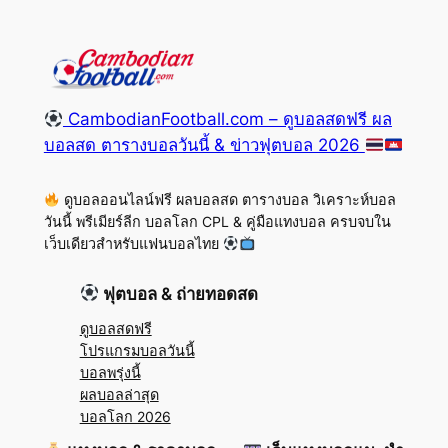
CambodianFootball.com – ดูบอลสดฟรี ผล
บอลสด ตารางบอลวันนี้ & ข่าวฟุตบอล 2026
ดูบอลออนไลน์ฟรี ผลบอลสด ตารางบอล วิเคราะห์บอล
วันนี้ พรีเมียร์ลีก บอลโลก CPL & คู่มือแทงบอล ครบจบใน
เว็บเดียวสำหรับแฟนบอลไทย
ฟุตบอล & ถ่ายทอดสด
ดูบอลสดฟรี
โปรแกรมบอลวันนี้
บอลพรุ่งนี้
ผลบอลล่าสุด
บอลโลก 2026