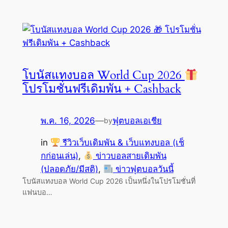
โบนัสแทงบอล World Cup 2026
โปรโมชั่นฟรีเดิมพัน + Cashback
พ.ค. 16, 2026
—
ฟุตบอลเอเชีย
by
in
รีวิวเว็บเดิมพัน & เว็บแทงบอล (เช็
กก่อนเล่น)
, 
ข่าวบอลสายเดิมพัน
(ปลอดภัย/มีสติ)
, 
ข่าวฟุตบอลวันนี้
โบนัสแทงบอล World Cup 2026 เป็นหนึ่งในโปรโมชั่นที่
แฟนบอ…