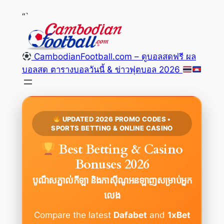
ข้าม
“`
ไป
ยัง
เนื้อหา
CambodianFootball.com – ดูบอลสดฟรี ผล
บอลสด ตารางบอลวันนี้ & ข่าวฟุตบอล 2026
UPDATED 2026 PROMO CODES •
SPORTS BETTING & ONLINE CASINO
Best Betting & Casino
Bonuses 2026
បូណឹសភ្នាល់កីឡា និងកាស៊ីណូអនឡាញសម្រាប់អ្នក
លេង
Compare the latest
Dafabet
and
1xBet