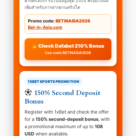
ฝากครั้งแรก รับโบนัสสูงสุด 210% พร้อมโบนัส
เพิ่มสำหรับการฝากผ่านคริปโต
Promo code:
BETINASIA2026
Bet-in-Asia.com
Check Dafabet 210% Bonus
Use code BETINASIA2026
1XBET SPORTS PROMOTION
150% Second Deposit
Bonus
Register with 1xBet and check the offer
for a
150% second-deposit bonus
, with
a promotional maximum of up to
108
USD
when available.