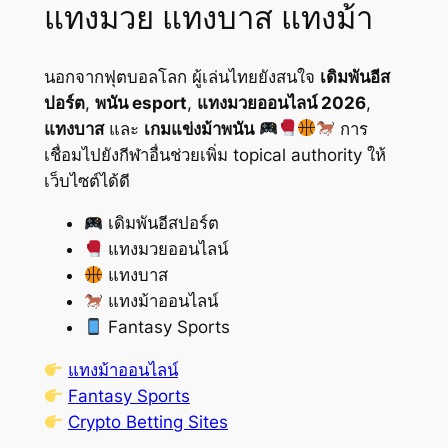
แทงมวย แทงบาส แทงม้า
นอกจากฟุตบอลโลก ผู้เล่นไทยยังสนใจ
เดิมพันอีส
ปอร์ต
,
พนัน esport
,
แทงมวยออนไลน์ 2026
,
แทงบาส
และ
เกมแข่งม้าพนัน
การ
เชื่อมไปยังกีฬาอื่นช่วยเพิ่ม topical authority ให้
เว็บไซต์ได้ดี
เดิมพันอีสปอร์ต
แทงมวยออนไลน์
แทงบาส
แทงม้าออนไลน์
Fantasy Sports
แทงม้าออนไลน์
Fantasy Sports
Crypto Betting Sites