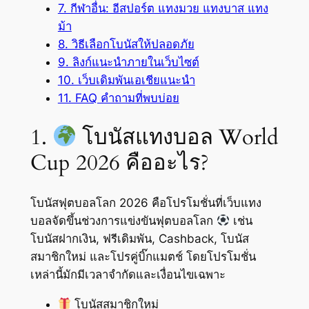
7. กีฬาอื่น: อีสปอร์ต แทงมวย แทงบาส แทง
ม้า
8. วิธีเลือกโบนัสให้ปลอดภัย
9. ลิงก์แนะนำภายในเว็บไซต์
10. เว็บเดิมพันเอเชียแนะนำ
11. FAQ คำถามที่พบบ่อย
1.
โบนัสแทงบอล World
Cup 2026 คืออะไร?
โบนัสฟุตบอลโลก 2026 คือโปรโมชั่นที่เว็บแทง
บอลจัดขึ้นช่วงการแข่งขันฟุตบอลโลก
เช่น
โบนัสฝากเงิน, ฟรีเดิมพัน, Cashback, โบนัส
สมาชิกใหม่ และโปรคู่บิ๊กแมตช์ โดยโปรโมชั่น
เหล่านี้มักมีเวลาจำกัดและเงื่อนไขเฉพาะ
โบนัสสมาชิกใหม่