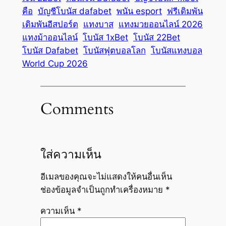
คือ
บัญชีโบนัส dafabet
พนัน esport
ฟรีเดิมพัน
เดิมพันอีสปอร์ต
แทงบาส
แทงมวยออนไลน์ 2026
แทงม้าออนไลน์
โบนัส 1xBet
โบนัส 22Bet
โบนัส Dafabet
โบนัสฟุตบอลโลก
โบนัสแทงบอล
World Cup 2026
Comments
ใส่ความเห็น
อีเมลของคุณจะไม่แสดงให้คนอื่นเห็น
ช่องข้อมูลจำเป็นถูกทำเครื่องหมาย
*
ความเห็น
*