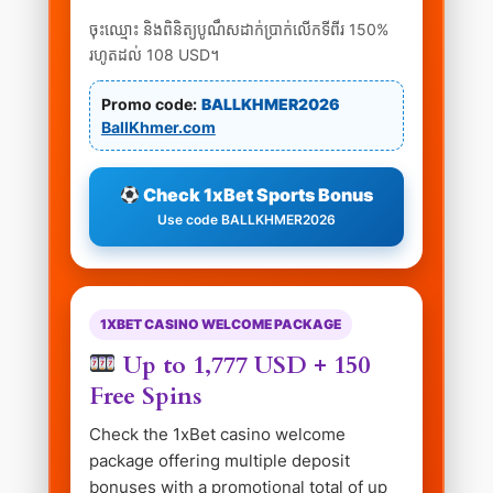
ចុះឈ្មោះ និងពិនិត្យបូណឹសដាក់ប្រាក់លើកទីពីរ 150%
រហូតដល់ 108 USD។
Promo code:
BALLKHMER2026
BallKhmer.com
Check 1xBet Sports Bonus
Use code BALLKHMER2026
1XBET CASINO WELCOME PACKAGE
Up to 1,777 USD + 150
Free Spins
Check the 1xBet casino welcome
package offering multiple deposit
bonuses with a promotional total of up