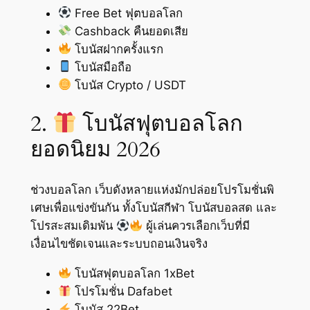
Free Bet ฟุตบอลโลก
Cashback คืนยอดเสีย
โบนัสฝากครั้งแรก
โบนัสมือถือ
โบนัส Crypto / USDT
2.
โบนัสฟุตบอลโลก
ยอดนิยม 2026
ช่วงบอลโลก เว็บดังหลายแห่งมักปล่อยโปรโมชั่นพิ
เศษเพื่อแข่งขันกัน ทั้งโบนัสกีฬา โบนัสบอลสด และ
โปรสะสมเดิมพัน
ผู้เล่นควรเลือกเว็บที่มี
เงื่อนไขชัดเจนและระบบถอนเงินจริง
โบนัสฟุตบอลโลก 1xBet
โปรโมชั่น Dafabet
โบนัส 22Bet