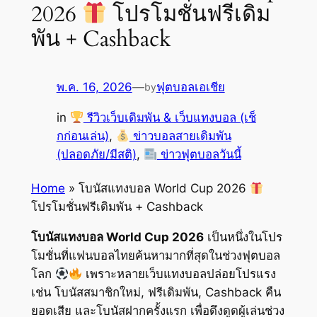
2026
โปรโมชั่นฟรีเดิม
พัน + Cashback
พ.ค. 16, 2026
—
ฟุตบอลเอเชีย
by
in
รีวิวเว็บเดิมพัน & เว็บแทงบอล (เช็
กก่อนเล่น)
, 
ข่าวบอลสายเดิมพัน
(ปลอดภัย/มีสติ)
, 
ข่าวฟุตบอลวันนี้
Home
»
โบนัสแทงบอล World Cup 2026
โปรโมชั่นฟรีเดิมพัน + Cashback
โบนัสแทงบอล World Cup 2026
เป็นหนึ่งในโปร
โมชั่นที่แฟนบอลไทยค้นหามากที่สุดในช่วงฟุตบอล
โลก
เพราะหลายเว็บแทงบอลปล่อยโปรแรง
เช่น โบนัสสมาชิกใหม่, ฟรีเดิมพัน, Cashback คืน
ยอดเสีย และโบนัสฝากครั้งแรก เพื่อดึงดูดผู้เล่นช่วง