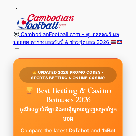
ข้าม
“`
ไป
ยัง
เนื้อหา
CambodianFootball.com – ดูบอลสดฟรี ผล
บอลสด ตารางบอลวันนี้ & ข่าวฟุตบอล 2026
UPDATED 2026 PROMO CODES •
SPORTS BETTING & ONLINE CASINO
Best Betting & Casino
Bonuses 2026
បូណឹសភ្នាល់កីឡា និងកាស៊ីណូអនឡាញសម្រាប់អ្នក
លេង
Compare the latest
Dafabet
and
1xBet