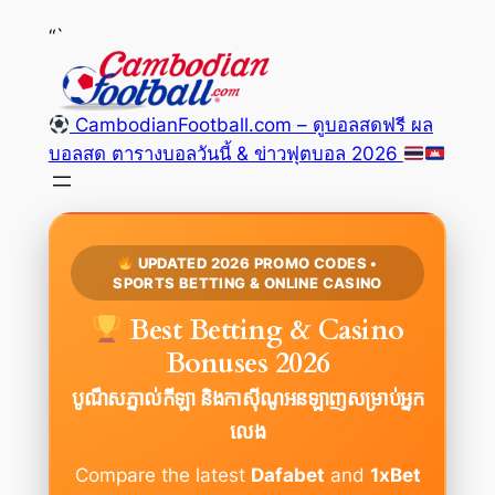
ข้าม
“`
ไป
ยัง
เนื้อหา
CambodianFootball.com – ดูบอลสดฟรี ผล
บอลสด ตารางบอลวันนี้ & ข่าวฟุตบอล 2026
UPDATED 2026 PROMO CODES •
SPORTS BETTING & ONLINE CASINO
Best Betting & Casino
Bonuses 2026
បូណឹសភ្នាល់កីឡា និងកាស៊ីណូអនឡាញសម្រាប់អ្នក
លេង
Compare the latest
Dafabet
and
1xBet