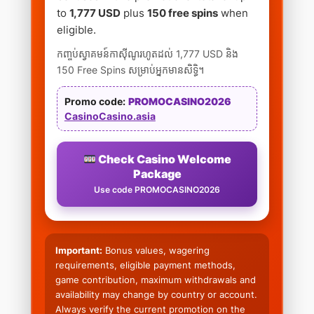
to
1,777 USD
plus
150 free spins
when
eligible.
កញ្ចប់ស្វាគមន៍កាស៊ីណូរហូតដល់ 1,777 USD និង
150 Free Spins សម្រាប់អ្នកមានសិទ្ធិ។
Promo code:
PROMOCASINO2026
CasinoCasino.asia
Check Casino Welcome
Package
Use code PROMOCASINO2026
Important:
Bonus values, wagering
requirements, eligible payment methods,
game contribution, maximum withdrawals and
availability may change by country or account.
Always verify the current promotion on the