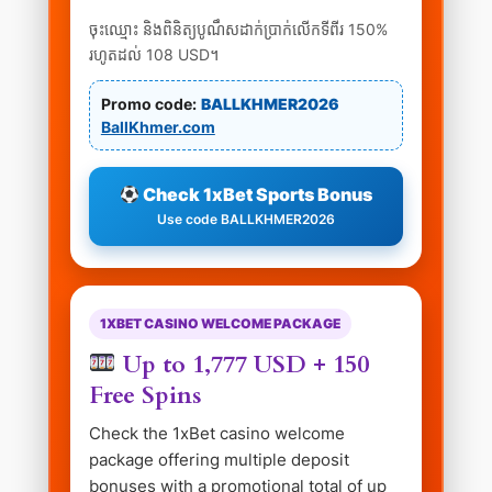
ចុះឈ្មោះ និងពិនិត្យបូណឹសដាក់ប្រាក់លើកទីពីរ 150%
រហូតដល់ 108 USD។
Promo code:
BALLKHMER2026
BallKhmer.com
Check 1xBet Sports Bonus
Use code BALLKHMER2026
1XBET CASINO WELCOME PACKAGE
Up to 1,777 USD + 150
Free Spins
Check the 1xBet casino welcome
package offering multiple deposit
bonuses with a promotional total of up