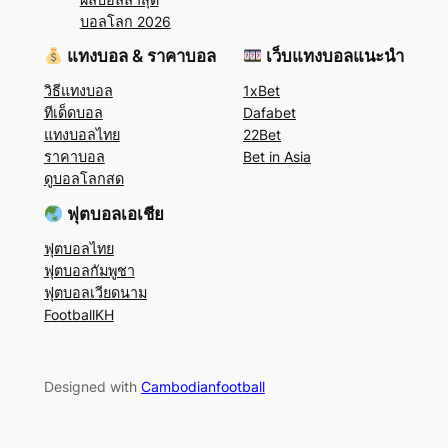
บอลโลก 2026
แทงบอล & ราคาบอล
เว็บแทงบอลแนะนำ
วิธีแทงบอล
1xBet
ทีเด็ดบอล
Dafabet
แทงบอลไทย
22Bet
ราคาบอล
Bet in Asia
ดูบอลโลกสด
ฟุตบอลเอเชีย
ฟุตบอลไทย
ฟุตบอลกัมพูชา
ฟุตบอลเวียดนาม
FootballKH
Designed with
Cambodianfootball