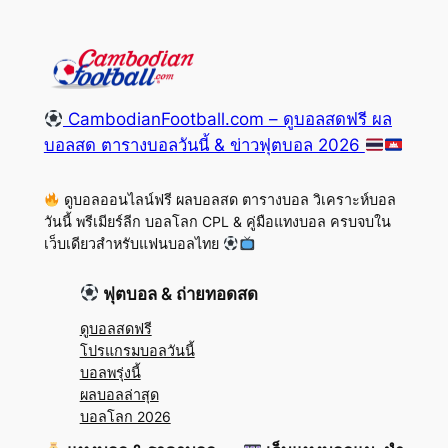
CambodianFootball.com – ดูบอลสดฟรี ผล
บอลสด ตารางบอลวันนี้ & ข่าวฟุตบอล 2026
ดูบอลออนไลน์ฟรี ผลบอลสด ตารางบอล วิเคราะห์บอล
วันนี้ พรีเมียร์ลีก บอลโลก CPL & คู่มือแทงบอล ครบจบใน
เว็บเดียวสำหรับแฟนบอลไทย
ฟุตบอล & ถ่ายทอดสด
ดูบอลสดฟรี
โปรแกรมบอลวันนี้
บอลพรุ่งนี้
ผลบอลล่าสุด
บอลโลก 2026