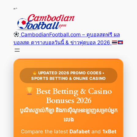
ข้าม
“`
ไป
ยัง
เนื้อหา
CambodianFootball.com – ดูบอลสดฟรี ผล
บอลสด ตารางบอลวันนี้ & ข่าวฟุตบอล 2026
UPDATED 2026 PROMO CODES •
SPORTS BETTING & ONLINE CASINO
Best Betting & Casino
Bonuses 2026
បូណឹសភ្នាល់កីឡា និងកាស៊ីណូអនឡាញសម្រាប់អ្នក
លេង
Compare the latest
Dafabet
and
1xBet