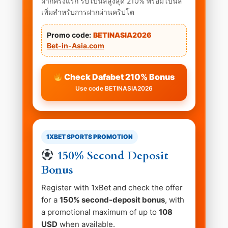
ฝากครั้งแรก รับโบนัสสูงสุด 210% พร้อมโบนัส
เพิ่มสำหรับการฝากผ่านคริปโต
Promo code:
BETINASIA2026
Bet-in-Asia.com
Check Dafabet 210% Bonus
Use code BETINASIA2026
1XBET SPORTS PROMOTION
150% Second Deposit
Bonus
Register with 1xBet and check the offer
for a
150% second-deposit bonus
, with
a promotional maximum of up to
108
USD
when available.