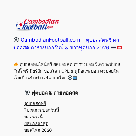
CambodianFootball.com – ดูบอลสดฟรี ผล
บอลสด ตารางบอลวันนี้ & ข่าวฟุตบอล 2026
ดูบอลออนไลน์ฟรี ผลบอลสด ตารางบอล วิเคราะห์บอล
วันนี้ พรีเมียร์ลีก บอลโลก CPL & คู่มือแทงบอล ครบจบใน
เว็บเดียวสำหรับแฟนบอลไทย
ฟุตบอล & ถ่ายทอดสด
ดูบอลสดฟรี
โปรแกรมบอลวันนี้
บอลพรุ่งนี้
ผลบอลล่าสุด
บอลโลก 2026