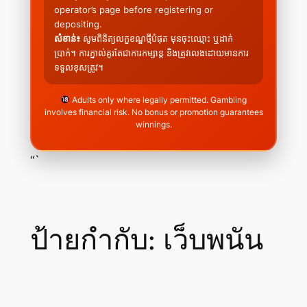
operator’s page before registering or
depositing.
សំខាន់៖
សូមពិនិត្យលក្ខខណ្ឌថ្មីបំផុត មុនចុះឈ្មោះ ឬដាក់
ប្រាក់។ ការភ្នាល់គួរតែជាការកម្សាន្ត និងត្រូវលេងដោយមានការ
ទទួលខុសត្រូវ។
Adults only where legally permitted. Gambling
involves financial risk. No bonus or promotion guarantees
winnings.
“`
ป้ายกำกับ:
เว็บพนัน