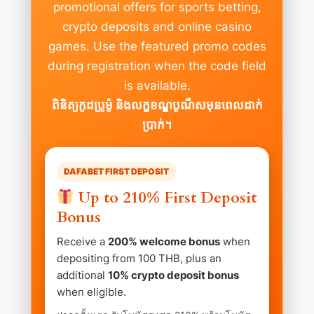
promotional offers for sports betting,
crypto deposits and online casino
games. Use the featured promo codes
during registration when the code field
is available.
ពិនិត្យកូដប្រូម៉ូ និងលក្ខខណ្ឌបូណឹសមុនពេលដាក់
ប្រាក់។
DAFABET FIRST DEPOSIT
Up to 210% First Deposit
Bonus
Receive a
200% welcome bonus
when
depositing from 100 THB, plus an
additional
10% crypto deposit bonus
when eligible.