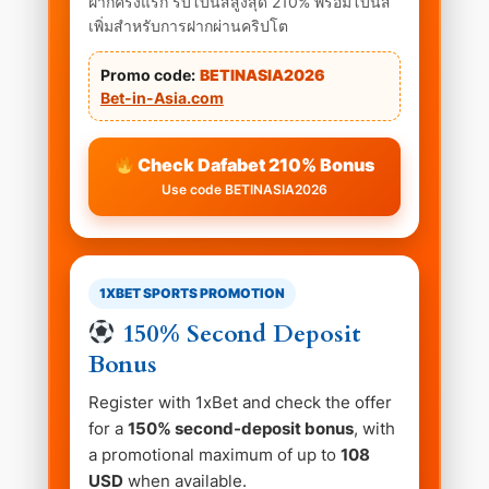
ฝากครั้งแรก รับโบนัสสูงสุด 210% พร้อมโบนัส
เพิ่มสำหรับการฝากผ่านคริปโต
Promo code:
BETINASIA2026
Bet-in-Asia.com
Check Dafabet 210% Bonus
Use code BETINASIA2026
1XBET SPORTS PROMOTION
150% Second Deposit
Bonus
Register with 1xBet and check the offer
for a
150% second-deposit bonus
, with
a promotional maximum of up to
108
USD
when available.