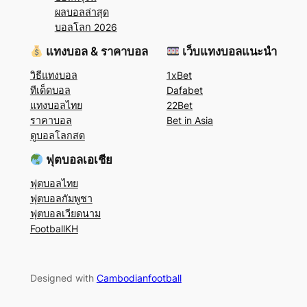
ผลบอลล่าสุด
บอลโลก 2026
แทงบอล & ราคาบอล
เว็บแทงบอลแนะนำ
วิธีแทงบอล
1xBet
ทีเด็ดบอล
Dafabet
แทงบอลไทย
22Bet
ราคาบอล
Bet in Asia
ดูบอลโลกสด
ฟุตบอลเอเชีย
ฟุตบอลไทย
ฟุตบอลกัมพูชา
ฟุตบอลเวียดนาม
FootballKH
Designed with
Cambodianfootball