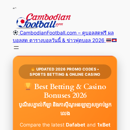
ข้าม
“`
ไป
ยัง
เนื้อหา
CambodianFootball.com – ดูบอลสดฟรี ผล
บอลสด ตารางบอลวันนี้ & ข่าวฟุตบอล 2026
UPDATED 2026 PROMO CODES •
SPORTS BETTING & ONLINE CASINO
Best Betting & Casino
Bonuses 2026
បូណឹសភ្នាល់កីឡា និងកាស៊ីណូអនឡាញសម្រាប់អ្នក
លេង
Compare the latest
Dafabet
and
1xBet