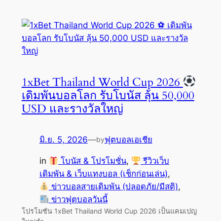
1xBet Thailand World Cup 2026
เดิมพันบอลโลก รับโบนัส ลุ้น 50,000
USD และรางวัลใหญ่
มิ.ย. 5, 2026
—
ฟุตบอลเอเชีย
by
in
โบนัส & โปรโมชั่น
, 
รีวิวเว็บ
เดิมพัน & เว็บแทงบอล (เช็กก่อนเล่น)
, 
ข่าวบอลสายเดิมพัน (ปลอดภัย/มีสติ)
, 
ข่าวฟุตบอลวันนี้
โปรโมชัน 1xBet Thailand World Cup 2026 เป็นแคมเปญ