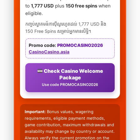
to
1,777 USD
plus
150 free spins
when
eligible.
កញ្ចប់ស្វាគមន៍កាស៊ីណូរហូតដល់ 1,777 USD និង
150 Free Spins សម្រាប់អ្នកមានសិទ្ធិ។
Promo code:
PROMOCASINO2026
CasinoCasino.asia
Check Casino Welcome
Package
Use code PROMOCASINO2026
Important:
Bonus values, wagering
requirements, eligible payment methods,
game contribution, maximum withdrawals and
availability may change by country or account.
Always verify the current promotion on the