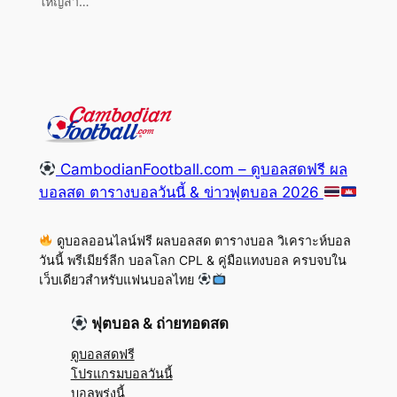
ใหญ่สำ…
CambodianFootball.com – ดูบอลสดฟรี ผล
บอลสด ตารางบอลวันนี้ & ข่าวฟุตบอล 2026
ดูบอลออนไลน์ฟรี ผลบอลสด ตารางบอล วิเคราะห์บอล
วันนี้ พรีเมียร์ลีก บอลโลก CPL & คู่มือแทงบอล ครบจบใน
เว็บเดียวสำหรับแฟนบอลไทย
ฟุตบอล & ถ่ายทอดสด
ดูบอลสดฟรี
โปรแกรมบอลวันนี้
บอลพรุ่งนี้