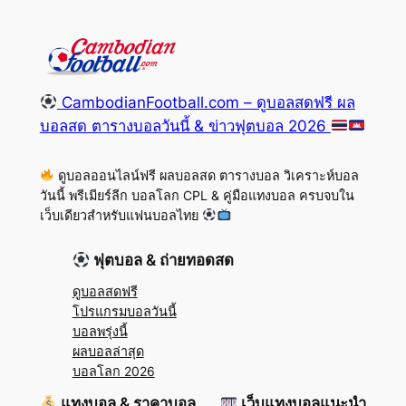
CambodianFootball.com – ดูบอลสดฟรี ผล
บอลสด ตารางบอลวันนี้ & ข่าวฟุตบอล 2026
ดูบอลออนไลน์ฟรี ผลบอลสด ตารางบอล วิเคราะห์บอล
วันนี้ พรีเมียร์ลีก บอลโลก CPL & คู่มือแทงบอล ครบจบใน
เว็บเดียวสำหรับแฟนบอลไทย
ฟุตบอล & ถ่ายทอดสด
ดูบอลสดฟรี
โปรแกรมบอลวันนี้
บอลพรุ่งนี้
ผลบอลล่าสุด
บอลโลก 2026
แทงบอล & ราคาบอล
เว็บแทงบอลแนะนำ