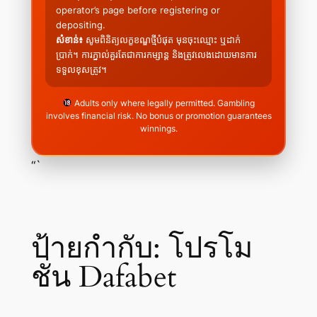
operator’s page before registering or
depositing.
សំខាន់៖
សូមពិនិត្យលក្ខខណ្ឌថ្មីបំផុត មុនចុះឈ្មោះ ឬដាក់
ប្រាក់។ ការភ្នាល់គួរតែជាការកម្សាន្ត និងត្រូវលេងដោយមានការ
ទទួលខុសត្រូវ។
Adults only where legally permitted. Gambling
involves financial risk. No bonus or promotion guarantees
winnings.
“`
ป้ายกำกับ:
โปรโม
ชั่น Dafabet