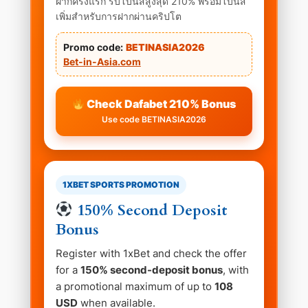
ฝากครั้งแรก รับโบนัสสูงสุด 210% พร้อมโบนัส
เพิ่มสำหรับการฝากผ่านคริปโต
Promo code:
BETINASIA2026
Bet-in-Asia.com
Check Dafabet 210% Bonus
Use code BETINASIA2026
1XBET SPORTS PROMOTION
150% Second Deposit
Bonus
Register with 1xBet and check the offer
for a
150% second-deposit bonus
, with
a promotional maximum of up to
108
USD
when available.