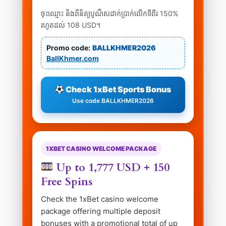
ចុះឈ្មោះ និងពិនិត្យបូណឹសដាក់ប្រាក់លើកទីពីរ 150%
រហូតដល់ 108 USD។
Promo code:
BALLKHMER2026
BallKhmer.com
Check 1xBet Sports Bonus
Use code BALLKHMER2026
1XBET CASINO WELCOME PACKAGE
Up to 1,777 USD + 150
Free Spins
Check the 1xBet casino welcome
package offering multiple deposit
bonuses with a promotional total of up