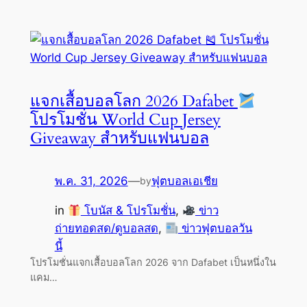
แจกเสื้อบอลโลก 2026 Dafabet
โปรโมชั่น World Cup Jersey
Giveaway สำหรับแฟนบอล
พ.ค. 31, 2026
—
ฟุตบอลเอเชีย
by
in
โบนัส & โปรโมชั่น
, 
ข่าว
ถ่ายทอดสด/ดูบอลสด
, 
ข่าวฟุตบอลวัน
นี้
โปรโมชั่นแจกเสื้อบอลโลก 2026 จาก Dafabet เป็นหนึ่งใน
แคม…