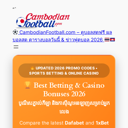
ข้าม
“`
ไป
ยัง
เนื้อหา
CambodianFootball.com – ดูบอลสดฟรี ผล
บอลสด ตารางบอลวันนี้ & ข่าวฟุตบอล 2026
UPDATED 2026 PROMO CODES •
SPORTS BETTING & ONLINE CASINO
Best Betting & Casino
Bonuses 2026
បូណឹសភ្នាល់កីឡា និងកាស៊ីណូអនឡាញសម្រាប់អ្នក
លេង
Compare the latest
Dafabet
and
1xBet