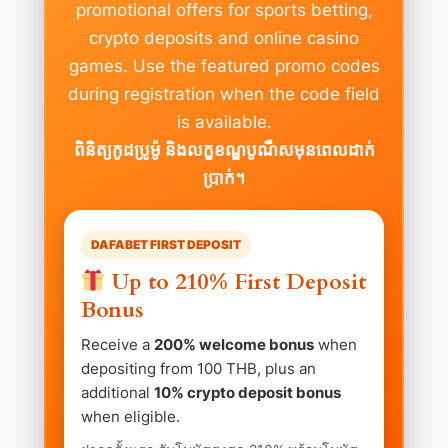
promotional offers for sports betting,
crypto deposits and online casino
games. Use the featured promo codes
during registration when the code field
is available.
ពិនិត្យកូដប្រូម៉ូ និងលក្ខខណ្ឌបូណឹសមុនពេលដាក់
ប្រាក់។
DAFABET FIRST DEPOSIT
Up to 210% First Deposit
Bonus
Receive a
200% welcome bonus
when
depositing from 100 THB, plus an
additional
10% crypto deposit bonus
when eligible.