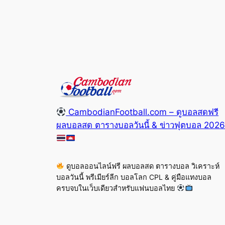
CambodianFootball.com – ดูบอลสดฟรี
ผลบอลสด ตารางบอลวันนี้ & ข่าวฟุตบอล 2026
ดูบอลออนไลน์ฟรี ผลบอลสด ตารางบอล วิเคราะห์
บอลวันนี้ พรีเมียร์ลีก บอลโลก CPL & คู่มือแทงบอล
ครบจบในเว็บเดียวสำหรับแฟนบอลไทย