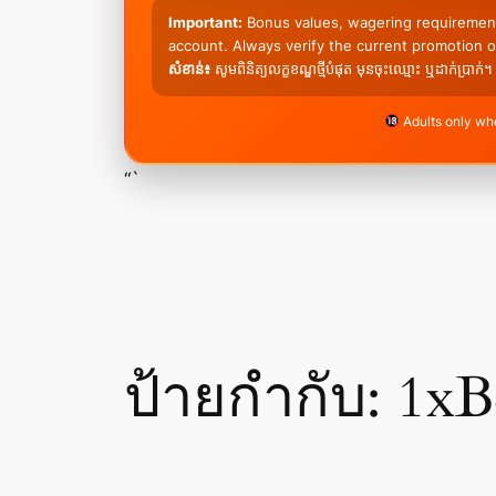
Important:
Bonus values, wagering requirement
account. Always verify the current promotion o
សំខាន់៖
សូមពិនិត្យលក្ខខណ្ឌថ្មីបំផុត មុនចុះឈ្មោះ ឬដាក់ប្រាក
Adults only whe
“`
ป้ายกำกับ:
1xB