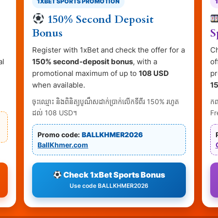
1XBET SPORTS PROMOTION
150% Second Deposit
Bonus
S
Register with 1xBet and check the offer for a
Ch
al
150% second-deposit bonus
, with a
of
promotional maximum of up to
108 USD
pr
when available.
15
ม
ចុះឈ្មោះ និងពិនិត្យបូណឹសដាក់ប្រាក់លើកទីពីរ 150% រហូត
កញ
ដល់ 108 USD។
Fr
Promo code:
BALLKHMER2026
BallKhmer.com
Check 1xBet Sports Bonus
Use code BALLKHMER2026