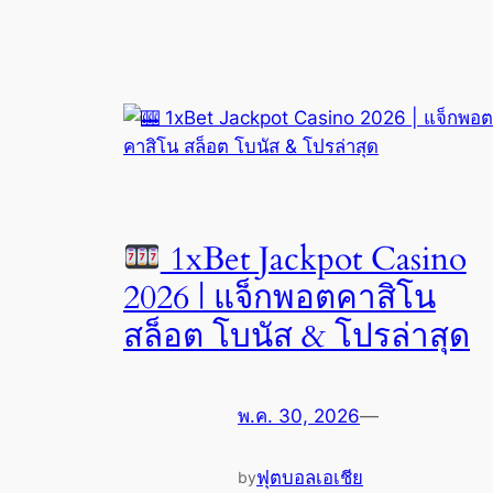
1xBet Jackpot Casino
2026 | แจ็กพอตคาสิโน
สล็อต โบนัส & โปรล่าสุด
พ.ค. 30, 2026
—
ฟุตบอลเอเชีย
by