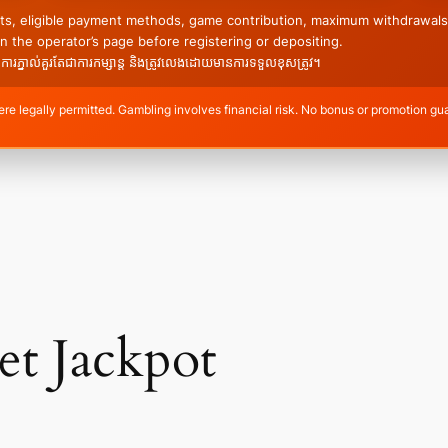
s, eligible payment methods, game contribution, maximum withdrawals a
n the operator’s page before registering or depositing.
់។ ការភ្នាល់គួរតែជាការកម្សាន្ត និងត្រូវលេងដោយមានការទទួលខុសត្រូវ។
re legally permitted. Gambling involves financial risk. No bonus or promotion gu
et Jackpot