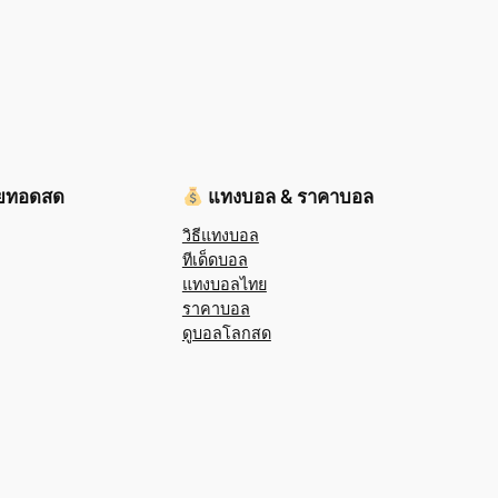
ายทอดสด
แทงบอล & ราคาบอล
วิธีแทงบอล
ทีเด็ดบอล
แทงบอลไทย
ราคาบอล
ดูบอลโลกสด