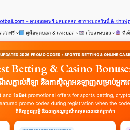
ball.com – ดูบอลสดฟรี ผลบอลสด ตารางบอลวันนี้ & ข่าวฟ
ลสดฟรี
คู่มือฟุตบอล & แทงบอล
เว็บแทงบอล
ทีเ
UPDATED 2026 PROMO CODES • SPORTS BETTING & ONLINE CAS
st Betting & Casino Bonuse
ណឹសភ្នាល់កីឡា និងកាស៊ីណូអនឡាញសម្រាប់អ្នក
t
and
1xBet
promotional offers for sports betting, crypt
atured promo codes during registration when the code f
ពិនិត្យកូដប្រូម៉ូ និងលក្ខខណ្ឌបូណឹសមុនពេលដាក់ប្រាក់។