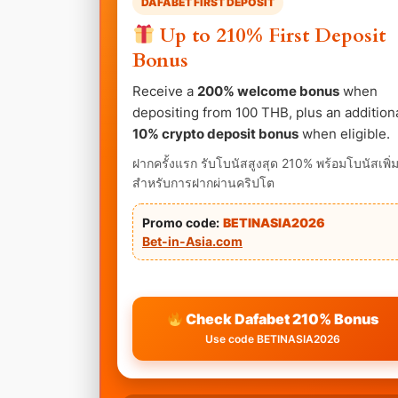
DAFABET FIRST DEPOSIT
Up to 210% First Deposit
Bonus
Receive a
200% welcome bonus
when
depositing from 100 THB, plus an addition
10% crypto deposit bonus
when eligible.
ฝากครั้งแรก รับโบนัสสูงสุด 210% พร้อมโบนัสเพิ่
สำหรับการฝากผ่านคริปโต
Promo code:
BETINASIA2026
Bet-in-Asia.com
Check Dafabet 210% Bonus
Use code BETINASIA2026