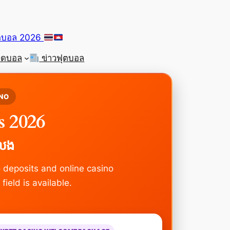
ุตบอล 2026
ด็ดบอล
ข่าวฟุตบอล
INO
s 2026
លេង
o deposits and online casino
ield is available.