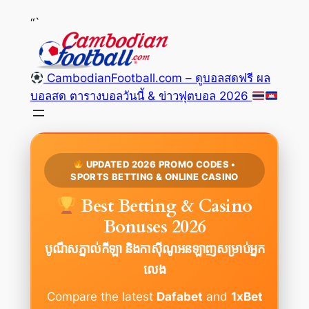
ข้าม
“`
ไป
ยัง
เนื้อหา
CambodianFootball.com – ดูบอลสดฟรี ผล
บอลสด ตารางบอลวันนี้ & ข่าวฟุตบอล 2026
UPDATED 2026 PROMO CODES •
SPORTS BETTING & ONLINE CASINO
Best Betting & Casino
Bonuses 2026
បូណឹសភ្នាល់កីឡា និងកាស៊ីណូអនឡាញសម្រាប់អ្នក
លេង
Compare the latest
Dafabet
and
1xBet