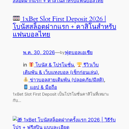
1xBet Slot First Deposit 2026 |
โบนัสสล็อตฝากแรก + คาสิโนสำหรับ
แฟนบอลไทย
พ.ค. 30, 2026
—
ฟุตบอลเอเชีย
by
in
โบนัส & โปรโมชั่น
, 
รีวิวเว็บ
เดิมพัน & เว็บแทงบอล (เช็กก่อนเล่น)
, 
ข่าวบอลสายเดิมพัน (ปลอดภัย/มีสติ)
, 
แอป & มือถือ
1xBet Slot First Deposit เป็นโปรโมชั่นคาสิโนที่เหมาะ
กับ…