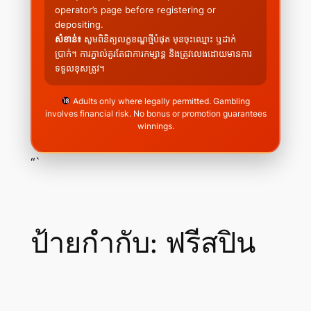
operator’s page before registering or
depositing.
សំខាន់៖
សូមពិនិត្យលក្ខខណ្ឌថ្មីបំផុត មុនចុះឈ្មោះ ឬដាក់
ប្រាក់។ ការភ្នាល់គួរតែជាការកម្សាន្ត និងត្រូវលេងដោយមានការ
ទទួលខុសត្រូវ។
Adults only where legally permitted. Gambling
involves financial risk. No bonus or promotion guarantees
winnings.
“`
ป้ายกำกับ:
ฟรีสปิน