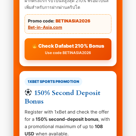
ฝากครั้งแรก รับโบนัสสูงสุด 210% พร้อมโบนัส
เพิ่มสำหรับการฝากผ่านคริปโต
Promo code:
BETINASIA2026
Bet-in-Asia.com
Check Dafabet 210% Bonus
Use code BETINASIA2026
1XBET SPORTS PROMOTION
150% Second Deposit
Bonus
Register with 1xBet and check the offer
for a
150% second-deposit bonus
, with
a promotional maximum of up to
108
USD
when available.