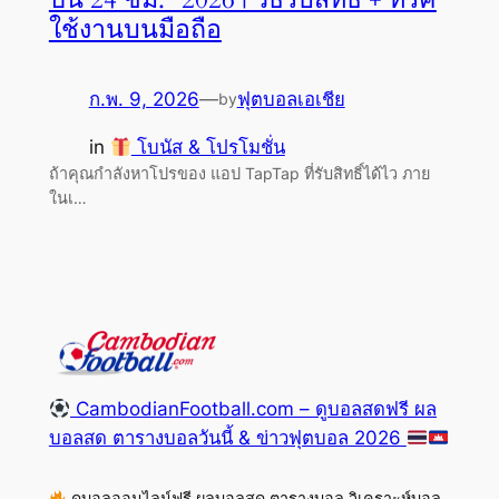
ใช้งานบนมือถือ
ก.พ. 9, 2026
—
ฟุตบอลเอเชีย
by
in
โบนัส & โปรโมชั่น
ถ้าคุณกำลังหาโปรของ แอป TapTap ที่รับสิทธิ์ได้ไว ภาย
ในเ…
CambodianFootball.com – ดูบอลสดฟรี ผล
บอลสด ตารางบอลวันนี้ & ข่าวฟุตบอล 2026
ดูบอลออนไลน์ฟรี ผลบอลสด ตารางบอล วิเคราะห์บอล