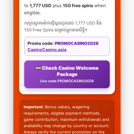
to
1,777 USD
plus
150 free spins
when
eligible.
កញ្ចប់ស្វាគមន៍កាស៊ីណូរហូតដល់ 1,777 USD និង
150 Free Spins សម្រាប់អ្នកមានសិទ្ធិ។
Promo code:
PROMOCASINO2026
CasinoCasino.asia
Check Casino Welcome
Package
Use code PROMOCASINO2026
Important:
Bonus values, wagering
requirements, eligible payment methods,
game contribution, maximum withdrawals and
availability may change by country or account.
Always verify the current promotion on the