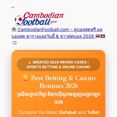
ข้าม
“`
ไป
ยัง
เนื้อหา
CambodianFootball.com – ดูบอลสดฟรี ผล
บอลสด ตารางบอลวันนี้ & ข่าวฟุตบอล 2026
UPDATED 2026 PROMO CODES •
SPORTS BETTING & ONLINE CASINO
Best Betting & Casino
Bonuses 2026
បូណឹសភ្នាល់កីឡា និងកាស៊ីណូអនឡាញសម្រាប់អ្នក
លេង
Compare the latest
Dafabet
and
1xBet