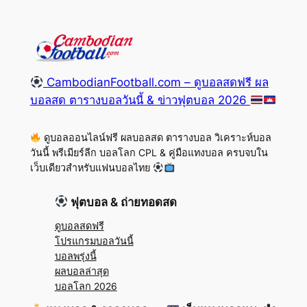
CambodianFootball.com – ดูบอลสดฟรี ผล
บอลสด ตารางบอลวันนี้ & ข่าวฟุตบอล 2026
ดูบอลออนไลน์ฟรี ผลบอลสด ตารางบอล วิเคราะห์บอล
วันนี้ พรีเมียร์ลีก บอลโลก CPL & คู่มือแทงบอล ครบจบใน
เว็บเดียวสำหรับแฟนบอลไทย
ฟุตบอล & ถ่ายทอดสด
ดูบอลสดฟรี
โปรแกรมบอลวันนี้
บอลพรุ่งนี้
ผลบอลล่าสุด
บอลโลก 2026