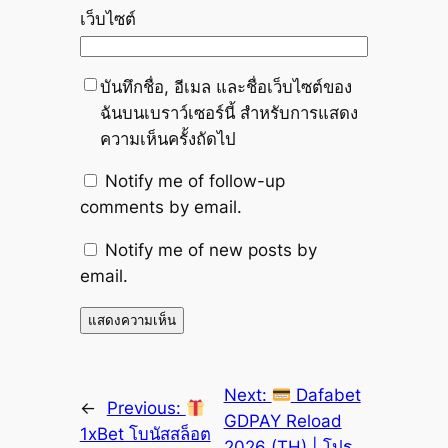
เว็บไซต์
บันทึกชื่อ, อีเมล และชื่อเว็บไซต์ของ
ฉันบนเบราว์เซอร์นี้ สำหรับการแสดง
ความเห็นครั้งถัดไป
Notify me of follow-up
comments by email.
Notify me of new posts by
email.
Next:
Dafabet
←
Previous:
GDPAY Reload
1xBet โบนัสสล็อต
2026 (TH) | โปร