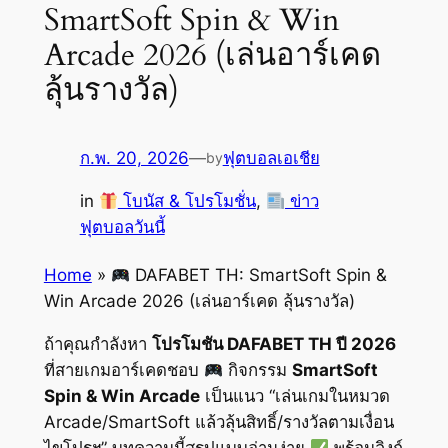
SmartSoft Spin & Win
Arcade 2026 (เล่นอาร์เคด
ลุ้นรางวัล)
ก.พ. 20, 2026
—
ฟุตบอลเอเชีย
by
in
โบนัส & โปรโมชั่น
, 
ข่าว
ฟุตบอลวันนี้
Home
»
DAFABET TH: SmartSoft Spin &
Win Arcade 2026 (เล่นอาร์เคด ลุ้นรางวัล)
ถ้าคุณกำลังหา
โปรโมชัน DAFABET TH ปี 2026
ที่สายเกมอาร์เคดชอบ
กิจกรรม
SmartSoft
Spin & Win Arcade
เป็นแนว “เล่นเกมในหมวด
Arcade/SmartSoft แล้วลุ้นสิทธิ์/รางวัลตามเงื่อน