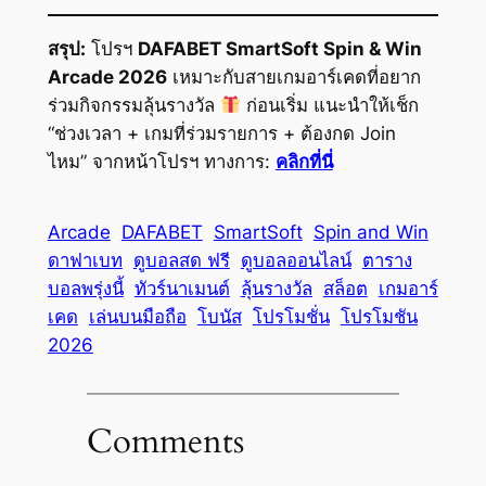
สรุป:
โปรฯ
DAFABET SmartSoft Spin & Win
Arcade 2026
เหมาะกับสายเกมอาร์เคดที่อยาก
ร่วมกิจกรรมลุ้นรางวัล
ก่อนเริ่ม แนะนำให้เช็ก
“ช่วงเวลา + เกมที่ร่วมรายการ + ต้องกด Join
ไหม” จากหน้าโปรฯ ทางการ:
คลิกที่นี่
Arcade
DAFABET
SmartSoft
Spin and Win
ดาฟาเบท
ดูบอลสด ฟรี
ดูบอลออนไลน์
ตาราง
บอลพรุ่งนี้
ทัวร์นาเมนต์
ลุ้นรางวัล
สล็อต
เกมอาร์
เคด
เล่นบนมือถือ
โบนัส
โปรโมชั่น
โปรโมชัน
2026
Comments