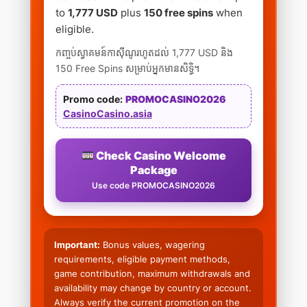
to
1,777 USD
plus
150 free spins
when
eligible.
កញ្ចប់ស្វាគមន៍កាស៊ីណូរហូតដល់ 1,777 USD និង
150 Free Spins សម្រាប់អ្នកមានសិទ្ធិ។
Promo code:
PROMOCASINO2026
CasinoCasino.asia
Check Casino Welcome
Package
Use code PROMOCASINO2026
Important:
Bonus values, wagering
requirements, eligible payment methods,
game contribution, maximum withdrawals and
availability may change by country or account.
Always verify the current promotion on the