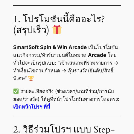
1. โปรโมชันนี้คืออะไร?
(สรุปเร็ว)
SmartSoft Spin & Win Arcade
เป็นโปรโมชัน
แนวกิจกรรม/ทัวร์นาเมนต์ในหมวด
Arcade
โดย
ทั่วไปจะเป็นรูปแบบ: “เข้าเล่นเกมที่ร่วมรายการ →
ทำเงื่อนไขตามกำหนด → ลุ้นรางวัล/อันดับ/สิทธิ์
พิเศษ”
รายละเอียดจริง (ช่วงเวลา/เกมที่ร่วม/การนับ
ยอด/รางวัล) ให้ดูที่หน้าโปรโมชันทางการโดยตรง:
เปิดหน้าโปรฯ ที่นี่
2. วิธีร่วมโปรฯ แบบ Step-