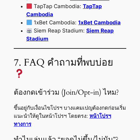
TapTap Cambodia:
TapTap
Cambodia
1xBet Cambodia:
1xBet Cambodia
Siem Reap Stadium:
Siem Reap
Stadium
7. FAQ คำถามที่พบบ่อย
ต้องกดเข้าร่วม (Join/Opt-in) ไหม?
ขึ้นอยู่กับเงื่อนไขโปรฯ บางแคมเปญต้องกดก่อนเริ่ม
แนะนำให้ดูในหน้าโปรฯ โดยตรง:
หน้าโปรฯ
ทางการ
ทำไมเล่นแล้ว “ยอดไม่ขึ้น/ไม่นับ”?