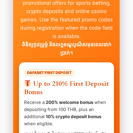
promotional offers for sports betting,
crypto deposits and online casino
games. Use the featured promo codes
during registration when the code field
is available.
ពិនិត្យកូដប្រូម៉ូ និងលក្ខខណ្ឌបូណឹសមុនពេលដាក់
ប្រាក់។
DAFABET FIRST DEPOSIT
Up to 210% First Deposit
Bonus
Receive a
200% welcome bonus
when
depositing from 100 THB, plus an
additional
10% crypto deposit bonus
when eligible.