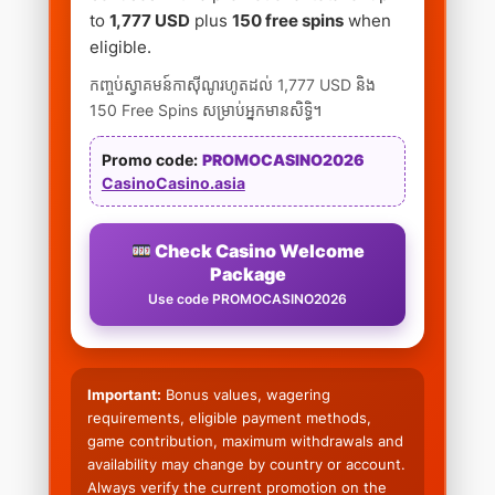
to
1,777 USD
plus
150 free spins
when
eligible.
កញ្ចប់ស្វាគមន៍កាស៊ីណូរហូតដល់ 1,777 USD និង
150 Free Spins សម្រាប់អ្នកមានសិទ្ធិ។
Promo code:
PROMOCASINO2026
CasinoCasino.asia
Check Casino Welcome
Package
Use code PROMOCASINO2026
Important:
Bonus values, wagering
requirements, eligible payment methods,
game contribution, maximum withdrawals and
availability may change by country or account.
Always verify the current promotion on the