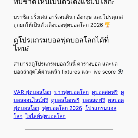
ทีมชาติไหนเป็นตัวเต็งแชมป์โลก?
บราซิล ฝรั่งเศส อาร์เจนตินา อังกฤษ และโปรตุเกส
ถูกยกให้เป็นตัวเต็งของฟุตบอลโลก 2026
ดูโปรแกรมบอลฟุตบอลโลกได้ที่
ไหน?
สามารถดูโปรแกรมบอลวันนี้ ตารางบอล และผล
บอลล่าสุดได้ผ่านหน้า fixtures และ live score
VAR ฟุตบอลโลก
ข่าวฟุตบอลโลก
ดูบอลสดฟรี
ดู
บอลออนไลน์ฟรี
ดูบอลโลกฟรี
บอลสดฟรี
ผลบอล
ฟุตบอลโลก
ฟุตบอลโลก 2026
โปรแกรมบอล
โลก
ไฮไลท์ฟุตบอลโลก