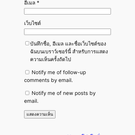
อีเมล
*
เว็บไซต์
บันทึกชื่อ, อีเมล และชื่อเว็บไซต์ของ
ฉันบนเบราว์เซอร์นี้ สำหรับการแสดง
ความเห็นครั้งถัดไป
Notify me of follow-up
comments by email.
Notify me of new posts by
email.