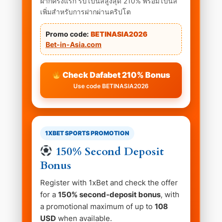
ฝากครั้งแรก รับโบนัสสูงสุด 210% พร้อมโบนัส
เพิ่มสำหรับการฝากผ่านคริปโต
Promo code:
BETINASIA2026
Bet-in-Asia.com
Check Dafabet 210% Bonus
Use code BETINASIA2026
1XBET SPORTS PROMOTION
150% Second Deposit
Bonus
Register with 1xBet and check the offer
for a
150% second-deposit bonus
, with
a promotional maximum of up to
108
USD
when available.