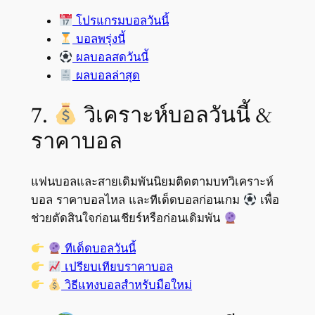
โปรแกรมบอลวันนี้
บอลพรุ่งนี้
ผลบอลสดวันนี้
ผลบอลล่าสุด
7.
วิเคราะห์บอลวันนี้ &
ราคาบอล
แฟนบอลและสายเดิมพันนิยมติดตามบทวิเคราะห์
บอล ราคาบอลไหล และทีเด็ดบอลก่อนเกม
เพื่อ
ช่วยตัดสินใจก่อนเชียร์หรือก่อนเดิมพัน
ทีเด็ดบอลวันนี้
เปรียบเทียบราคาบอล
วิธีแทงบอลสำหรับมือใหม่