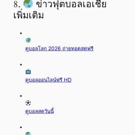
8.
ข่าวฟุตบอลเอเชีย
เพิ่มเติม
ดูบอลโลก 2026 ถ่ายทอดสดฟรี
ดูบอลออนไลน์ฟรี HD
ดูบอลสดวันนี้