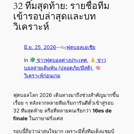
32 ทีมสุดท้าย: รายชื่อทีม
เข้ารอบล่าสุดและบท
วิเคราะห์
มิ.ย. 25, 2026
—
ฟุตบอลเอเชีย
by
in
ข่าวฟุตบอลต่างประเทศ
, 
ข่าว
บอลสายเดิมพัน (ปลอดภัย/มีสติ)
, 
วิเคราะห์ก่อนเกม
ฟุตบอลโลก 2026 เดินทางมาถึงช่วงสำคัญมากขึ้น
เรื่อย ๆ หลังจากหลายทีมเริ่มการันตีตั๋วเข้าสู่รอบ
32 ทีมสุดท้าย หรือที่หลายคนเรียกว่า
16es de
finale
ในภาษาฝรั่งเศส
รอบนี้ถือว่าน่าสนใจมาก เพราะมีทั้งทีมเต็งแชมป์