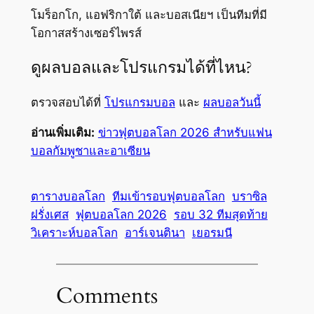
โมร็อกโก, แอฟริกาใต้ และบอสเนียฯ เป็นทีมที่มี
โอกาสสร้างเซอร์ไพรส์
ดูผลบอลและโปรแกรมได้ที่ไหน?
ตรวจสอบได้ที่
โปรแกรมบอล
และ
ผลบอลวันนี้
อ่านเพิ่มเติม:
ข่าวฟุตบอลโลก 2026 สำหรับแฟน
บอลกัมพูชาและอาเซียน
ตารางบอลโลก
ทีมเข้ารอบฟุตบอลโลก
บราซิล
ฝรั่งเศส
ฟุตบอลโลก 2026
รอบ 32 ทีมสุดท้าย
วิเคราะห์บอลโลก
อาร์เจนตินา
เยอรมนี
Comments