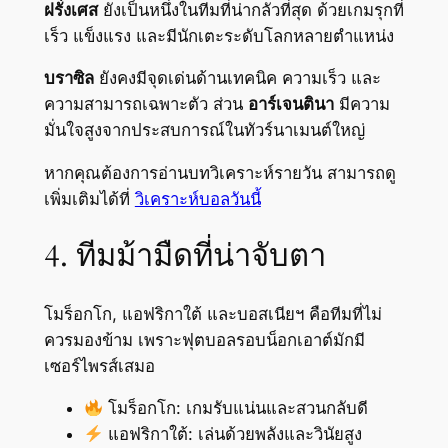
ฝรั่งเศส
ยังเป็นหนึ่งในทีมที่น่ากลัวที่สุด ด้วยเกมรุกที่
เร็ว แข็งแรง และมีนักเตะระดับโลกหลายตำแหน่ง
บราซิล
ยังคงมีจุดเด่นด้านเทคนิค ความเร็ว และ
ความสามารถเฉพาะตัว ส่วน
อาร์เจนตินา
มีความ
มั่นใจสูงจากประสบการณ์ในทัวร์นาเมนต์ใหญ่
หากคุณต้องการอ่านบทวิเคราะห์รายวัน สามารถดู
เพิ่มเติมได้ที่
วิเคราะห์บอลวันนี้
4. ทีมม้ามืดที่น่าจับตา
โมร็อกโก, แอฟริกาใต้ และบอสเนียฯ คือทีมที่ไม่
ควรมองข้าม เพราะฟุตบอลรอบน็อกเอาต์มักมี
เซอร์ไพรส์เสมอ
โมร็อกโก: เกมรับแน่นและสวนกลับดี
แอฟริกาใต้: เล่นด้วยพลังและวินัยสูง