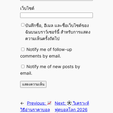
เว็บไซต์
บันทึกชื่อ, อีเมล และชื่อเว็บไซต์ของ
ฉันบนเบราว์เซอร์นี้ สำหรับการแสดง
ความเห็นครั้งถัดไป
Notify me of follow-up
comments by email.
Notify me of new posts by
email.
←
Previous:
Next:
วิเคราะห์
วิธีอ่านราคาบอล
ฟุตบอลโลก 2026