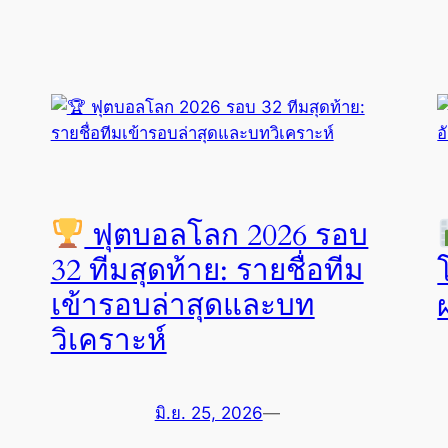
ฟุตบอลโลก 2026 รอบ
32 ทีมสุดท้าย: รายชื่อทีม
เข้ารอบล่าสุดและบท
วิเคราะห์
มิ.ย. 25, 2026
—