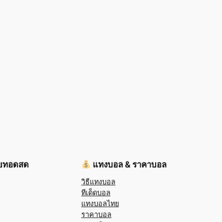
ายทอดสด
แทงบอล & ราคาบอล
วิธีแทงบอล
ทีเด็ดบอล
แทงบอลไทย
ราคาบอล