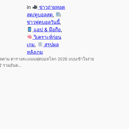
in
ข่าวถ่ายทอด
สด/ดูบอลสด
, 
ข่าวฟุตบอลวันนี้
, 
แอป & มือถือ
, 
วิเคราะห์ก่อน
เกม
, 
สรุปผล
หลังเกม
ิดตาม ตารางคะแนนฟุตบอลโลก 2026 แบบเข้าใจง่าย
รวมอันด…