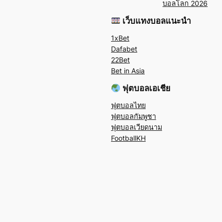
บอลโลก 2026
เว็บแทงบอลแนะนำ
1xBet
Dafabet
22Bet
Bet in Asia
ฟุตบอลเอเชีย
ฟุตบอลไทย
ฟุตบอลกัมพูชา
ฟุตบอลเวียดนาม
FootballKH