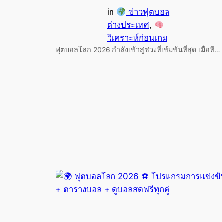
in
ข่าวฟุตบอล
ต่างประเทศ
, 
วิเคราะห์ก่อนเกม
ฟุตบอลโลก 2026 กำลังเข้าสู่ช่วงที่เข้มข้นที่สุด เมื่อที…