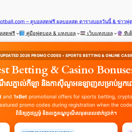
ball.com – ดูบอลสดฟรี ผลบอลสด ตารางบอลวันนี้ & ข่าวฟ
ลสดฟรี
คู่มือฟุตบอล & แทงบอล
เว็บแทงบอล
ทีเ
UPDATED 2026 PROMO CODES • SPORTS BETTING & ONLINE CAS
st Betting & Casino Bonuse
ណឹសភ្នាល់កីឡា និងកាស៊ីណូអនឡាញសម្រាប់អ្នក
t
and
1xBet
promotional offers for sports betting, crypt
atured promo codes during registration when the code f
ពិនិត្យកូដប្រូម៉ូ និងលក្ខខណ្ឌបូណឹសមុនពេលដាក់ប្រាក់។