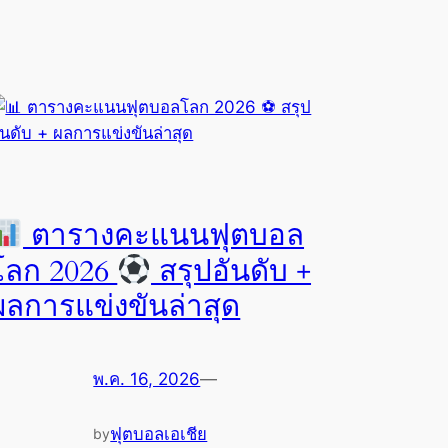
ตารางคะแนนฟุตบอล
โลก 2026
สรุปอันดับ +
ผลการแข่งขันล่าสุด
พ.ค. 16, 2026
—
ฟุตบอลเอเชีย
by