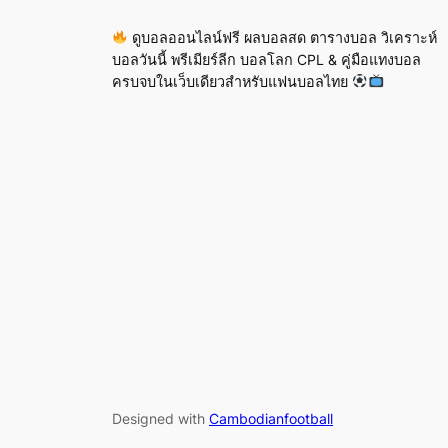
ดูบอลออนไลน์ฟรี ผลบอลสด ตารางบอล วิเคราะห์
บอลวันนี้ พรีเมียร์ลีก บอลโลก CPL & คู่มือแทงบอล
ครบจบในเว็บเดียวสำหรับแฟนบอลไทย
Designed with
Cambodianfootball