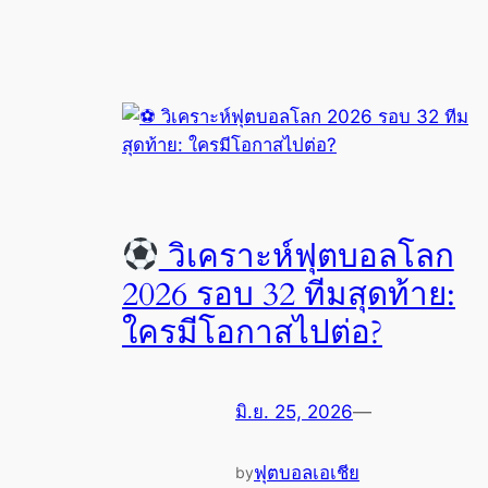
วิเคราะห์ฟุตบอลโลก
2026 รอบ 32 ทีมสุดท้าย:
ใครมีโอกาสไปต่อ?
มิ.ย. 25, 2026
—
ฟุตบอลเอเชีย
by