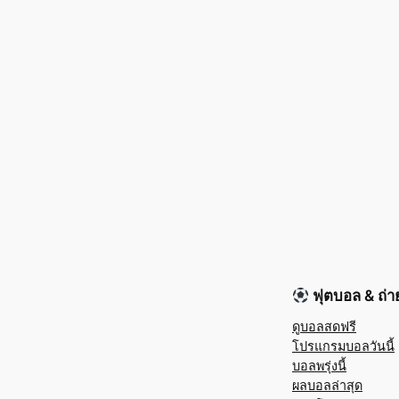
ฟุตบอล & ถ่
ดูบอลสดฟรี
โปรแกรมบอลวันนี้
บอลพรุ่งนี้
ผลบอลล่าสุด