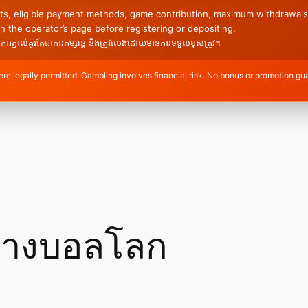
s, eligible payment methods, game contribution, maximum withdrawals a
n the operator’s page before registering or depositing.
់។ ការភ្នាល់គួរតែជាការកម្សាន្ត និងត្រូវលេងដោយមានការទទួលខុសត្រូវ។
re legally permitted. Gambling involves financial risk. No bonus or promotion gu
รางบอลโลก