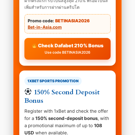
ฝากครั้งแรก รับโบนัสสูงสุด 210% พร้อมโบนัส
เพิ่มสำหรับการฝากผ่านคริปโต
Promo code:
BETINASIA2026
Bet-in-Asia.com
Check Dafabet 210% Bonus
Use code BETINASIA2026
1XBET SPORTS PROMOTION
150% Second Deposit
Bonus
Register with 1xBet and check the offer
for a
150% second-deposit bonus
, with
a promotional maximum of up to
108
USD
when available.