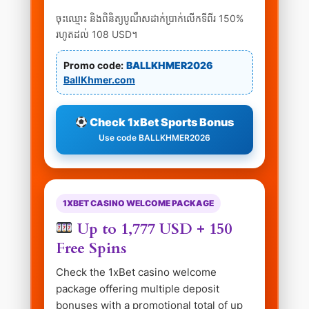
ចុះឈ្មោះ និងពិនិត្យបូណឹសដាក់ប្រាក់លើកទីពីរ 150%
រហូតដល់ 108 USD។
Promo code:
BALLKHMER2026
BallKhmer.com
Check 1xBet Sports Bonus
Use code BALLKHMER2026
1XBET CASINO WELCOME PACKAGE
Up to 1,777 USD + 150
Free Spins
Check the 1xBet casino welcome
package offering multiple deposit
bonuses with a promotional total of up