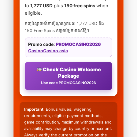
to
1,777 USD
plus
150 free spins
when
eligible.
កញ្ចប់ស្វាគមន៍កាស៊ីណូរហូតដល់ 1,777 USD និង
150 Free Spins សម្រាប់អ្នកមានសិទ្ធិ។
Promo code:
PROMOCASINO2026
CasinoCasino.asia
Check Casino Welcome
Package
Use code PROMOCASINO2026
Important:
Bonus values, wagering
requirements, eligible payment methods,
game contribution, maximum withdrawals and
availability may change by country or account.
Always verify the current promotion on the