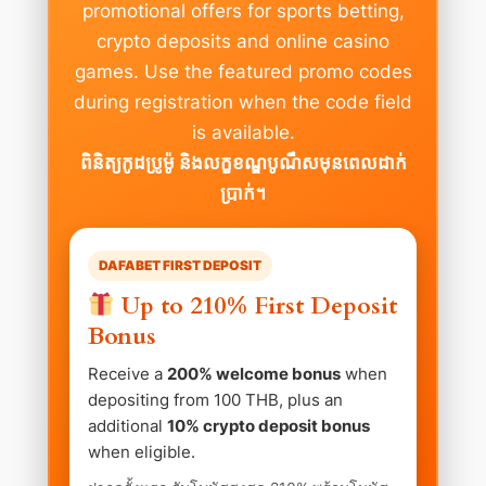
promotional offers for sports betting,
crypto deposits and online casino
games. Use the featured promo codes
during registration when the code field
is available.
ពិនិត្យកូដប្រូម៉ូ និងលក្ខខណ្ឌបូណឹសមុនពេលដាក់
ប្រាក់។
DAFABET FIRST DEPOSIT
Up to 210% First Deposit
Bonus
Receive a
200% welcome bonus
when
depositing from 100 THB, plus an
additional
10% crypto deposit bonus
when eligible.