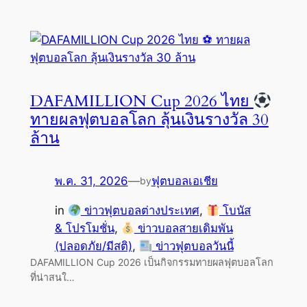
DAFAMILLION Cup 2026 ไทย
ทายผลฟุตบอลโลก ลุ้นเงินรางวัล 30
ล้าน
พ.ค. 31, 2026
—
ฟุตบอลเอเชีย
by
in
ข่าวฟุตบอลต่างประเทศ
, 
โบนัส
& โปรโมชั่น
, 
ข่าวบอลสายเดิมพัน
(ปลอดภัย/มีสติ)
, 
ข่าวฟุตบอลวันนี้
DAFAMILLION Cup 2026 เป็นกิจกรรมทายผลฟุตบอลโลก
ที่น่าสนใ…