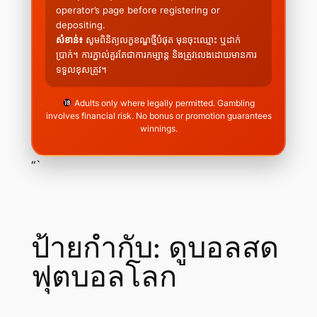
operator’s page before registering or
depositing.
សំខាន់៖
សូមពិនិត្យលក្ខខណ្ឌថ្មីបំផុត មុនចុះឈ្មោះ ឬដាក់
ប្រាក់។ ការភ្នាល់គួរតែជាការកម្សាន្ត និងត្រូវលេងដោយមានការ
ទទួលខុសត្រូវ។
Adults only where legally permitted. Gambling
involves financial risk. No bonus or promotion guarantees
winnings.
“`
ป้ายกำกับ:
ดูบอลสด
ฟุตบอลโลก