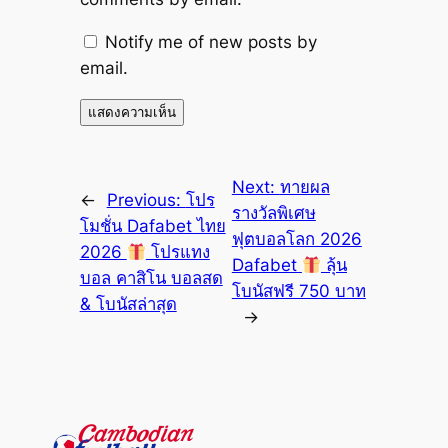
Notify me of new posts by
email.
Next:
ทายผล
←
Previous:
โปร
รางวัลพิเศษ
โมชั่น Dafabet ไทย
ฟุตบอลโลก 2026
2026
โปรแทง
Dafabet
ลุ้น
บอล คาสิโน บอลสด
โบนัสฟรี 750 บาท
& โบนัสล่าสุด
→