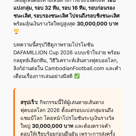
โดยผู้เล่นต้องทายเส้นทางการแข่งขันตั้งแต่
รอบ
แบ่งกลุ่ม, รอบ 32 ทีม, รอบ 16 ทีม, รอบก่อนรอง
ชนะเลิศ, รอบรองชนะเลิศ ไปจนถึงรอบชิงชนะเลิศ
พร้อมลุ้นเงินรางวัลใหญ่สูงสุด
30,000,000 บาท
บทความนี้สรุปวิธีดูภาพรวมโปรโมชัน
DAFAMILLION Cup 2026 แบบเข้าใจง่าย พร้อม
กลยุทธ์เลือกทีม, วิธีวิเคราะห์เส้นทางฟุตบอลโลก,
ลิงก์อ่านต่อใน CambodianFootball.com และคำ
เตือนเรื่องการเล่นอย่างมีสติ
สรุปเร็ว:
กิจกรรมนี้ให้ผู้เล่นทายเส้นทาง
ฟุตบอลโลก 2026 ตั้งแต่รอบแบ่งกลุ่มจนถึง
แชมป์โลก โดยหน้าโปรโมชันระบุเงินรางวัล
ใหญ่
30,000,000 บาท
และต้องตรวจคำ
ตอบให้เรียบร้อยก่อนยืนยัน เพราะการส่งครั้ง