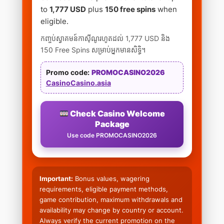
to
1,777 USD
plus
150 free spins
when
eligible.
កញ្ចប់ស្វាគមន៍កាស៊ីណូរហូតដល់ 1,777 USD និង
150 Free Spins សម្រាប់អ្នកមានសិទ្ធិ។
Promo code:
PROMOCASINO2026
CasinoCasino.asia
Check Casino Welcome
Package
Use code PROMOCASINO2026
Important:
Bonus values, wagering
requirements, eligible payment methods,
game contribution, maximum withdrawals and
availability may change by country or account.
Always verify the current promotion on the