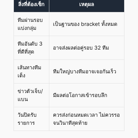
สิ่งที่ต้องเช็ก
เหตุผล
ทีมผ่านรอบ
เป็นฐานของ bracket ทั้งหมด
แบ่งกลุ่ม
ทีมอันดับ 3
อาจส่งผลต่อคู่รอบ 32 ทีม
ที่ดีที่สุด
เส้นทางทีม
ทีมใหญ่บางทีมอาจเจอกันเร็ว
เต็ง
ข่าวตัวเจ็บ/
มีผลต่อโอกาสเข้ารอบลึก
แบน
วันปิดรับ
ควรส่งก่อนหมดเวลา ไม่ควรรอ
รายการ
จนวินาทีสุดท้าย