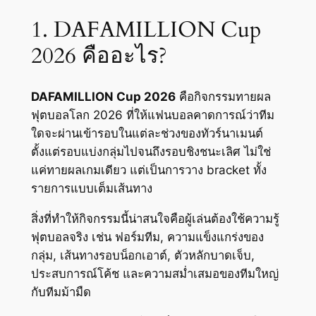
1. DAFAMILLION Cup
2026 คืออะไร?
DAFAMILLION Cup 2026
คือกิจกรรมทายผล
ฟุตบอลโลก 2026 ที่ให้แฟนบอลคาดการณ์ว่าทีม
ใดจะผ่านเข้ารอบในแต่ละช่วงของทัวร์นาเมนต์
ตั้งแต่รอบแบ่งกลุ่มไปจนถึงรอบชิงชนะเลิศ ไม่ใช่
แค่ทายผลเกมเดียว แต่เป็นการวาง bracket ทั้ง
รายการแบบเต็มเส้นทาง
สิ่งที่ทำให้กิจกรรมนี้น่าสนใจคือผู้เล่นต้องใช้ความรู้
ฟุตบอลจริง เช่น ฟอร์มทีม, ความแข็งแกร่งของ
กลุ่ม, เส้นทางรอบน็อกเอาต์, ตัวหลักบาดเจ็บ,
ประสบการณ์โค้ช และความสม่ำเสมอของทีมใหญ่
กับทีมม้ามืด