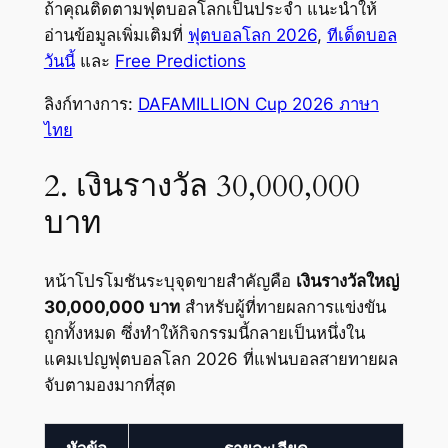
ถ้าคุณติดตามฟุตบอลโลกเป็นประจำ แนะนำให้
อ่านข้อมูลเพิ่มเติมที่
ฟุตบอลโลก 2026
,
ทีเด็ดบอล
วันนี้
และ
Free Predictions
ลิงก์ทางการ:
DAFAMILLION Cup 2026 ภาษา
ไทย
2. เงินรางวัล 30,000,000
บาท
หน้าโปรโมชันระบุจุดขายสำคัญคือ
เงินรางวัลใหญ่
30,000,000 บาท
สำหรับผู้ที่ทายผลการแข่งขัน
ถูกทั้งหมด ซึ่งทำให้กิจกรรมนี้กลายเป็นหนึ่งใน
แคมเปญฟุตบอลโลก 2026 ที่แฟนบอลสายทายผล
จับตามองมากที่สุด