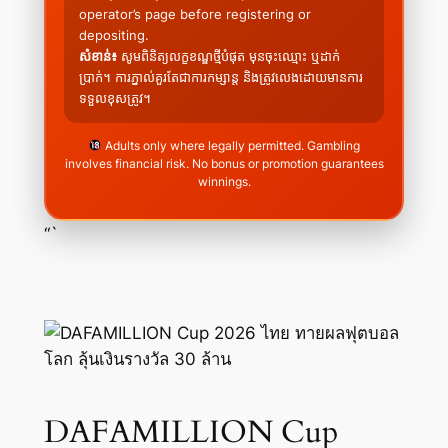
operator’s page before registering or
depositing.
សំខាន់៖
សូមពិនិត្យលក្ខខណ្ឌថ្មីបំផុត មុនចុះឈ្មោះ ឬដាក់
ប្រាក់។ ការភ្នាល់គួរតែជាការកម្សាន្ត និងត្រូវលេងដោយមានការ
ទទួលខុសត្រូវ។
Adults only where legally permitted. Gambling
involves financial risk. No bonus or promotion guarantees
winnings.
“`
DAFAMILLION Cup