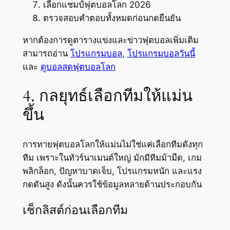
เลือกแชมป์ฟุตบอลโลก 2026
ตรวจสอบคำตอบทั้งหมดก่อนกดยืนยัน
หากต้องการดูตารางแข่งและข่าวฟุตบอลเพิ่มเติม
สามารถอ่าน
โปรแกรมบอล
,
โปรแกรมบอลวันนี้
และ
ดูบอลสดฟุตบอลโลก
4. กลยุทธ์เลือกทีมให้แม่น
ขึ้น
การทายฟุตบอลโลกให้แม่นไม่ใช่แค่เลือกทีมดังทุก
ทีม เพราะในทัวร์นาเมนต์ใหญ่ มักมีทีมม้ามืด, เกม
พลิกล็อก, ปัญหาบาดเจ็บ, โปรแกรมหนัก และแรง
กดดันสูง ดังนั้นควรใช้ข้อมูลหลายด้านประกอบกัน
เช็กลิสต์ก่อนเลือกทีม