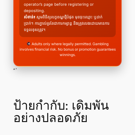
operator’s page before registering or
depositing.
សំខាន់៖
សូមពិនិត្យលក្ខខណ្ឌថ្មីបំផុត មុនចុះឈ្មោះ ឬដាក់
ប្រាក់។ ការភ្នាល់គួរតែជាការកម្សាន្ត និងត្រូវលេងដោយមានការ
ទទួលខុសត្រូវ។
Adults only where legally permitted. Gambling
involves financial risk. No bonus or promotion guarantees
winnings.
“`
ป้ายกำกับ:
เดิมพัน
อย่างปลอดภัย