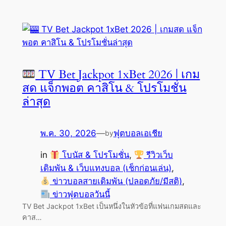
TV Bet Jackpot 1xBet 2026 | เกม
สด แจ็กพอต คาสิโน & โปรโมชั่น
ล่าสุด
พ.ค. 30, 2026
—
ฟุตบอลเอเชีย
by
in
โบนัส & โปรโมชั่น
, 
รีวิวเว็บ
เดิมพัน & เว็บแทงบอล (เช็กก่อนเล่น)
, 
ข่าวบอลสายเดิมพัน (ปลอดภัย/มีสติ)
, 
ข่าวฟุตบอลวันนี้
TV Bet Jackpot 1xBet เป็นหนึ่งในหัวข้อที่แฟนเกมสดและ
คาส…