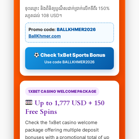
ចុះឈ្មោះ និងពិនិត្យបូណឹសដាក់ប្រាក់លើកទីពីរ 150%
រហូតដល់ 108 USD។
Promo code:
BALLKHMER2026
BallKhmer.com
Check 1xBet Sports Bonus
Use code BALLKHMER2026
1XBET CASINO WELCOME PACKAGE
Up to 1,777 USD + 150
Free Spins
Check the 1xBet casino welcome
package offering multiple deposit
bonuses with a promotional total of up