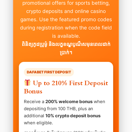
promotional offers for sports betting,
crypto deposits and online casino
games. Use the featured promo codes
during registration when the code field
is available.
ពិនិត្យកូដប្រូម៉ូ និងលក្ខខណ្ឌបូណឹសមុនពេលដាក់
ប្រាក់។
DAFABET FIRST DEPOSIT
Up to 210% First Deposit
Bonus
Receive a
200% welcome bonus
when
depositing from 100 THB, plus an
additional
10% crypto deposit bonus
when eligible.