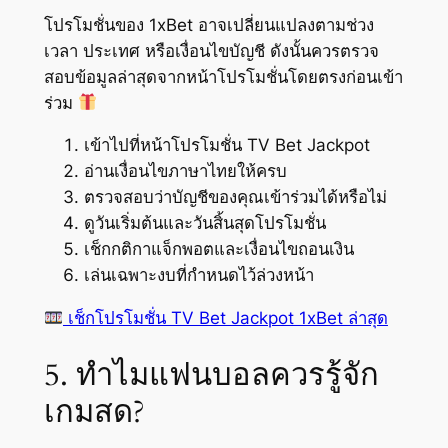
โปรโมชั่นของ 1xBet อาจเปลี่ยนแปลงตามช่วง
เวลา ประเทศ หรือเงื่อนไขบัญชี ดังนั้นควรตรวจ
สอบข้อมูลล่าสุดจากหน้าโปรโมชั่นโดยตรงก่อนเข้า
ร่วม
เข้าไปที่หน้าโปรโมชั่น TV Bet Jackpot
อ่านเงื่อนไขภาษาไทยให้ครบ
ตรวจสอบว่าบัญชีของคุณเข้าร่วมได้หรือไม่
ดูวันเริ่มต้นและวันสิ้นสุดโปรโมชั่น
เช็กกติกาแจ็กพอตและเงื่อนไขถอนเงิน
เล่นเฉพาะงบที่กำหนดไว้ล่วงหน้า
เช็กโปรโมชั่น TV Bet Jackpot 1xBet ล่าสุด
5. ทำไมแฟนบอลควรรู้จัก
เกมสด?