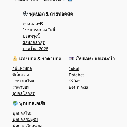
ฟุตบอล & ถ่ายทอดสด
ดูบอลสดฟรี
โปรแกรมบอลวันนี้
บอลพรุ่งนี้
ผลบอลล่าสุด
บอลโลก 2026
แทงบอล & ราคาบอล
เว็บแทงบอลแนะนำ
วิธีแทงบอล
1xBet
ทีเด็ดบอล
Dafabet
แทงบอลไทย
22Bet
ราคาบอล
Bet in Asia
ดูบอลโลกสด
ฟุตบอลเอเชีย
ฟุตบอลไทย
ฟุตบอลกัมพูชา
ฟุตบอลเวียดนาม