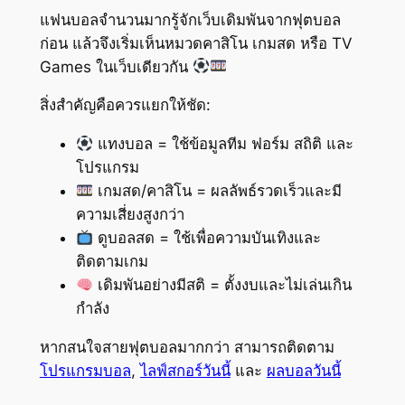
แฟนบอลจำนวนมากรู้จักเว็บเดิมพันจากฟุตบอล
ก่อน แล้วจึงเริ่มเห็นหมวดคาสิโน เกมสด หรือ TV
Games ในเว็บเดียวกัน
สิ่งสำคัญคือควรแยกให้ชัด:
แทงบอล = ใช้ข้อมูลทีม ฟอร์ม สถิติ และ
โปรแกรม
เกมสด/คาสิโน = ผลลัพธ์รวดเร็วและมี
ความเสี่ยงสูงกว่า
ดูบอลสด = ใช้เพื่อความบันเทิงและ
ติดตามเกม
เดิมพันอย่างมีสติ = ตั้งงบและไม่เล่นเกิน
กำลัง
หากสนใจสายฟุตบอลมากกว่า สามารถติดตาม
โปรแกรมบอล
,
ไลฟ์สกอร์วันนี้
และ
ผลบอลวันนี้