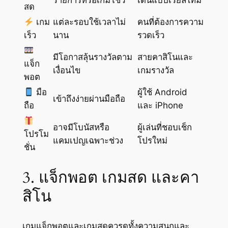
รายการหรือเกมโชว์
เต้นแบบเรียลไทม์
สด
เกม
แต่ละรอบใช้เวลาไม่
คนที่ต้องการความ
เร็ว
นาน
รวดเร็ว
มีโอกาสลุ้นรางวัลตาม
สายคาสิโนและ
แจ็ก
เงื่อนไข
เกมรางวัล
พอต
มือ
ผู้ใช้ Android
เข้าถึงง่ายผ่านมือถือ
ถือ
และ iPhone
อาจมีโบนัสหรือ
ผู้เล่นที่ชอบเช็ก
โปรโม
แคมเปญเฉพาะช่วง
โปรใหม่
ชั่น
3. แจ็กพอต เกมสด และคา
สิโน
เกมแจ็กพอตและเกมสดควรดูทั้งความสนุกและ