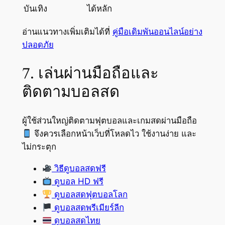
บันเทิง
ได้หลัก
อ่านแนวทางเพิ่มเติมได้ที่
คู่มือเดิมพันออนไลน์อย่าง
ปลอดภัย
7. เล่นผ่านมือถือและ
ติดตามบอลสด
ผู้ใช้ส่วนใหญ่ติดตามฟุตบอลและเกมสดผ่านมือถือ
จึงควรเลือกหน้าเว็บที่โหลดไว ใช้งานง่าย และ
ไม่กระตุก
วิธีดูบอลสดฟรี
ดูบอล HD ฟรี
ดูบอลสดฟุตบอลโลก
ดูบอลสดพรีเมียร์ลีก
ดูบอลสดไทย