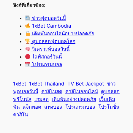
ลิงก์ที่เกี่ยวข้อง:
ข่าวฟุตบอลวันนี้
1xBet Cambodia
เดิมพันออนไลน์อย่างปลอดภัย
ดูบอลสดฟุตบอลโลก
วิเคราะห์บอลวันนี้
ไลฟ์สกอร์วันนี้
โปรแกรมบอล
1xBet
1xBet Thailand
TV Bet Jackpot
ข่าว
ฟุตบอลวันนี้
คาสิโนสด
คาสิโนออนไลน์
ดูบอลสด
ฟรีโบนัส
เกมสด
เดิมพันอย่างปลอดภัย
เว็บเดิม
พัน
แจ็กพอต
แทงบอล
โปรแกรมบอล
โปรโมชั่น
คาสิโน