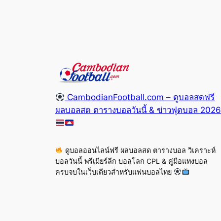
CambodianFootball.com – ดูบอลสดฟรี
ผลบอลสด ตารางบอลวันนี้ & ข่าวฟุตบอล 2026
ดูบอลออนไลน์ฟรี ผลบอลสด ตารางบอล วิเคราะห์
บอลวันนี้ พรีเมียร์ลีก บอลโลก CPL & คู่มือแทงบอล
ครบจบในเว็บเดียวสำหรับแฟนบอลไทย