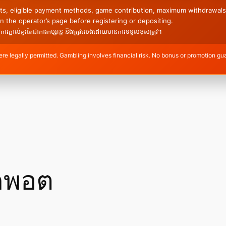
s, eligible payment methods, game contribution, maximum withdrawals a
n the operator’s page before registering or depositing.
់។ ការភ្នាល់គួរតែជាការកម្សាន្ត និងត្រូវលេងដោយមានការទទួលខុសត្រូវ។
re legally permitted. Gambling involves financial risk. No bonus or promotion gu
กพอต