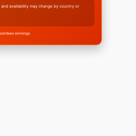
nd availability may change by country or
arantees winnings.