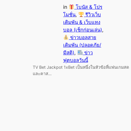
in
โบนัส & โปร
โมชั่น
, 
รีวิวเว็บ
เดิมพัน & เว็บแทง
บอล (เช็กก่อนเล่น)
, 
ข่าวบอลสาย
เดิมพัน (ปลอดภัย/
มีสติ)
, 
ข่าว
ฟุตบอลวันนี้
TV Bet Jackpot 1xBet เป็นหนึ่งในหัวข้อที่แฟนเกมสด
และคาส…