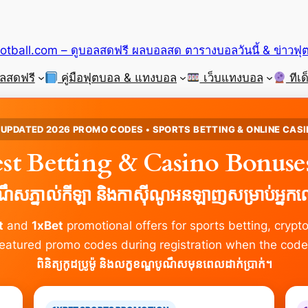
ball.com – ดูบอลสดฟรี ผลบอลสด ตารางบอลวันนี้ & ข่าวฟ
ลสดฟรี
คู่มือฟุตบอล & แทงบอล
เว็บแทงบอล
ทีเ
UPDATED 2026 PROMO CODES • SPORTS BETTING & ONLINE CAS
st Betting & Casino Bonuse
ណឹសភ្នាល់កីឡា និងកាស៊ីណូអនឡាញសម្រាប់អ្នក
t
and
1xBet
promotional offers for sports betting, crypt
atured promo codes during registration when the code f
ពិនិត្យកូដប្រូម៉ូ និងលក្ខខណ្ឌបូណឹសមុនពេលដាក់ប្រាក់។