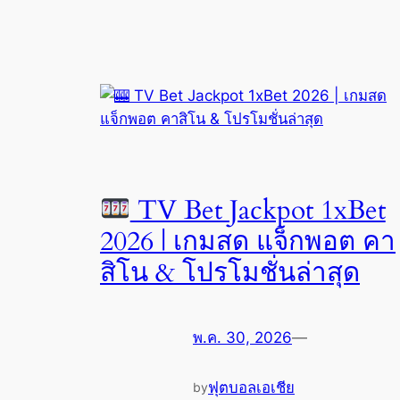
TV Bet Jackpot 1xBet
2026 | เกมสด แจ็กพอต คา
สิโน & โปรโมชั่นล่าสุด
พ.ค. 30, 2026
—
ฟุตบอลเอเชีย
by