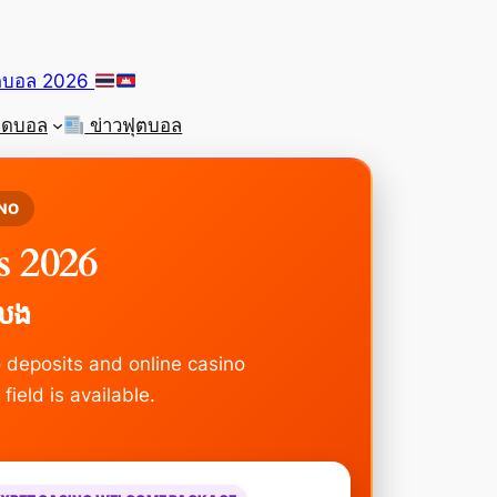
ุตบอล 2026
ด็ดบอล
ข่าวฟุตบอล
INO
s 2026
លេង
o deposits and online casino
ield is available.